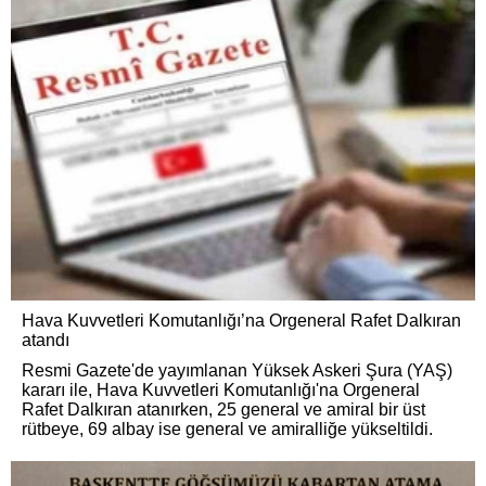
Hava Kuvvetleri Komutanlığı’na Orgeneral Rafet Dalkıran
atandı
Resmi Gazete'de yayımlanan Yüksek Askeri Şura (YAŞ)
kararı ile, Hava Kuvvetleri Komutanlığı'na Orgeneral
Rafet Dalkıran atanırken, 25 general ve amiral bir üst
rütbeye, 69 albay ise general ve amiralliğe yükseltildi.