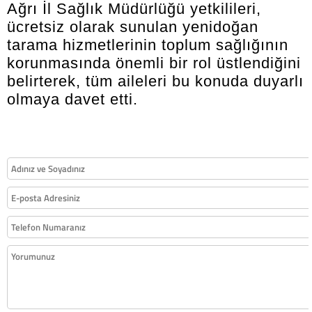
Ağrı İl Sağlık Müdürlüğü yetkilileri,
ücretsiz olarak sunulan yenidoğan
tarama hizmetlerinin toplum sağlığının
korunmasında önemli bir rol üstlendiğini
belirterek, tüm aileleri bu konuda duyarlı
olmaya davet etti.