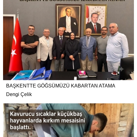
BAŞKENTTE GÖĞSÜMÜZÜ KABARTAN ATAMA
Dengi Çelik