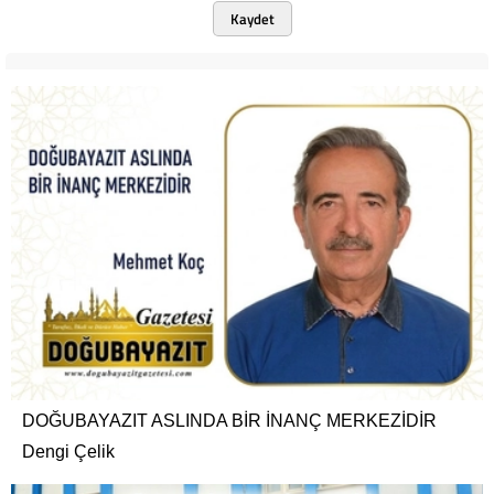
Kaydet
DOĞUBAYAZIT ASLINDA BİR İNANÇ MERKEZİDİR
Dengi Çelik