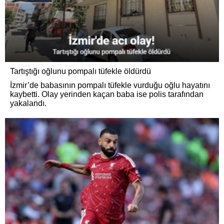
Tartıştığı oğlunu pompalı tüfekle öldürdü
İzmir’de babasının pompalı tüfekle vurduğu oğlu hayatını
kaybetti. Olay yerinden kaçan baba ise polis tarafından
yakalandı.