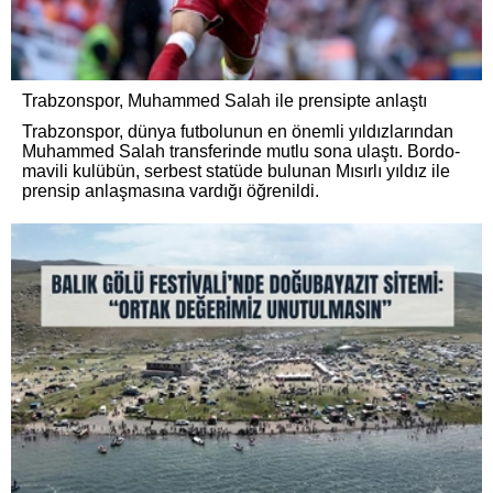
Trabzonspor, Muhammed Salah ile prensipte anlaştı
Trabzonspor, dünya futbolunun en önemli yıldızlarından
Muhammed Salah transferinde mutlu sona ulaştı. Bordo-
mavili kulübün, serbest statüde bulunan Mısırlı yıldız ile
prensip anlaşmasına vardığı öğrenildi.