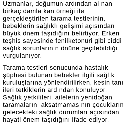
Uzmanlar, doğumun ardından alınan
birkaç damla kan örneği ile
gerçekleştirilen tarama testlerinin,
bebeklerin sağlıklı gelişimi açısından
büyük önem taşıdığını belirtiyor. Erken
teşhis sayesinde fenilketonüri gibi ciddi
sağlık sorunlarının önüne geçilebildiği
vurgulanıyor.
Tarama testleri sonucunda hastalık
şüphesi bulunan bebekler ilgili sağlık
kuruluşlarına yönlendirilirken, kesin tanı
ileri tetkiklerin ardından konuluyor.
Sağlık yetkilileri, ailelerin yenidoğan
taramalarını aksatmamasının çocukların
gelecekteki sağlık durumları açısından
hayati önem taşıdığını ifade ediyor.