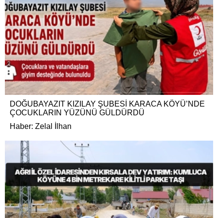
DOĞUBAYAZIT KIZILAY ŞUBESİ KARACA KÖYÜ’NDE
ÇOCUKLARIN YÜZÜNÜ GÜLDÜRDÜ
Haber: Zelal İlhan