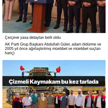
Çerçeve yasa detayları belli oldu
AK Parti Grup Başkanı Abdullah Güler, adam öldürme ve
2005 yıl önce ağırlaştırılmış müebbet ve müebbet suçları
hariç)