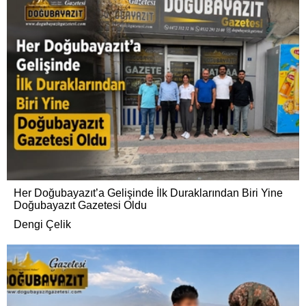
Her Doğubayazıt’a Gelişinde İlk Duraklarından Biri Yine
Doğubayazıt Gazetesi Oldu
Dengi Çelik