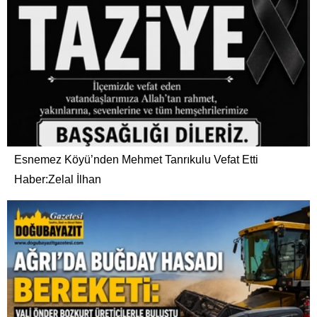
Esnemez Köyü’nden Mehmet Tanrıkulu Vefat Etti
Haber:Zelal İlhan