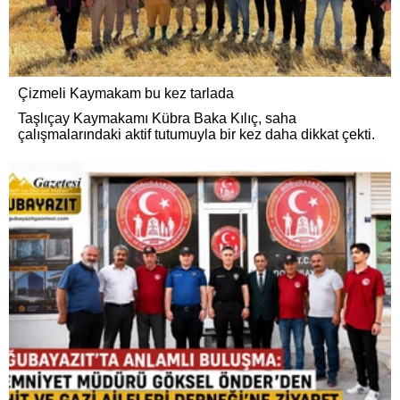
Çizmeli Kaymakam bu kez tarlada
Taşlıçay Kaymakamı Kübra Baka Kılıç, saha
çalışmalarındaki aktif tutumuyla bir kez daha dikkat çekti.