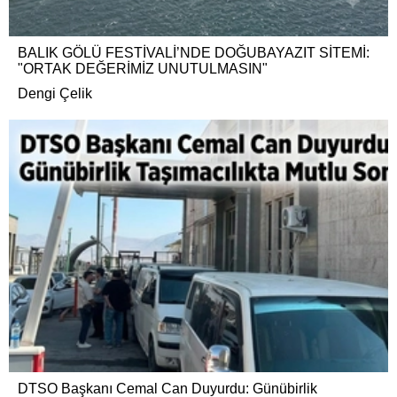
BALIK GÖLÜ FESTİVALİ’NDE DOĞUBAYAZIT SİTEMİ:
"ORTAK DEĞERİMİZ UNUTULMASIN"
Dengi Çelik
DTSO Başkanı Cemal Can Duyurdu: Günübirlik