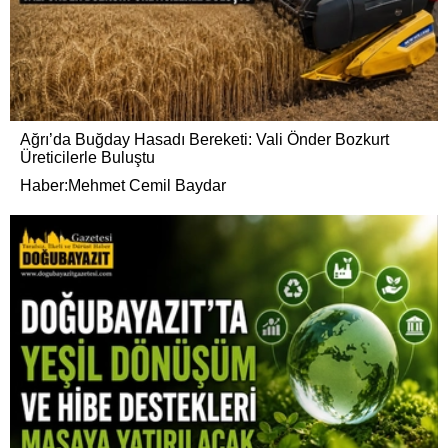
Ağrı’da Buğday Hasadı Bereketi: Vali Önder Bozkurt
Üreticilerle Buluştu
Haber:Mehmet Cemil Baydar