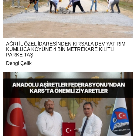
AĞRI İL ÖZEL İDARESİNDEN KIRSALA DEV YATIRIM:
KUMLUCA KÖYÜNE 4 BİN METREKARE KİLİTLİ
PARKE TAŞI
Dengi Çelik