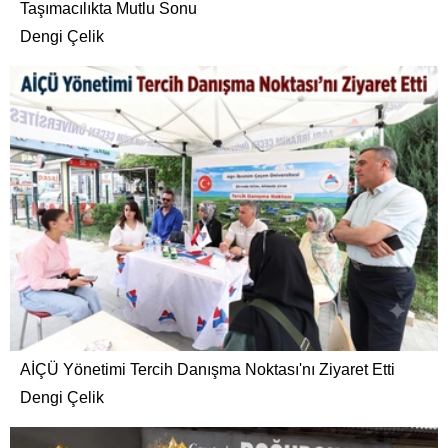
Taşımacılıkta Mutlu Sonu
Dengi Çelik
AİÇÜ Yönetimi Tercih Danışma Noktası'nı Ziyaret Etti
Dengi Çelik