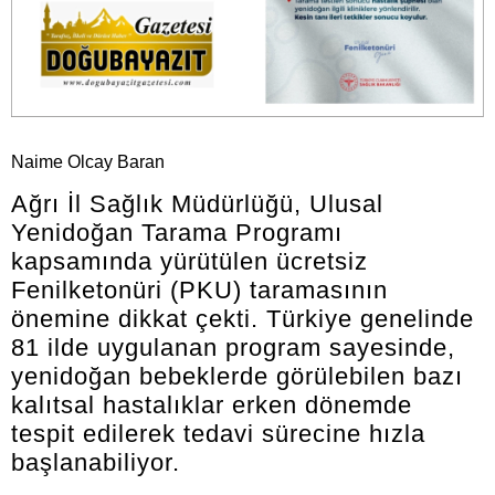
Naime Olcay Baran
Ağrı İl Sağlık Müdürlüğü, Ulusal
Yenidoğan Tarama Programı
kapsamında yürütülen ücretsiz
Fenilketonüri (PKU) taramasının
önemine dikkat çekti. Türkiye genelinde
81 ilde uygulanan program sayesinde,
yenidoğan bebeklerde görülebilen bazı
kalıtsal hastalıklar erken dönemde
tespit edilerek tedavi sürecine hızla
başlanabiliyor.