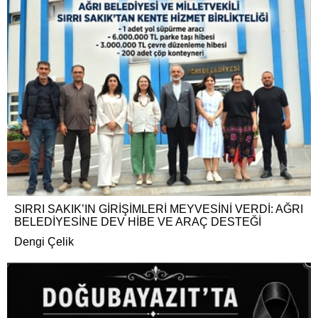
SIRRI SAKIK’IN GİRİŞİMLERİ MEYVESİNİ VERDİ: AĞRI
BELEDİYESİNE DEV HİBE VE ARAÇ DESTEĞİ
Dengi Çelik