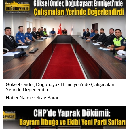
Göksel Önder, Doğubayazıt Emniyeti’nde Çalışmaları
Yerinde Değerlendirdi
Haber:Naime Olcay Baran