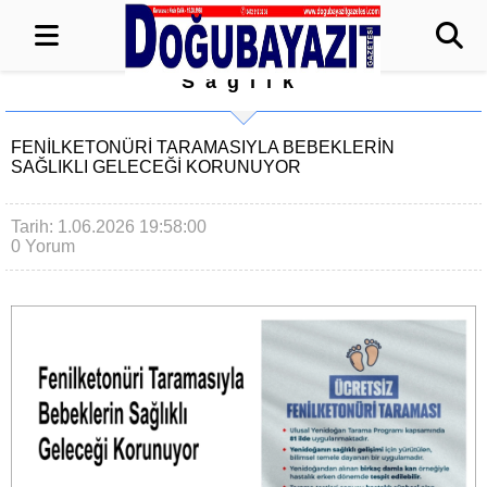
Sağlık
FENILKETONÜRI TARAMASIYLA BEBEKLERIN
SAĞLIKLI GELECEĞI KORUNUYOR
Tarih: 1.06.2026 19:58:00
0 Yorum