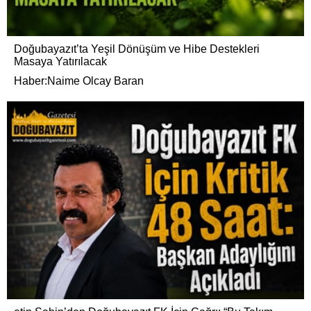
Doğubayazıt’ta Yeşil Dönüşüm ve Hibe Destekleri
Masaya Yatırılacak
Haber:Naime Olcay Baran