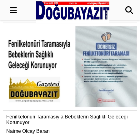
Fenilketonüri Taramasıyla Bebeklerin Sağlıklı Geleceği
Korunuyor
Naime Olcay Baran