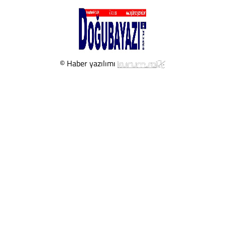
© Haber yazılımı