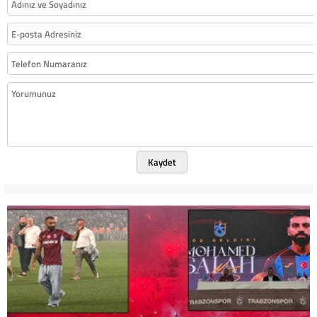
Kaydet