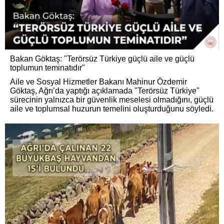
Bakan Göktaş: "Terörsüz Türkiye güçlü aile ve güçlü
toplumun teminatıdır"
Aile ve Sosyal Hizmetler Bakanı Mahinur Özdemir
Göktaş, Ağrı’da yaptığı açıklamada "Terörsüz Türkiye"
sürecinin yalnızca bir güvenlik meselesi olmadığını, güçlü
aile ve toplumsal huzurun temelini oluşturduğunu söyledi.