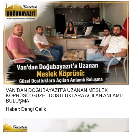
VAN’DAN DOĞUBAYAZIT’A UZANAN MESLEK
KÖPRÜSÜ: GÜZEL DOSTLUKLARA AÇILAN ANLAMLI
BULUŞMA
Haber: Dengi Çelik