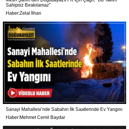
Sahipsiz Bırakılamaz”
Haber:Zelal İlhan
Sanayi Mahallesi’nde Sabahın İlk Saatlerinde Ev Yangını
Haber:Mehmet Cemil Baydar