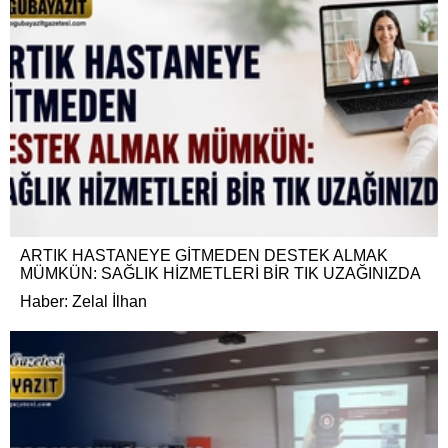
ARTIK HASTANEYE GİTMEDEN DESTEK ALMAK
MÜMKÜN: SAĞLIK HİZMETLERİ BİR TIK UZAĞINIZDA
Haber: Zelal İlhan