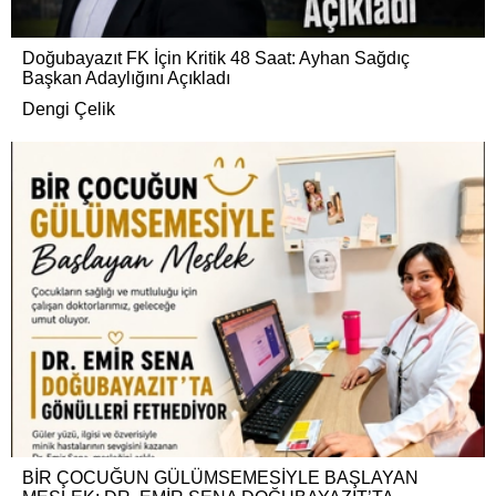
Doğubayazıt FK İçin Kritik 48 Saat: Ayhan Sağdıç
Başkan Adaylığını Açıkladı
Dengi Çelik
BİR ÇOCUĞUN GÜLÜMSEMESİYLE BAŞLAYAN