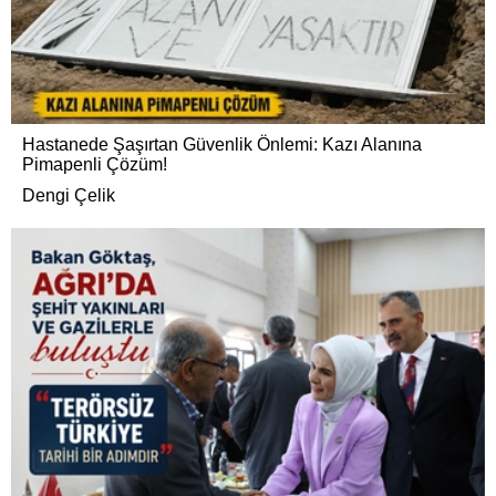
Hastanede Şaşırtan Güvenlik Önlemi: Kazı Alanına
Pimapenli Çözüm!
Dengi Çelik