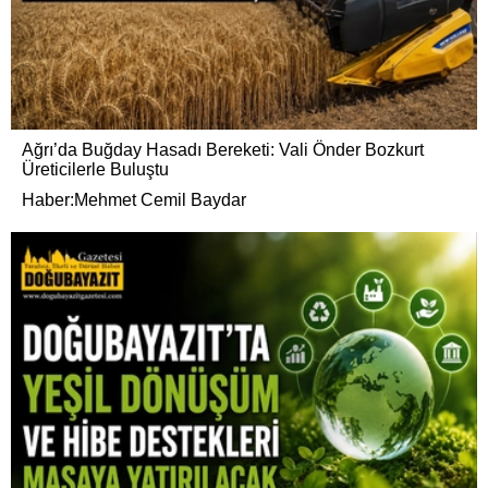
Ağrı’da Buğday Hasadı Bereketi: Vali Önder Bozkurt
Üreticilerle Buluştu
Haber:Mehmet Cemil Baydar