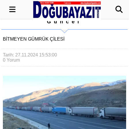
Güncel
BİTMEYEN GÜMRÜK ÇİLESİ
Tarih: 27.11.2024 15:53:00
0 Yorum