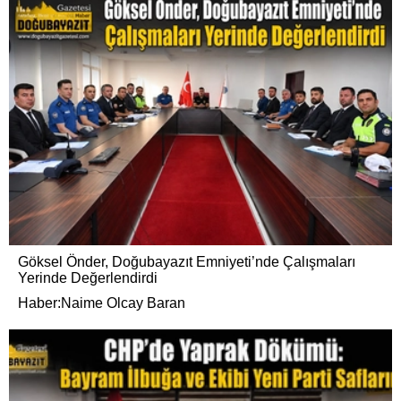
Göksel Önder, Doğubayazıt Emniyeti’nde Çalışmaları
Yerinde Değerlendirdi
Haber:Naime Olcay Baran