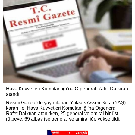
Hava Kuvvetleri Komutanlığı’na Orgeneral Rafet Dalkıran
atandı
Resmi Gazete'de yayımlanan Yüksek Askeri Şura (YAŞ)
kararı ile, Hava Kuvvetleri Komutanlığı'na Orgeneral
Rafet Dalkıran atanırken, 25 general ve amiral bir üst
rütbeye, 69 albay ise general ve amiralliğe yükseltildi.