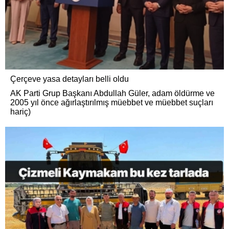
Çerçeve yasa detayları belli oldu
AK Parti Grup Başkanı Abdullah Güler, adam öldürme ve
2005 yıl önce ağırlaştırılmış müebbet ve müebbet suçları
hariç)