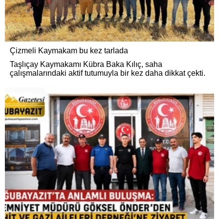
Çizmeli Kaymakam bu kez tarlada
Taşlıçay Kaymakamı Kübra Baka Kılıç, saha
çalışmalarındaki aktif tutumuyla bir kez daha dikkat çekti.