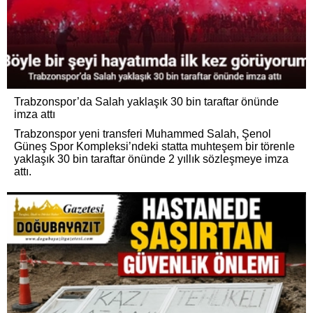
Trabzonspor’da Salah yaklaşık 30 bin taraftar önünde
imza attı
Trabzonspor yeni transferi Muhammed Salah, Şenol
Güneş Spor Kompleksi’ndeki statta muhteşem bir törenle
yaklaşık 30 bin taraftar önünde 2 yıllık sözleşmeye imza
attı.