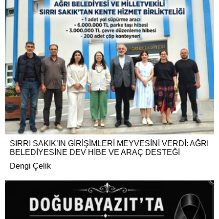
SIRRI SAKIK’IN GİRİŞİMLERİ MEYVESİNİ VERDİ: AĞRI
BELEDİYESİNE DEV HİBE VE ARAÇ DESTEĞİ
Dengi Çelik