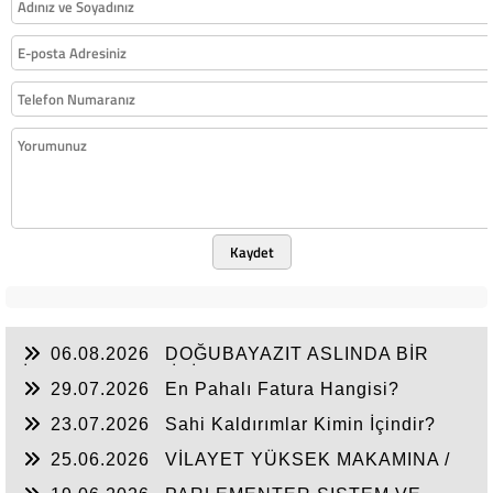
Kaydet
06.08.2026
DOĞUBAYAZIT ASLINDA BİR
İNANÇ MERKEZİDİR
29.07.2026
En Pahalı Fatura Hangisi?
23.07.2026
Sahi Kaldırımlar Kimin İçindir?
25.06.2026
VİLAYET YÜKSEK MAKAMINA /
BEYAZIT