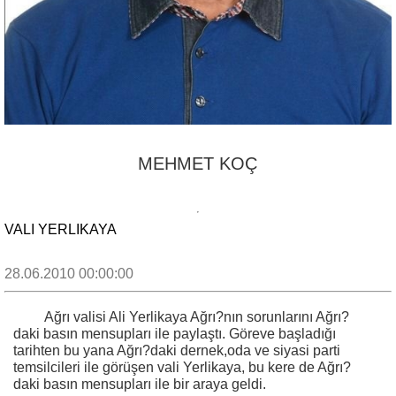
MEHMET KOÇ
VALI YERLIKAYA
28.06.2010 00:00:00
Ağrı valisi Ali Yerlikaya Ağrı?nın sorunlarını Ağrı?
daki basın mensupları ile paylaştı. Göreve başladığı
tarihten bu yana Ağrı?daki dernek,oda ve siyasi parti
temsilcileri ile görüşen vali Yerlikaya, bu kere de Ağrı?
daki basın mensupları ile bir araya geldi.