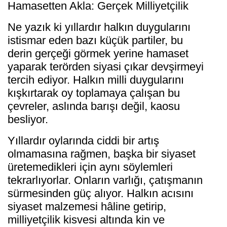
Hamasetten Akla: Gerçek Milliyetçilik
Ne yazık ki yıllardır halkın duygularını
istismar eden bazı küçük partiler, bu
derin gerçeği görmek yerine hamaset
yaparak terörden siyasi çıkar devşirmeyi
tercih ediyor. Halkın milli duygularını
kışkırtarak oy toplamaya çalışan bu
çevreler, aslında barışı değil, kaosu
besliyor.
Yıllardır oylarında ciddi bir artış
olmamasına rağmen, başka bir siyaset
üretemedikleri için aynı söylemleri
tekrarlıyorlar. Onların varlığı, çatışmanın
sürmesinden güç alıyor. Halkın acısını
siyaset malzemesi hâline getirip,
milliyetçilik kisvesi altında kin ve