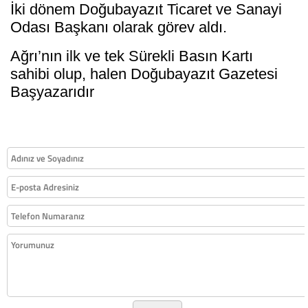
İki dönem Doğubayazıt Ticaret ve Sanayi
Odası Başkanı olarak görev aldı.
Ağrı’nın ilk ve tek Sürekli Basın Kartı
sahibi olup, halen Doğubayazıt Gazetesi
Başyazarıdır