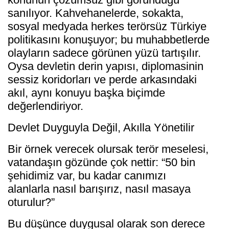
sanılıyor. Kahvehanelerde, sokakta,
sosyal medyada herkes terörsüz Türkiye
politikasını konuşuyor; bu muhabbetlerde
olayların sadece görünen yüzü tartışılır.
Oysa devletin derin yapısı, diplomasinin
sessiz koridorları ve perde arkasındaki
akıl, aynı konuyu başka biçimde
değerlendiriyor.
Devlet Duyguyla Değil, Akılla Yönetilir
Bir örnek verecek olursak terör meselesi,
vatandaşın gözünde çok nettir: “50 bin
şehidimiz var, bu kadar canımızı
alanlarla nasıl barışırız, nasıl masaya
oturulur?”
Bu düşünce duygusal olarak son derece