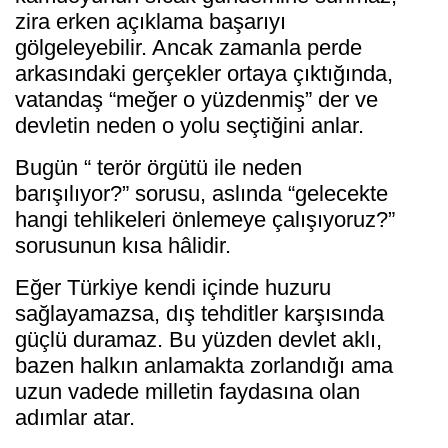
zira erken açıklama başarıyı
gölgeleyebilir. Ancak zamanla perde
arkasındaki gerçekler ortaya çıktığında,
vatandaş “meğer o yüzdenmiş” der ve
devletin neden o yolu seçtiğini anlar.
Bugün “ terör örgütü ile neden
barışılıyor?” sorusu, aslında “gelecekte
hangi tehlikeleri önlemeye çalışıyoruz?”
sorusunun kısa hâlidir.
Eğer Türkiye kendi içinde huzuru
sağlayamazsa, dış tehditler karşısında
güçlü duramaz. Bu yüzden devlet aklı,
bazen halkın anlamakta zorlandığı ama
uzun vadede milletin faydasına olan
adımlar atar.