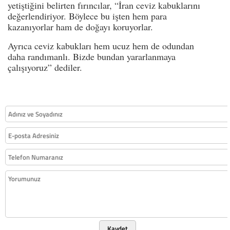
yetiştiğini belirten fırıncılar, “İran ceviz kabuklarını
değerlendiriyor. Böylece bu işten hem para
kazanıyorlar ham de doğayı koruyorlar.
Ayrıca ceviz kabukları hem ucuz hem de odundan
daha randımanlı. Bizde bundan yararlanmaya
çalışıyoruz” dediler.
Kaydet