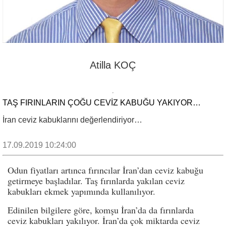
Atilla KOÇ
TAŞ FIRINLARIN ÇOĞU CEVİZ KABUĞU YAKIYOR…
İran ceviz kabuklarını değerlendiriyor…
17.09.2019 10:24:00
Odun fiyatları artınca fırıncılar İran’dan ceviz kabuğu
getirmeye başladılar. Taş fırınlarda yakılan ceviz
kabukları ekmek yapımında kullanılıyor.
Edinilen bilgilere göre, komşu İran’da da fırınlarda
ceviz kabukları yakılıyor. İran’da çok miktarda ceviz