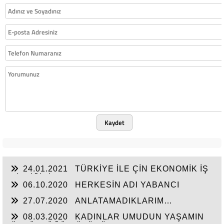
Kaydet
24.01.2021
TÜRKİYE İLE ÇİN EKONOMİK İŞ
BİRLİĞİNİ ARTTIRMALI
06.10.2020
HERKESİN ADI YABANCI
27.07.2020
ANLATAMADIKLARIM…
08.03.2020
KADINLAR UMUDUN YAŞAMIN