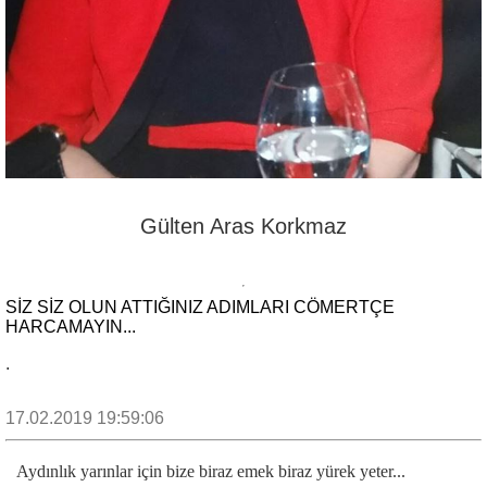
Gülten Aras Korkmaz
SİZ SİZ OLUN ATTIĞINIZ ADIMLARI CÖMERTÇE
HARCAMAYIN...
.
17.02.2019 19:59:06
Aydınlık yarınlar için bize biraz emek biraz yürek yeter...