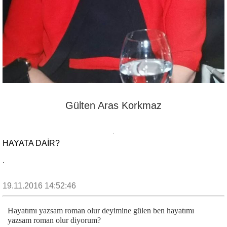
Gülten Aras Korkmaz
HAYATA DAİR?
.
19.11.2016 14:52:46
Hayatımı yazsam roman olur deyimine gülen ben hayatımı
yazsam roman olur diyorum?