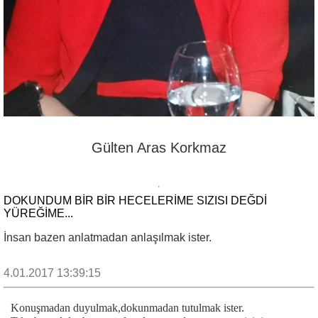
Gülten Aras Korkmaz
DOKUNDUM BİR BİR HECELERİME SIZISI DEĞDİ
YÜREĞİME...
İnsan bazen anlatmadan anlaşılmak ister.
4.01.2017 13:39:15
Konuşmadan duyulmak,dokunmadan tutulmak ister.