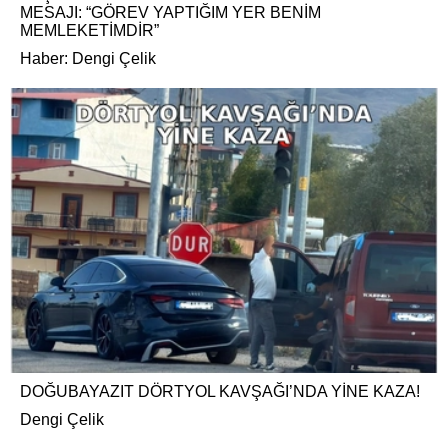
MESAJI: “GÖREV YAPTIĞIM YER BENİM
MEMLEKETİMDİR”
Haber: Dengi Çelik
DOĞUBAYAZIT DÖRTYOL KAVŞAĞI’NDA YİNE KAZA!
Dengi Çelik