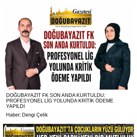
DOĞUBAYAZIT FK SON ANDA KURTULDU:
PROFESYONEL LİG YOLUNDA KRİTİK ÖDEME
YAPILDI
Haber: Dengi Çelik