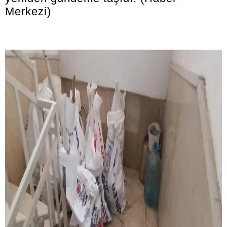
Merkezi)