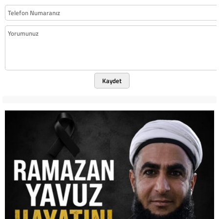
Kaydet