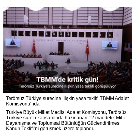
Terörsüz Türkiye sürecine ilişkin yasa teklifi TBMM Adalet
Komisyonu’nda
Türkiye Büyük Millet Meclisi Adalet Komisyonu, Terörsüz
Türkiye süreci kapsamında hazırlanan 12 maddelik Milli
Dayanışma ve Toplumsal Bütünlüğün Güçlendirilmesi
Kanun Teklifi’ni görüşmek üzere toplandı.