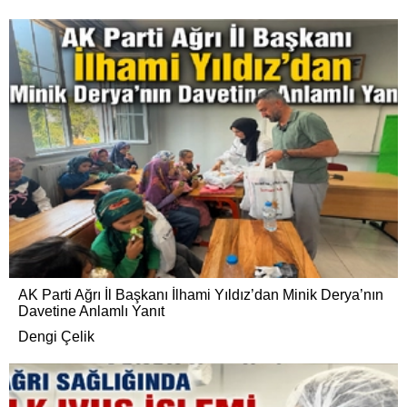
AK Parti Ağrı İl Başkanı İlhami Yıldız’dan Minik Derya’nın
Davetine Anlamlı Yanıt
Dengi Çelik