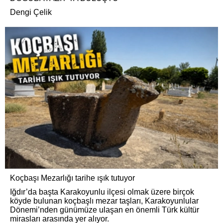
Dengi Çelik
Koçbaşı Mezarlığı tarihe ışık tutuyor
Iğdır’da başta Karakoyunlu ilçesi olmak üzere birçok
köyde bulunan koçbaşlı mezar taşları, Karakoyunlular
Dönemi’nden günümüze ulaşan en önemli Türk kültür
mirasları arasında yer alıyor.