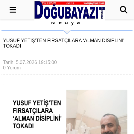
Medya
YUSUF YETİŞ’TEN FIRSATÇILARA ‘ALMAN DİSİPLİNİ’
TOKADI
Tarih: 5.07.2026 19:15:00
0 Yorum