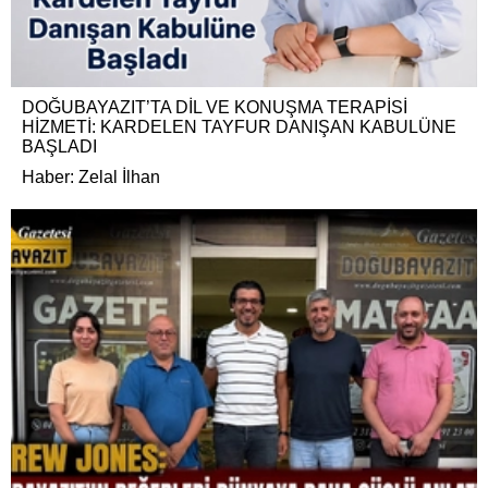
DOĞUBAYAZIT’TA DİL VE KONUŞMA TERAPİSİ
HİZMETİ: KARDELEN TAYFUR DANIŞAN KABULÜNE
BAŞLADI
Haber: Zelal İlhan