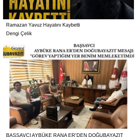
Ramazan Yavuz Hayatını Kaybetti
Dengi Çelik
BAŞSAVCI AYBÜKE RANA ER’DEN DOĞUBAYAZIT