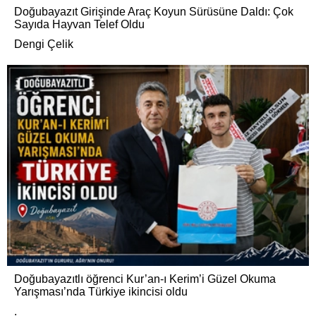
Doğubayazıt Girişinde Araç Koyun Sürüsüne Daldı: Çok
Sayıda Hayvan Telef Oldu
Dengi Çelik
Doğubayazıtlı öğrenci Kur’an-ı Kerim’i Güzel Okuma
Yarışması’nda Türkiye ikincisi oldu
.