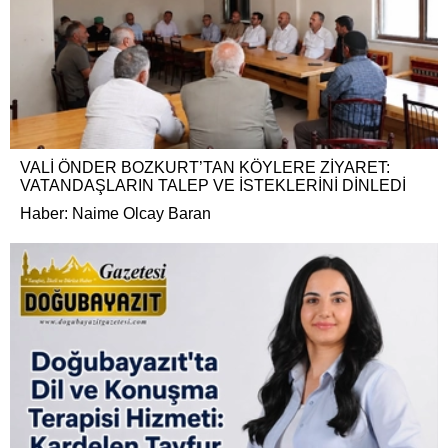
VALİ ÖNDER BOZKURT’TAN KÖYLERE ZİYARET:
VATANDAŞLARIN TALEP VE İSTEKLERİNİ DİNLEDİ
Haber: Naime Olcay Baran