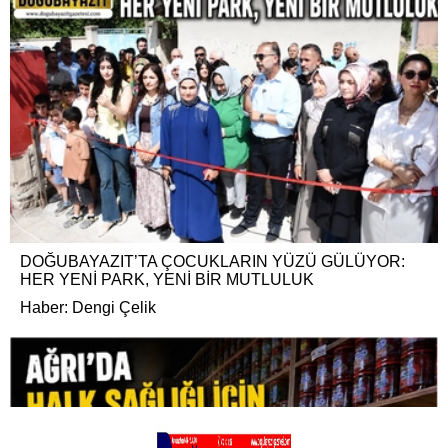
DOĞUBAYAZIT’TA ÇOCUKLARIN YÜZÜ GÜLÜYOR:
HER YENİ PARK, YENİ BİR MUTLULUK
Haber: Dengi Çelik