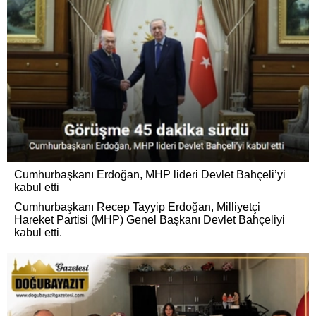
Cumhurbaşkanı Erdoğan, MHP lideri Devlet Bahçeli’yi
kabul etti
Cumhurbaşkanı Recep Tayyip Erdoğan, Milliyetçi
Hareket Partisi (MHP) Genel Başkanı Devlet Bahçeliyi
kabul etti.