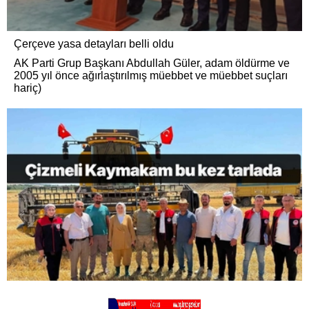
Çerçeve yasa detayları belli oldu
AK Parti Grup Başkanı Abdullah Güler, adam öldürme ve
2005 yıl önce ağırlaştırılmış müebbet ve müebbet suçları
hariç)