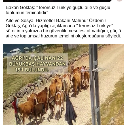
Bakan Göktaş: "Terörsüz Türkiye güçlü aile ve güçlü
toplumun teminatıdır"
Aile ve Sosyal Hizmetler Bakanı Mahinur Özdemir
Göktaş, Ağrı’da yaptığı açıklamada "Terörsüz Türkiye"
sürecinin yalnızca bir güvenlik meselesi olmadığını, güçlü
aile ve toplumsal huzurun temelini oluşturduğunu söyledi.