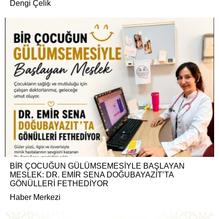
Dengi Çelik
BİR ÇOCUĞUN GÜLÜMSEMESİYLE BAŞLAYAN
MESLEK: DR. EMİR SENA DOĞUBAYAZIT’TA
GÖNÜLLERİ FETHEDİYOR
Haber Merkezi