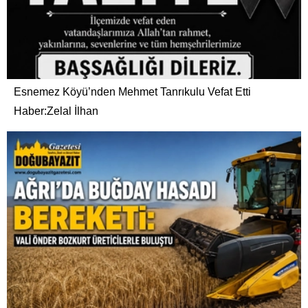
Esnemez Köyü’nden Mehmet Tanrıkulu Vefat Etti
Haber:Zelal İlhan