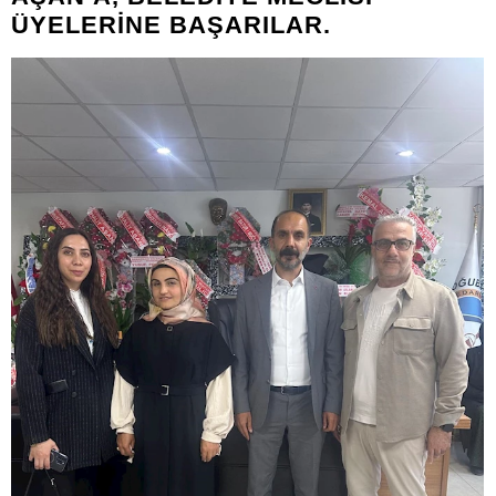
ÜYELERİNE BAŞARILAR.