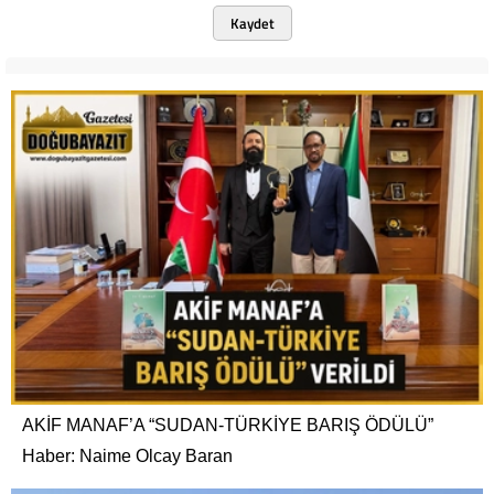
Kaydet
AKİF MANAF’A “SUDAN-TÜRKİYE BARIŞ ÖDÜLÜ”
Haber: Naime Olcay Baran