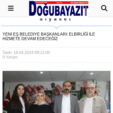
Siyaset
YENİ EŞ BELEDİYE BAŞKANLARI: ELBİRLİĞİ İLE
HİZMETE DEVAM EDECEĞİZ
Tarih: 18.04.2024 09:11:00
0 Yorum