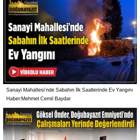
Sanayi Mahallesi’nde Sabahın İlk Saatlerinde Ev Yangını
Haber:Mehmet Cemil Baydar