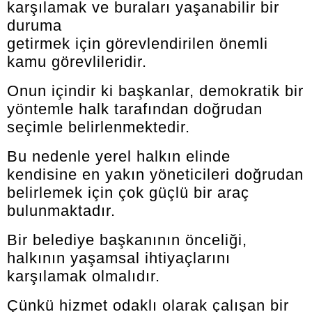
karşılamak ve buraları yaşanabilir bir
duruma
getirmek için görevlendirilen önemli
kamu görevlileridir.
Onun içindir ki başkanlar, demokratik bir
yöntemle halk tarafından doğrudan
seçimle belirlenmektedir.
Bu nedenle yerel halkın elinde
kendisine en yakın yöneticileri doğrudan
belirlemek için çok güçlü bir araç
bulunmaktadır.
Bir belediye başkanının önceliği,
halkının yaşamsal ihtiyaçlarını
karşılamak olmalıdır.
Çünkü hizmet odaklı olarak çalışan bir