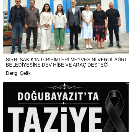
SIRRI SAKIK’IN GİRİŞİMLERİ MEYVESİNİ VERDİ: AĞRI
BELEDİYESİNE DEV HİBE VE ARAÇ DESTEĞİ
Dengi Çelik