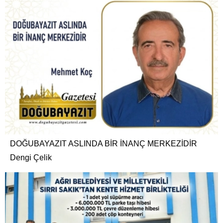
DOĞUBAYAZIT ASLINDA BİR İNANÇ MERKEZİDİR
Dengi Çelik