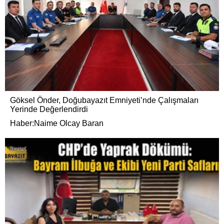
Göksel Önder, Doğubayazıt Emniyeti’nde Çalışmaları
Yerinde Değerlendirdi
Haber:Naime Olcay Baran