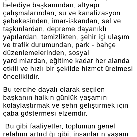
belediye başkanından; altyapı
çalışmalarından, su ve kanalizasyon
şebekesinden, imar-iskandan, sel ve
taşkınlardan, depreme dayanıklı
yapılardan, temizlikten, şehir içi ulaşım
ve trafik durumundan, park - bahçe
düzenlemelerinden, sosyal
yardımlardan, eğitime kadar her alanda
etkili ve hızlı bir şekilde hizmet üretmesi
önceliklidir.
Bu tercihe dayalı olarak seçilen
başkanın halkın günlük yaşamını
kolaylaştırmak ve şehri geliştirmek için
çaba göstermesi elzemdir.
Bu gibi faaliyetler, toplumun genel
refahını artırdığı gibi, insanların yaşam