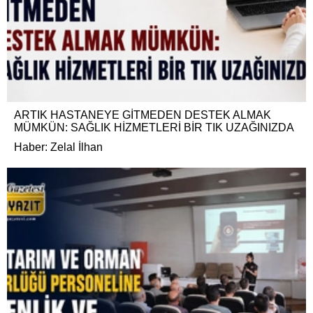
ARTIK HASTANEYE GİTMEDEN DESTEK ALMAK
MÜMKÜN: SAĞLIK HİZMETLERİ BİR TIK UZAĞINIZDA
Haber: Zelal İlhan