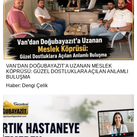
VAN’DAN DOĞUBAYAZIT’A UZANAN MESLEK
KÖPRÜSÜ: GÜZEL DOSTLUKLARA AÇILAN ANLAMLI
BULUŞMA
Haber: Dengi Çelik