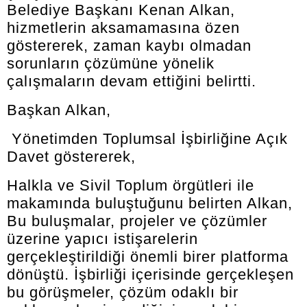
Belediye Başkanı Kenan Alkan,
hizmetlerin aksamamasına özen
göstererek, zaman kaybı olmadan
sorunların çözümüne yönelik
çalışmaların devam ettiğini belirtti.
Başkan Alkan,
Yönetimden Toplumsal İşbirliğine Açık
Davet göstererek,
Halkla ve Sivil Toplum örgütleri ile
makamında buluştuğunu belirten Alkan,
Bu buluşmalar, projeler ve çözümler
üzerine yapıcı istişarelerin
gerçekleştirildiği önemli birer platforma
dönüştü. İşbirliği içerisinde gerçekleşen
bu görüşmeler, çözüm odaklı bir