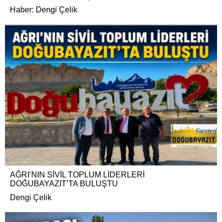
Haber: Dengi Çelik
AĞRI’NIN SİVİL TOPLUM LİDERLERİ
DOĞUBAYAZIT’TA BULUŞTU
Dengi Çelik