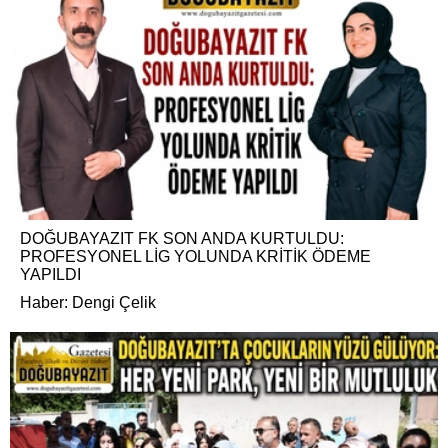
DOĞUBAYAZIT FK SON ANDA KURTULDU:
PROFESYONEL LİG YOLUNDA KRİTİK ÖDEME
YAPILDI
Haber: Dengi Çelik