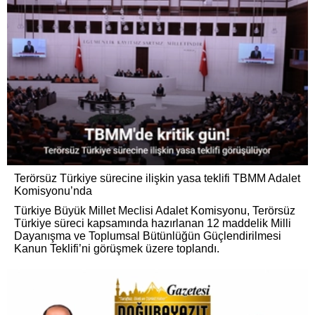
Terörsüz Türkiye sürecine ilişkin yasa teklifi TBMM Adalet
Komisyonu’nda
Türkiye Büyük Millet Meclisi Adalet Komisyonu, Terörsüz
Türkiye süreci kapsamında hazırlanan 12 maddelik Milli
Dayanışma ve Toplumsal Bütünlüğün Güçlendirilmesi
Kanun Teklifi’ni görüşmek üzere toplandı.