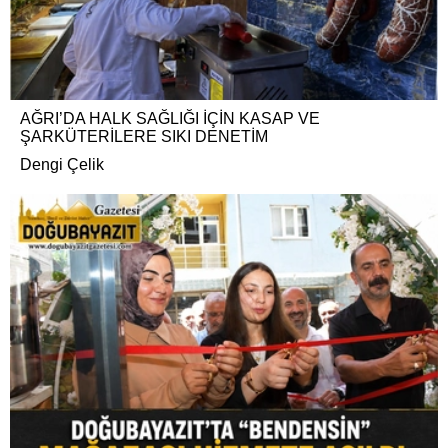
AĞRI’DA HALK SAĞLIĞI İÇİN KASAP VE
ŞARKÜTERİLERE SIKI DENETİM
Dengi Çelik