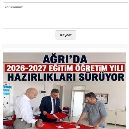
Kaydet