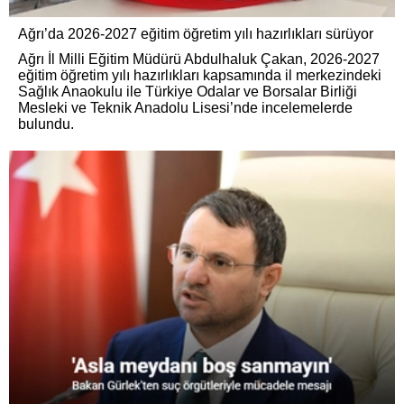
Ağrı’da 2026-2027 eğitim öğretim yılı hazırlıkları sürüyor
Ağrı İl Milli Eğitim Müdürü Abdulhaluk Çakan, 2026-2027
eğitim öğretim yılı hazırlıkları kapsamında il merkezindeki
Sağlık Anaokulu ile Türkiye Odalar ve Borsalar Birliği
Mesleki ve Teknik Anadolu Lisesi’nde incelemelerde
bulundu.