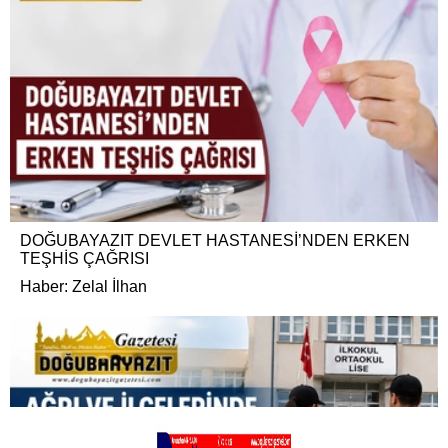
DOĞUBAYAZIT DEVLET HASTANESİ’NDEN ERKEN
TEŞHİS ÇAĞRISI
Haber: Zelal İlhan