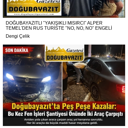
DOĞUBAYAZITLI "YAKIŞIKLI MISIRCI" ALPER
TEMEL'DEN RUS TURİSTE "NO, NO, NO" ENGELİ
Dengi Çelik