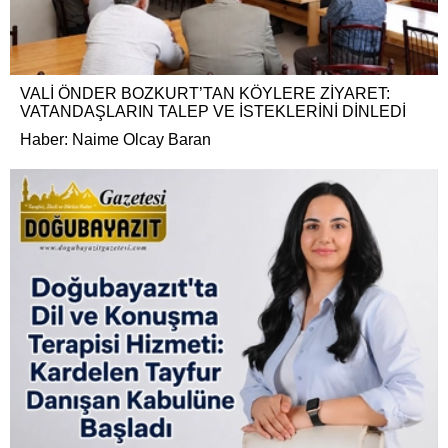
VALİ ÖNDER BOZKURT’TAN KÖYLERE ZİYARET:
VATANDAŞLARIN TALEP VE İSTEKLERİNİ DİNLEDİ
Haber: Naime Olcay Baran