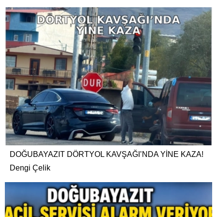
DOĞUBAYAZIT DÖRTYOL KAVŞAĞI’NDA YİNE KAZA!
Dengi Çelik