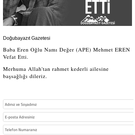
Doğubayazıt Gazetesi
Baba Eren Oğlu Namı Değer (APE) Mehmet EREN
Vefat Etti.
Merhuma Allah'tan rahmet kederli ailesine
başsağlığı dileriz.