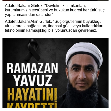
Adalet Bakanı Gürlek: "Devletimizin imkanları,
kurumlarımızın tecrübesi ve hukukun kudreti her türlü suç
yapılanmasından üstündür"
Adalet Bakanı Akın Gürlek, "Suç örgütlerinin büyüklüğü,
uluslararası bağlantıları, finansal gücü veya kullandıkları
teknolojinin karmaşıklığı bizi yolumuzdan çeviremez.