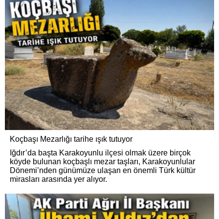
Koçbaşı Mezarlığı tarihe ışık tutuyor
Iğdır’da başta Karakoyunlu ilçesi olmak üzere birçok
köyde bulunan koçbaşlı mezar taşları, Karakoyunlular
Dönemi’nden günümüze ulaşan en önemli Türk kültür
mirasları arasında yer alıyor.