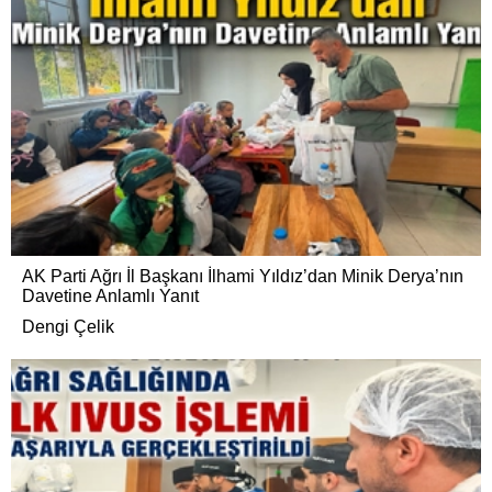
AK Parti Ağrı İl Başkanı İlhami Yıldız’dan Minik Derya’nın
Davetine Anlamlı Yanıt
Dengi Çelik