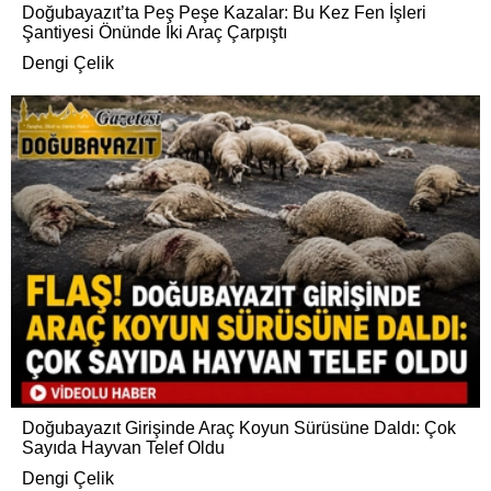
Doğubayazıt’ta Peş Peşe Kazalar: Bu Kez Fen İşleri
Şantiyesi Önünde İki Araç Çarpıştı
Dengi Çelik
Doğubayazıt Girişinde Araç Koyun Sürüsüne Daldı: Çok
Sayıda Hayvan Telef Oldu
Dengi Çelik