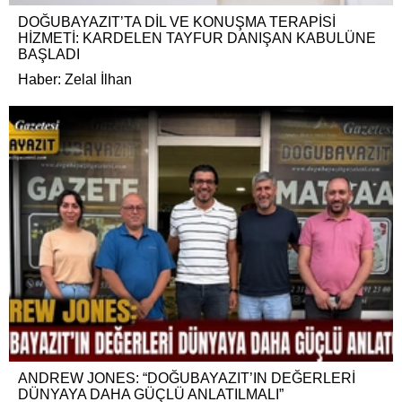
DOĞUBAYAZIT’TA DİL VE KONUŞMA TERAPİSİ
HİZMETİ: KARDELEN TAYFUR DANIŞAN KABULÜNE
BAŞLADI
Haber: Zelal İlhan
ANDREW JONES: “DOĞUBAYAZIT’IN DEĞERLERİ
DÜNYAYA DAHA GÜÇLÜ ANLATILMALI”