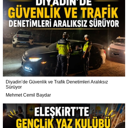
Diyadin’de Güvenlik ve Trafik Denetimleri Aralıksız
Sürüyor
Mehmet Cemil Baydar