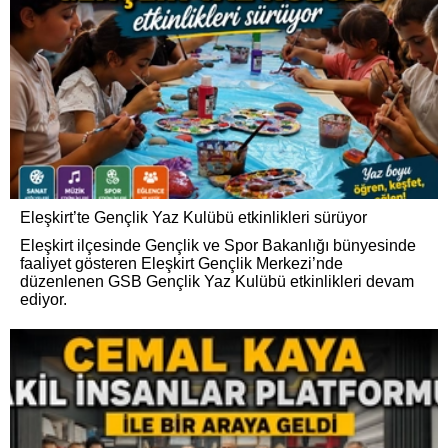
Eleşkirt’te Gençlik Yaz Kulübü etkinlikleri sürüyor
Eleşkirt ilçesinde Gençlik ve Spor Bakanlığı bünyesinde
faaliyet gösteren Eleşkirt Gençlik Merkezi’nde
düzenlenen GSB Gençlik Yaz Kulübü etkinlikleri devam
ediyor.