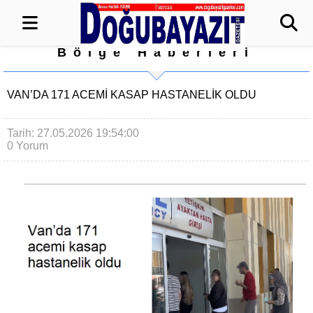
Bölge Haberleri
VAN’DA 171 ACEMI KASAP HASTANELIK OLDU
Tarih: 27.05.2026 19:54:00
0 Yorum