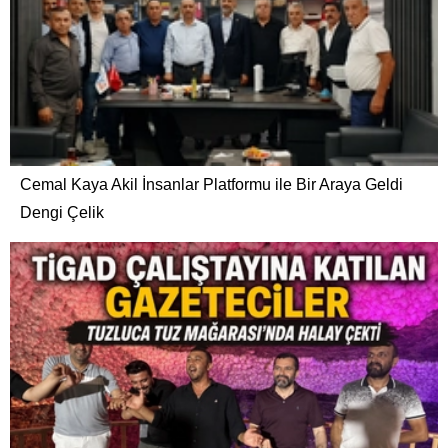
Cemal Kaya Akil İnsanlar Platformu ile Bir Araya Geldi
Dengi Çelik