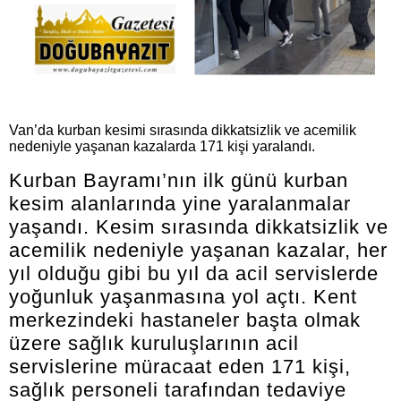
Van’da kurban kesimi sırasında dikkatsizlik ve acemilik
nedeniyle yaşanan kazalarda 171 kişi yaralandı.
Kurban Bayramı’nın ilk günü kurban
kesim alanlarında yine yaralanmalar
yaşandı. Kesim sırasında dikkatsizlik ve
acemilik nedeniyle yaşanan kazalar, her
yıl olduğu gibi bu yıl da acil servislerde
yoğunluk yaşanmasına yol açtı. Kent
merkezindeki hastaneler başta olmak
üzere sağlık kuruluşlarının acil
servislerine müracaat eden 171 kişi,
sağlık personeli tarafından tedaviye