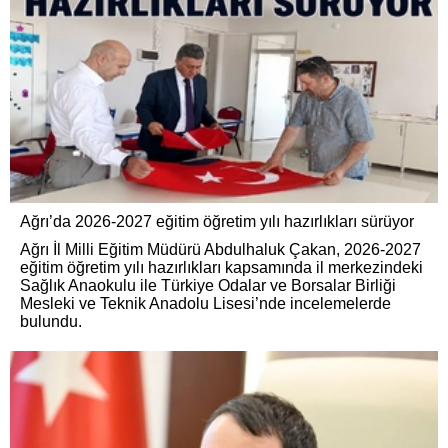
Ağrı’da 2026-2027 eğitim öğretim yılı hazırlıkları sürüyor
Ağrı İl Milli Eğitim Müdürü Abdulhaluk Çakan, 2026-2027
eğitim öğretim yılı hazırlıkları kapsamında il merkezindeki
Sağlık Anaokulu ile Türkiye Odalar ve Borsalar Birliği
Mesleki ve Teknik Anadolu Lisesi’nde incelemelerde
bulundu.