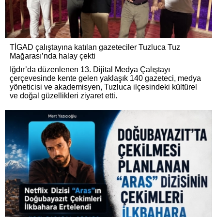
TİGAD çalıştayına katılan gazeteciler Tuzluca Tuz
Mağarası’nda halay çekti
Iğdır’da düzenlenen 13. Dijital Medya Çalıştayı
çerçevesinde kente gelen yaklaşık 140 gazeteci, medya
yöneticisi ve akademisyen, Tuzluca ilçesindeki kültürel
ve doğal güzellikleri ziyaret etti.