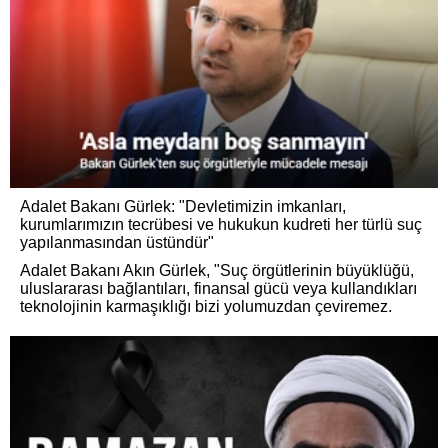
Adalet Bakanı Gürlek: "Devletimizin imkanları,
kurumlarımızın tecrübesi ve hukukun kudreti her türlü suç
yapılanmasından üstündür"
Adalet Bakanı Akın Gürlek, "Suç örgütlerinin büyüklüğü,
uluslararası bağlantıları, finansal gücü veya kullandıkları
teknolojinin karmaşıklığı bizi yolumuzdan çeviremez.