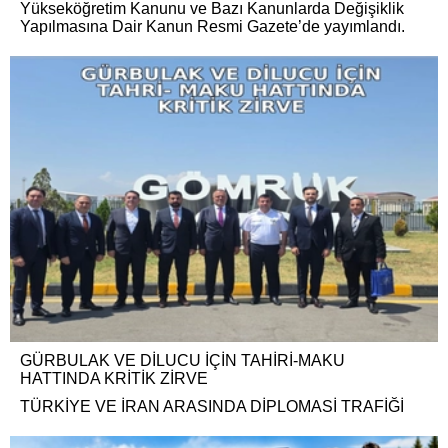
Yükseköğretim Kanunu ve Bazı Kanunlarda Değişiklik
Yapılmasına Dair Kanun Resmi Gazete’de yayımlandı.
GÜRBULAK VE DİLUCU İÇİN TAHİRİ-MAKU
HATTINDA KRİTİK ZİRVE
TÜRKİYE VE İRAN ARASINDA DİPLOMASİ TRAFİĞİ