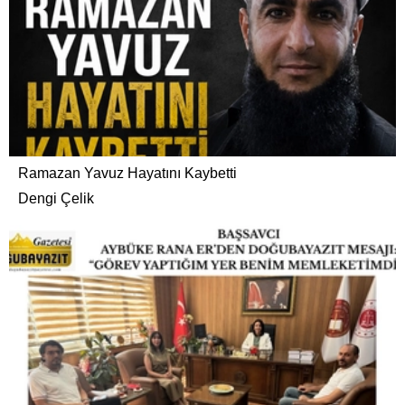
Ramazan Yavuz Hayatını Kaybetti
Dengi Çelik