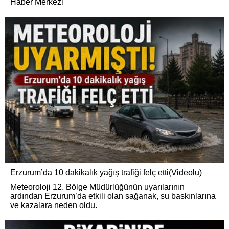
Haber Merkezi
Erzurum’da 10 dakikalık yağış trafiği felç etti(Videolu)
Meteoroloji 12. Bölge Müdürlüğünün uyarılarının
ardından Erzurum’da etkili olan sağanak, su baskınlarına
ve kazalara neden oldu.