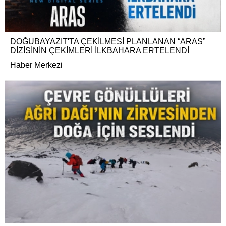
DOĞUBAYAZIT'TA ÇEKİLMESİ PLANLANAN “ARAS”
DİZİSİNİN ÇEKİMLERİ İLKBAHARA ERTELENDİ
Haber Merkezi