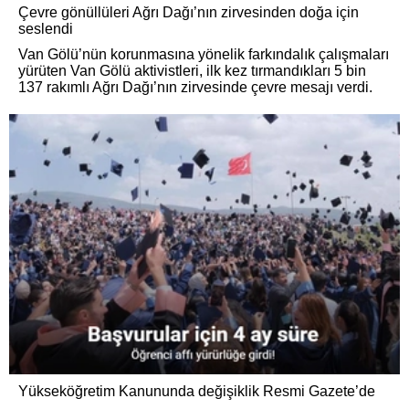
Çevre gönüllüleri Ağrı Dağı’nın zirvesinden doğa için
seslendi
Van Gölü’nün korunmasına yönelik farkındalık çalışmaları
yürüten Van Gölü aktivistleri, ilk kez tırmandıkları 5 bin
137 rakımlı Ağrı Dağı’nın zirvesinde çevre mesajı verdi.
Yükseköğretim Kanununda değişiklik Resmi Gazete’de