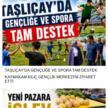
TAŞLIÇAY’DA GENÇLİĞE VE SPORA TAM DESTEK
KAYMAKAM KILIÇ GENÇLİK MERKEZİ'Nİ ZİYARET
ETTİ