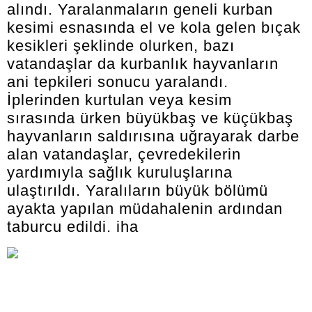
alındı. Yaralanmaların geneli kurban
kesimi esnasında el ve kola gelen bıçak
kesikleri şeklinde olurken, bazı
vatandaşlar da kurbanlık hayvanların
ani tepkileri sonucu yaralandı.
İplerinden kurtulan veya kesim
sırasında ürken büyükbaş ve küçükbaş
hayvanların saldırısına uğrayarak darbe
alan vatandaşlar, çevredekilerin
yardımıyla sağlık kuruluşlarına
ulaştırıldı. Yaralıların büyük bölümü
ayakta yapılan müdahalenin ardından
taburcu edildi. iha