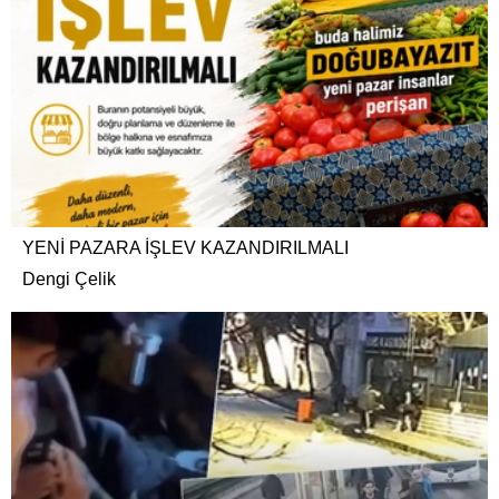
YENİ PAZARA İŞLEV KAZANDIRILMALI
Dengi Çelik