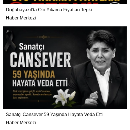
Doğubayazıt’ta Oto Yıkama Fiyatları Tepki
Haber Merkezi
Sanatçı Cansever 59 Yaşında Hayata Veda Etti
Haber Merkezi