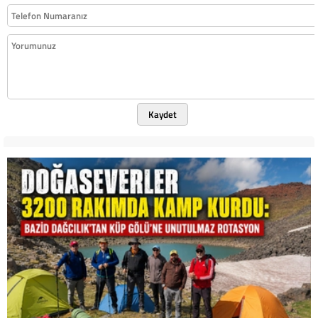
Kaydet