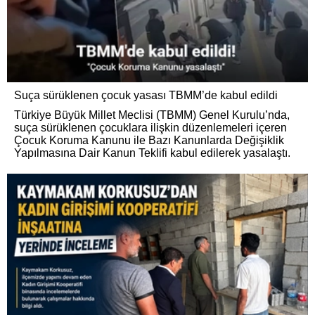
Suça sürüklenen çocuk yasası TBMM’de kabul edildi
Türkiye Büyük Millet Meclisi (TBMM) Genel Kurulu’nda,
suça sürüklenen çocuklara ilişkin düzenlemeleri içeren
Çocuk Koruma Kanunu ile Bazı Kanunlarda Değişiklik
Yapılmasına Dair Kanun Teklifi kabul edilerek yasalaştı.