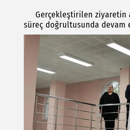
Gerçekleştirilen ziyaretin 
süreç doğrultusunda devam ett