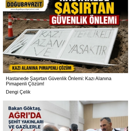
Hastanede Şaşırtan Güvenlik Önlemi: Kazı Alanına
Pimapenli Çözüm!
Dengi Çelik