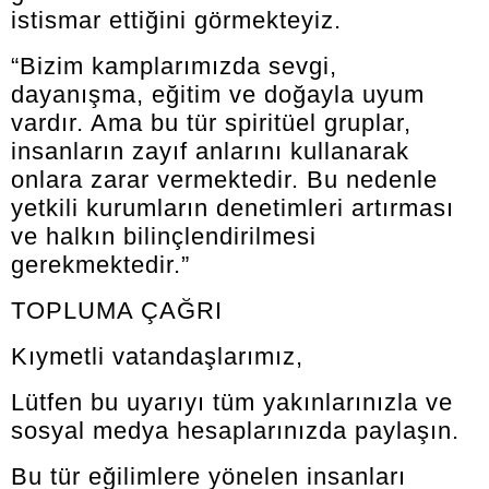
istismar ettiğini görmekteyiz.
“Bizim kamplarımızda sevgi,
dayanışma, eğitim ve doğayla uyum
vardır. Ama bu tür spiritüel gruplar,
insanların zayıf anlarını kullanarak
onlara zarar vermektedir. Bu nedenle
yetkili kurumların denetimleri artırması
ve halkın bilinçlendirilmesi
gerekmektedir.”
TOPLUMA ÇAĞRI
Kıymetli vatandaşlarımız,
Lütfen bu uyarıyı tüm yakınlarınızla ve
sosyal medya hesaplarınızda paylaşın.
Bu tür eğilimlere yönelen insanları