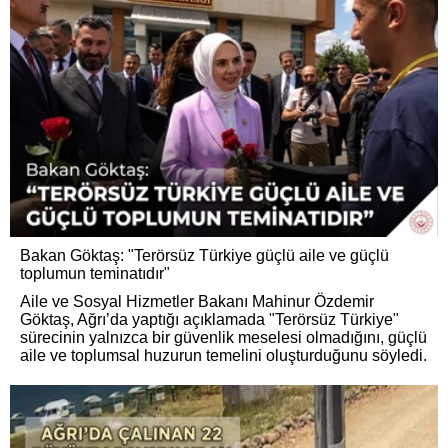
Bakan Göktaş: "Terörsüz Türkiye güçlü aile ve güçlü
toplumun teminatıdır"
Aile ve Sosyal Hizmetler Bakanı Mahinur Özdemir
Göktaş, Ağrı’da yaptığı açıklamada "Terörsüz Türkiye"
sürecinin yalnızca bir güvenlik meselesi olmadığını, güçlü
aile ve toplumsal huzurun temelini oluşturduğunu söyledi.