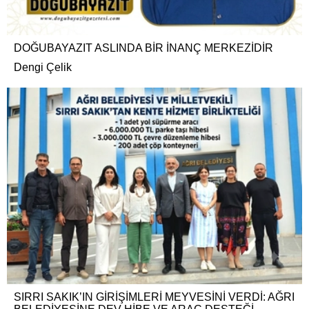
DOĞUBAYAZIT ASLINDA BİR İNANÇ MERKEZİDİR
Dengi Çelik
SIRRI SAKIK’IN GİRİŞİMLERİ MEYVESİNİ VERDİ: AĞRI