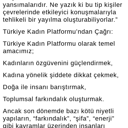
yansımalarıdır. Ne yazık ki bu tip kişiler
çevrelerinde etkileyici konuşmalarıyla
tehlikeli bir yayılma oluşturabiliyorlar.”
Türkiye Kadın Platformu’ndan Çağrı:
Türkiye Kadın Platformu olarak temel
amacımız;
Kadınların özgüvenini güçlendirmek,
Kadına yönelik şiddete dikkat çekmek,
Doğa ile insanı barıştırmak,
Toplumsal farkındalık oluşturmak.
Ancak son dönemde bazı kötü niyetli
yapıların, “farkındalık”, “şifa”, “enerji”
gibi kavramlar üzerinden insanları