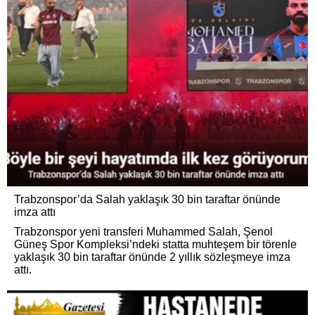
Trabzonspor’da Salah yaklaşık 30 bin taraftar önünde
imza attı
Trabzonspor yeni transferi Muhammed Salah, Şenol
Güneş Spor Kompleksi’ndeki statta muhteşem bir törenle
yaklaşık 30 bin taraftar önünde 2 yıllık sözleşmeye imza
attı.