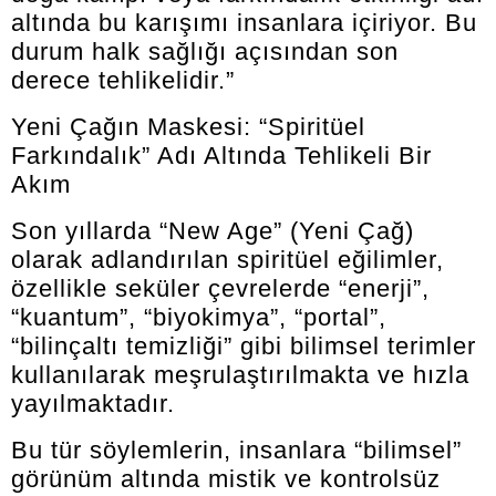
altında bu karışımı insanlara içiriyor. Bu
durum halk sağlığı açısından son
derece tehlikelidir.”
Yeni Çağın Maskesi: “Spiritüel
Farkındalık” Adı Altında Tehlikeli Bir
Akım
Son yıllarda “New Age” (Yeni Çağ)
olarak adlandırılan spiritüel eğilimler,
özellikle seküler çevrelerde “enerji”,
“kuantum”, “biyokimya”, “portal”,
“bilinçaltı temizliği” gibi bilimsel terimler
kullanılarak meşrulaştırılmakta ve hızla
yayılmaktadır.
Bu tür söylemlerin, insanlara “bilimsel”
görünüm altında mistik ve kontrolsüz