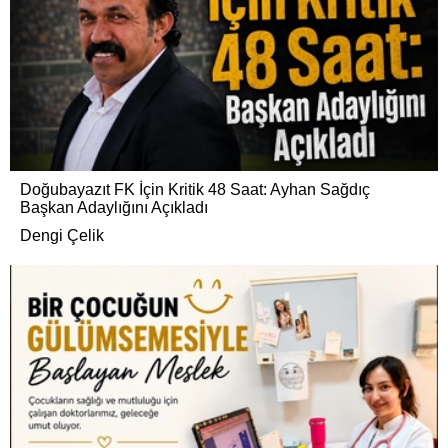
Doğubayazıt FK İçin Kritik 48 Saat: Ayhan Sağdıç
Başkan Adaylığını Açıkladı
Dengi Çelik