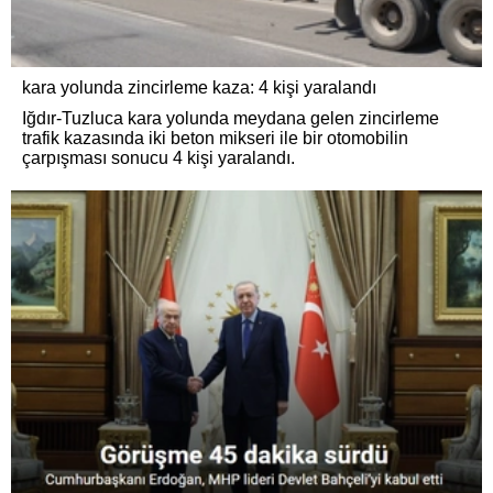
kara yolunda zincirleme kaza: 4 kişi yaralandı
Iğdır-Tuzluca kara yolunda meydana gelen zincirleme
trafik kazasında iki beton mikseri ile bir otomobilin
çarpışması sonucu 4 kişi yaralandı.