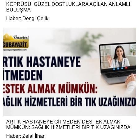
KÖPRÜSÜ: GÜZEL DOSTLUKLARA AÇILAN ANLAMLI
BULUŞMA
Haber: Dengi Çelik
ARTIK HASTANEYE GİTMEDEN DESTEK ALMAK
MÜMKÜN: SAĞLIK HİZMETLERİ BİR TIK UZAĞINIZDA
Haber: Zelal İlhan