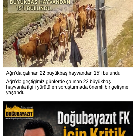
Ağrı’da çalınan 22 büyükbaş hayvandan 15’i bulundu
Ağrı’da geçtiğimiz günlerde çalınan 22 büyükbaş
hayvanla ilgili yürütülen soruşturmada önemli bir gelişme
yaşandı.