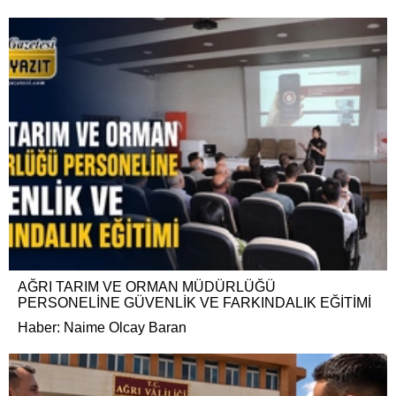
AĞRI TARIM VE ORMAN MÜDÜRLÜĞÜ
PERSONELİNE GÜVENLİK VE FARKINDALIK EĞİTİMİ
Haber: Naime Olcay Baran