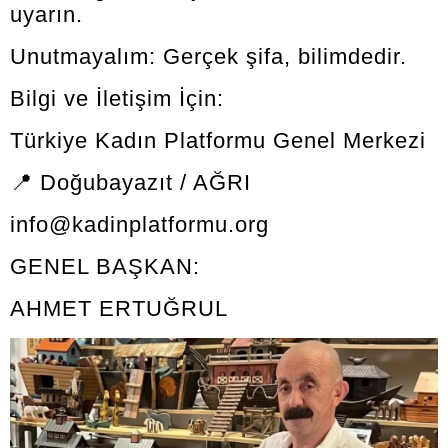
uyarın.
Unutmayalım: Gerçek şifa, bilimdedir.
Bilgi ve İletişim İçin:
Türkiye Kadın Platformu Genel Merkezi
📍 Doğubayazıt / AĞRI
info@kadinplatformu.org
GENEL BAŞKAN:
AHMET ERTUĞRUL