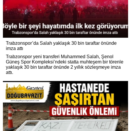
Trabzonspor’da Salah yaklaşık 30 bin taraftar önünde
imza attı
Trabzonspor yeni transferi Muhammed Salah, Şenol
Güneş Spor Kompleksi’ndeki statta muhteşem bir törenle
yaklaşık 30 bin taraftar önünde 2 yıllık sözleşmeye imza
attı.