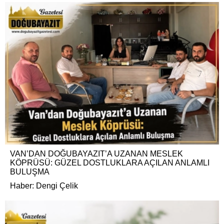
VAN’DAN DOĞUBAYAZIT’A UZANAN MESLEK
KÖPRÜSÜ: GÜZEL DOSTLUKLARA AÇILAN ANLAMLI
BULUŞMA
Haber: Dengi Çelik