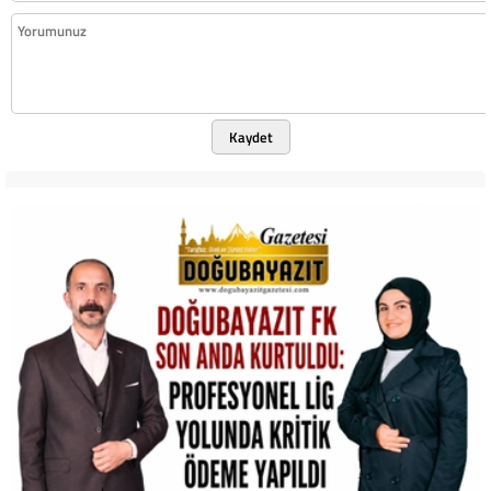
Kaydet