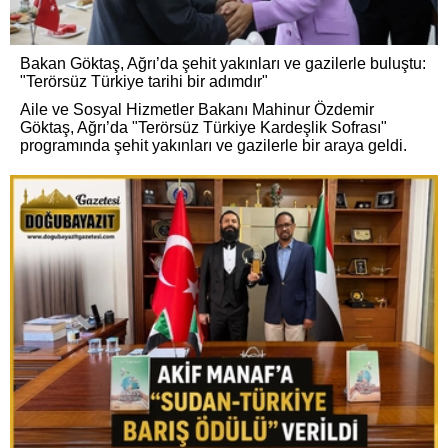
Bakan Göktaş, Ağrı’da şehit yakınları ve gazilerle buluştu:
"Terörsüz Türkiye tarihi bir adımdır"
Aile ve Sosyal Hizmetler Bakanı Mahinur Özdemir
Göktaş, Ağrı’da "Terörsüz Türkiye Kardeşlik Sofrası"
programında şehit yakınları ve gazilerle bir araya geldi.