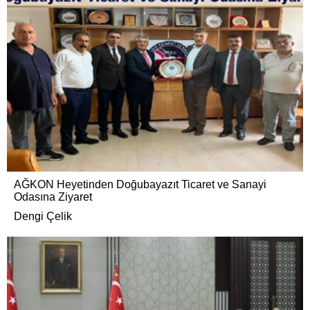
AĞKON Heyetinden Doğubayazıt Ticaret ve Sanayi
Odasına Ziyaret
Dengi Çelik