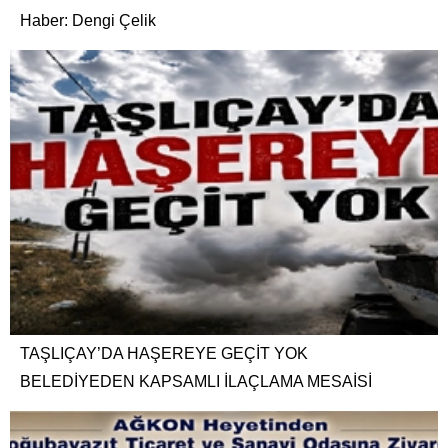
Haber: Dengi Çelik
TAŞLIÇAY’DA HAŞEREYE GEÇİT YOK
BELEDİYEDEN KAPSAMLI İLAÇLAMA MESAİSİ