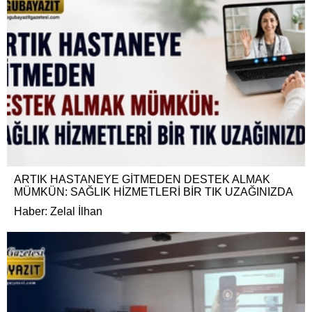
ARTIK HASTANEYE GİTMEDEN DESTEK ALMAK
MÜMKÜN: SAĞLIK HİZMETLERİ BİR TIK UZAĞINIZDA
Haber: Zelal İlhan