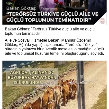
Bakan Göktaş: "Terörsüz Türkiye güçlü aile ve güçlü
toplumun teminatıdır"
Aile ve Sosyal Hizmetler Bakanı Mahinur Özdemir
Göktaş, Ağrı’da yaptığı açıklamada "Terörsüz Türkiye"
sürecinin yalnızca bir güvenlik meselesi olmadığını, güçlü
aile ve toplumsal huzurun temelini oluşturduğunu söyledi.