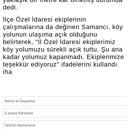
dedi.
İlçe Özel İdaresi ekiplerinin
çalışmalarına da değinen Samancı, köy
yolunun ulaşıma açık olduğunu
belirterek, "İl Özel İdaresi ekiplerimiz
köy yolumuzu sürekli açık tuttu. Şu ana
kadar yolumuz kapanmadı. Ekiplerimize
teşekkür ediyoruz" ifadelerini kullandı.
iha