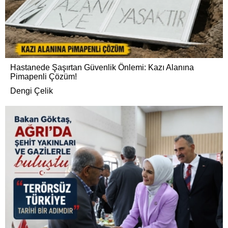
Hastanede Şaşırtan Güvenlik Önlemi: Kazı Alanına
Pimapenli Çözüm!
Dengi Çelik