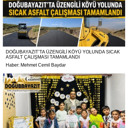
DOĞUBAYAZIT’TA ÜZENGİLİ KÖYÜ YOLUNDA SICAK
ASFALT ÇALIŞMASI TAMAMLANDI
Haber: Mehmet Cemil Baydar