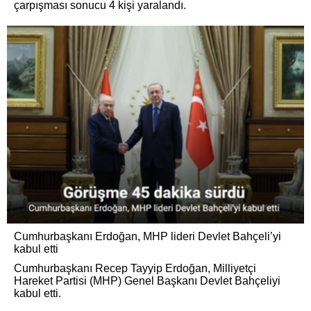
çarpışması sonucu 4 kişi yaralandı.
Cumhurbaşkanı Erdoğan, MHP lideri Devlet Bahçeli’yi
kabul etti
Cumhurbaşkanı Recep Tayyip Erdoğan, Milliyetçi
Hareket Partisi (MHP) Genel Başkanı Devlet Bahçeliyi
kabul etti.