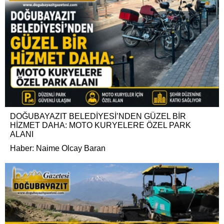
DOĞUBAYAZIT BELEDİYESİ’NDEN GÜZEL BİR
HİZMET DAHA: MOTO KURYELERE ÖZEL PARK
ALANI
Haber: Naime Olcay Baran