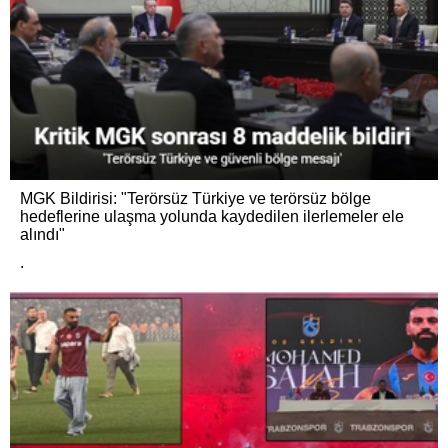
MGK Bildirisi: "Terörsüz Türkiye ve terörsüz bölge
hedeflerine ulaşma yolunda kaydedilen ilerlemeler ele
alındı"
.