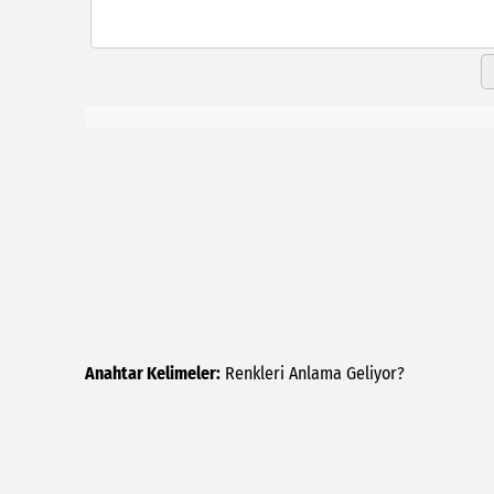
Anahtar Kelimeler:
Renkleri
Anlama
Geliyor?