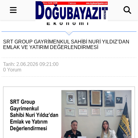
Ekonomi
SRT GROUP GAYRIMENKUL SAHIBI NURI YILDIZ’DAN
EMLAK VE YATIRIM DEĞERLENDIRMESI
Tarih: 2.06.2026 09:21:00
0 Yorum