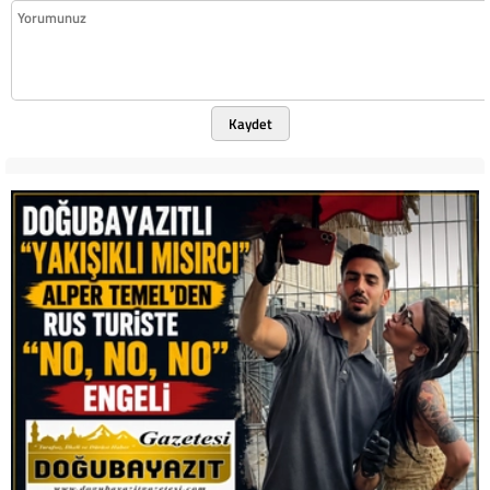
Kaydet