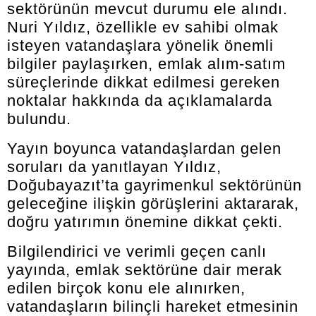
sektörünün mevcut durumu ele alındı.
Nuri Yıldız, özellikle ev sahibi olmak
isteyen vatandaşlara yönelik önemli
bilgiler paylaşırken, emlak alım-satım
süreçlerinde dikkat edilmesi gereken
noktalar hakkında da açıklamalarda
bulundu.
Yayın boyunca vatandaşlardan gelen
soruları da yanıtlayan Yıldız,
Doğubayazıt’ta gayrimenkul sektörünün
geleceğine ilişkin görüşlerini aktararak,
doğru yatırımın önemine dikkat çekti.
Bilgilendirici ve verimli geçen canlı
yayında, emlak sektörüne dair merak
edilen birçok konu ele alınırken,
vatandaşların bilinçli hareket etmesinin