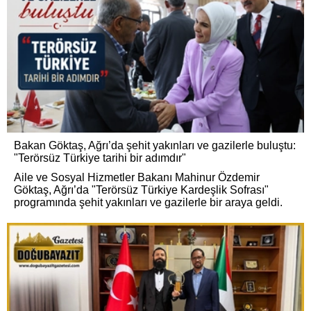
Bakan Göktaş, Ağrı’da şehit yakınları ve gazilerle buluştu:
"Terörsüz Türkiye tarihi bir adımdır"
Aile ve Sosyal Hizmetler Bakanı Mahinur Özdemir
Göktaş, Ağrı’da "Terörsüz Türkiye Kardeşlik Sofrası"
programında şehit yakınları ve gazilerle bir araya geldi.