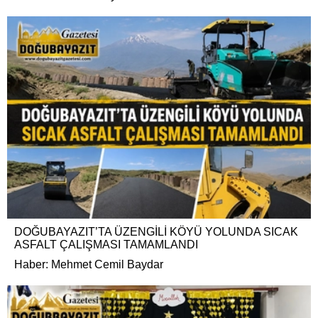
DOĞUBAYAZIT’TA ÜZENGİLİ KÖYÜ YOLUNDA SICAK
ASFALT ÇALIŞMASI TAMAMLANDI
Haber: Mehmet Cemil Baydar