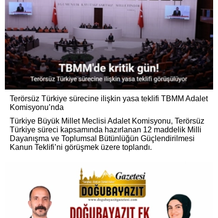
Terörsüz Türkiye sürecine ilişkin yasa teklifi TBMM Adalet
Komisyonu’nda
Türkiye Büyük Millet Meclisi Adalet Komisyonu, Terörsüz
Türkiye süreci kapsamında hazırlanan 12 maddelik Milli
Dayanışma ve Toplumsal Bütünlüğün Güçlendirilmesi
Kanun Teklifi’ni görüşmek üzere toplandı.