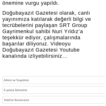
önemine vurgu yapıldı.
Doğubayazıt Gazetesi olarak, canlı
yayınımıza katılarak değerli bilgi ve
tecrübelerini paylaşan SRT Group
Gayrimenkul sahibi Nuri Yıldız’a
teşekkür ediyor, çalışmalarında
başarılar diliyoruz. Videoyu
Doğubayazıt Gazetesi Youtube
kanalında izliyebilirsiniz…