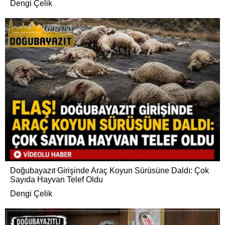
Dengi Çelik
Doğubayazıt Girişinde Araç Koyun Sürüsüne Daldı: Çok
Sayıda Hayvan Telef Oldu
Dengi Çelik