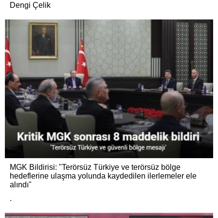
Dengi Çelik
MGK Bildirisi: "Terörsüz Türkiye ve terörsüz bölge
hedeflerine ulaşma yolunda kaydedilen ilerlemeler ele
alındı"
.