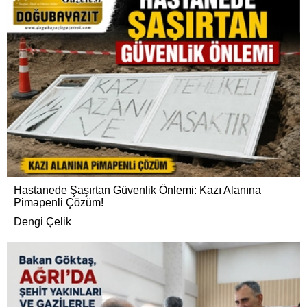
Hastanede Şaşırtan Güvenlik Önlemi: Kazı Alanına
Pimapenli Çözüm!
Dengi Çelik