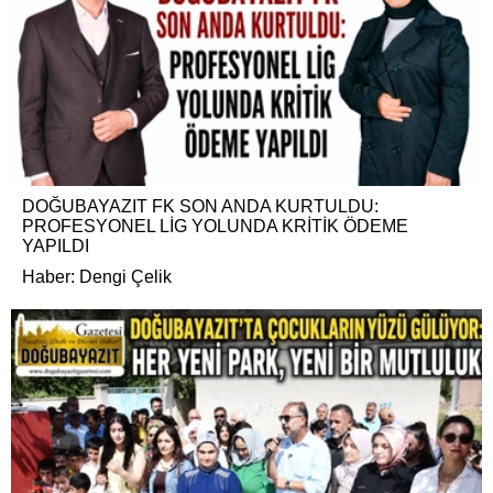
DOĞUBAYAZIT FK SON ANDA KURTULDU:
PROFESYONEL LİG YOLUNDA KRİTİK ÖDEME
YAPILDI
Haber: Dengi Çelik