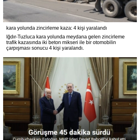
kara yolunda zincirleme kaza: 4 kişi yaralandı
Iğdır-Tuzluca kara yolunda meydana gelen zincirleme
trafik kazasında iki beton mikseri ile bir otomobilin
çarpışması sonucu 4 kişi yaralandı.