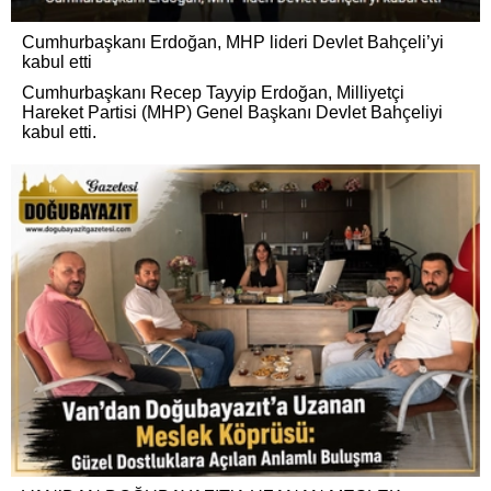
Cumhurbaşkanı Erdoğan, MHP lideri Devlet Bahçeli’yi
kabul etti
Cumhurbaşkanı Recep Tayyip Erdoğan, Milliyetçi
Hareket Partisi (MHP) Genel Başkanı Devlet Bahçeliyi
kabul etti.