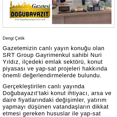
Dengi Çelik
Gazetemizin canlı yayın konuğu olan
SRT Group Gayrimenkul sahibi Nuri
Yıldız, ilçedeki emlak sektörü, konut
piyasası ve yap-sat projeleri hakkında
önemli değerlendirmelerde bulundu.
Gerçekleştirilen canlı yayında
Doğubayazıt’taki konut ihtiyacı, arsa ve
daire fiyatlarındaki değişimler, yatırım
yapmayı düşünen vatandaşların dikkat
etmesi gereken hususlar ile yap-sat