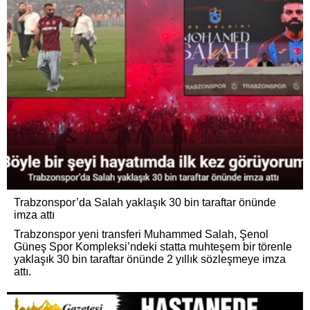
Trabzonspor’da Salah yaklaşık 30 bin taraftar önünde
imza attı
Trabzonspor yeni transferi Muhammed Salah, Şenol
Güneş Spor Kompleksi’ndeki statta muhteşem bir törenle
yaklaşık 30 bin taraftar önünde 2 yıllık sözleşmeye imza
attı.