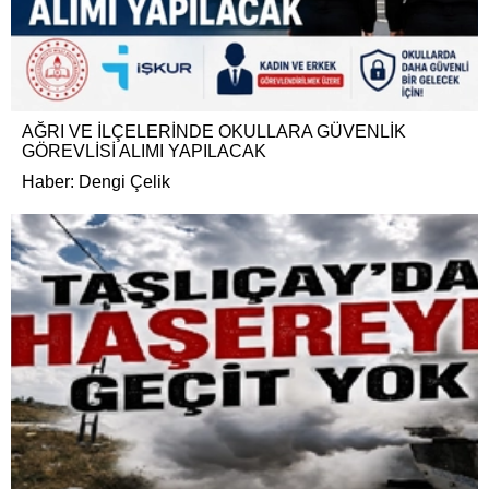
AĞRI VE İLÇELERİNDE OKULLARA GÜVENLİK
GÖREVLİSİ ALIMI YAPILACAK
Haber: Dengi Çelik