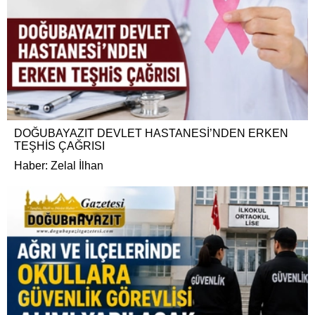
DOĞUBAYAZIT DEVLET HASTANESİ’NDEN ERKEN
TEŞHİS ÇAĞRISI
Haber: Zelal İlhan