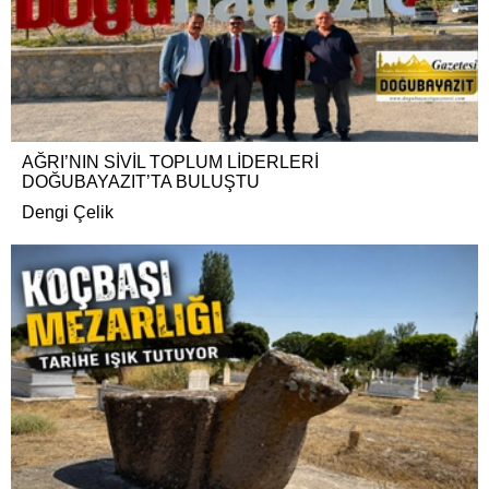
AĞRI’NIN SİVİL TOPLUM LİDERLERİ
DOĞUBAYAZIT’TA BULUŞTU
Dengi Çelik