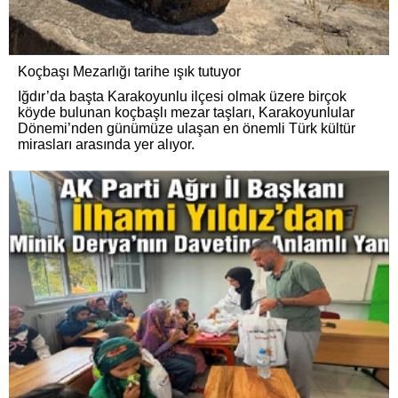
Koçbaşı Mezarlığı tarihe ışık tutuyor
Iğdır’da başta Karakoyunlu ilçesi olmak üzere birçok
köyde bulunan koçbaşlı mezar taşları, Karakoyunlular
Dönemi’nden günümüze ulaşan en önemli Türk kültür
mirasları arasında yer alıyor.