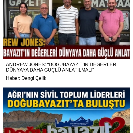
ANDREW JONES: “DOĞUBAYAZIT’IN DEĞERLERİ
DÜNYAYA DAHA GÜÇLÜ ANLATILMALI”
Haber: Dengi Çelik