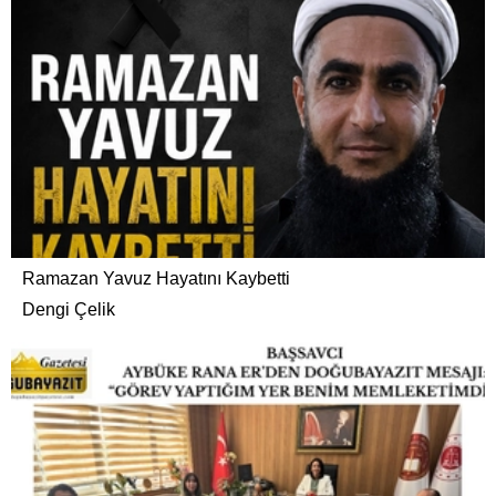
Ramazan Yavuz Hayatını Kaybetti
Dengi Çelik