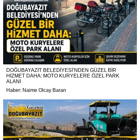
DOĞUBAYAZIT BELEDİYESİ’NDEN GÜZEL BİR
HİZMET DAHA: MOTO KURYELERE ÖZEL PARK
ALANI
Haber: Naime Olcay Baran