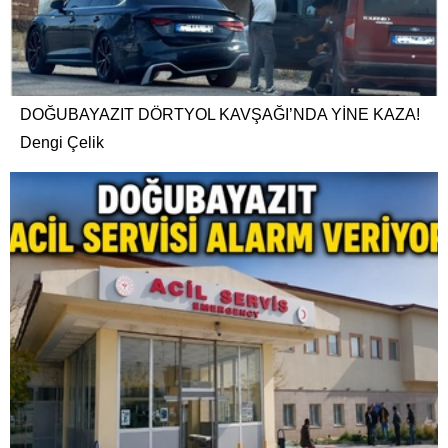
DOĞUBAYAZIT DÖRTYOL KAVŞAĞI’NDA YİNE KAZA!
Dengi Çelik