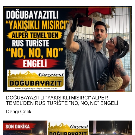
DOĞUBAYAZITLI "YAKIŞIKLI MISIRCI" ALPER
TEMEL'DEN RUS TURİSTE "NO, NO, NO" ENGELİ
Dengi Çelik