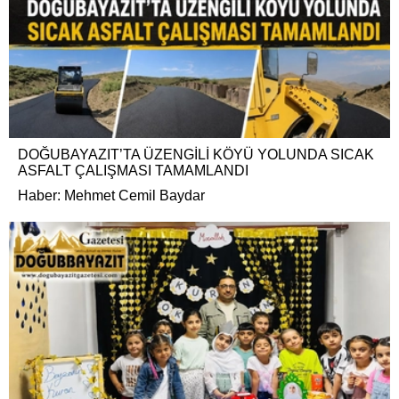
DOĞUBAYAZIT’TA ÜZENGİLİ KÖYÜ YOLUNDA SICAK
ASFALT ÇALIŞMASI TAMAMLANDI
Haber: Mehmet Cemil Baydar