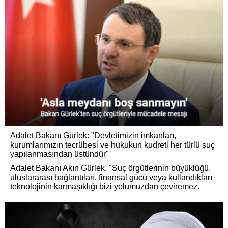
Adalet Bakanı Gürlek: "Devletimizin imkanları,
kurumlarımızın tecrübesi ve hukukun kudreti her türlü suç
yapılanmasından üstündür"
Adalet Bakanı Akın Gürlek, "Suç örgütlerinin büyüklüğü,
uluslararası bağlantıları, finansal gücü veya kullandıkları
teknolojinin karmaşıklığı bizi yolumuzdan çeviremez.