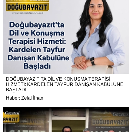
DOĞUBAYAZIT’TA DİL VE KONUŞMA TERAPİSİ
HİZMETİ: KARDELEN TAYFUR DANIŞAN KABULÜNE
BAŞLADI
Haber: Zelal İlhan