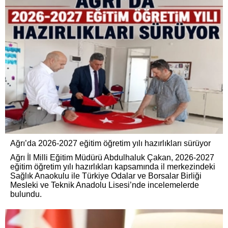
Ağrı’da 2026-2027 eğitim öğretim yılı hazırlıkları sürüyor
Ağrı İl Milli Eğitim Müdürü Abdulhaluk Çakan, 2026-2027
eğitim öğretim yılı hazırlıkları kapsamında il merkezindeki
Sağlık Anaokulu ile Türkiye Odalar ve Borsalar Birliği
Mesleki ve Teknik Anadolu Lisesi’nde incelemelerde
bulundu.