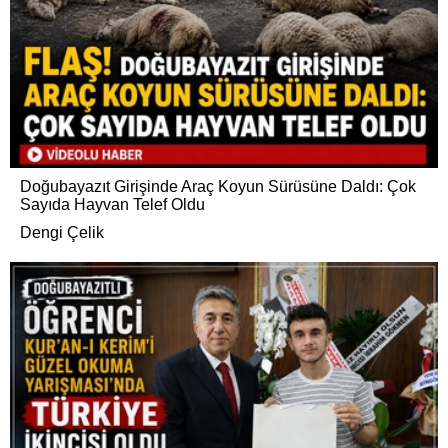
Doğubayazıt Girişinde Araç Koyun Sürüsüne Daldı: Çok
Sayıda Hayvan Telef Oldu
Dengi Çelik