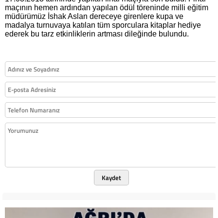
maçının hemen ardından yapılan ödül töreninde milli eğitim
müdürümüz İshak Aslan dereceye girenlere kupa ve
madalya turnuvaya katılan tüm sporculara kitaplar hediye
ederek bu tarz etkinliklerin artması dileğinde bulundu.
Kaydet