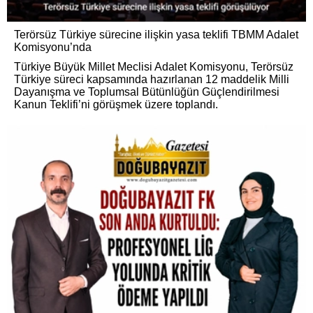
Terörsüz Türkiye sürecine ilişkin yasa teklifi TBMM Adalet
Komisyonu’nda
Türkiye Büyük Millet Meclisi Adalet Komisyonu, Terörsüz
Türkiye süreci kapsamında hazırlanan 12 maddelik Milli
Dayanışma ve Toplumsal Bütünlüğün Güçlendirilmesi
Kanun Teklifi’ni görüşmek üzere toplandı.