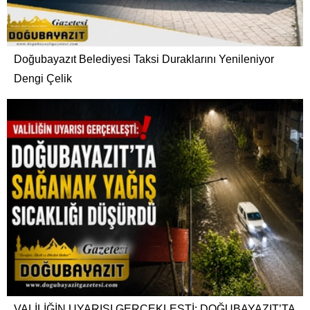
Doğubayazıt Belediyesi Taksi Duraklarını Yenileniyor
Dengi Çelik
VALİLİĞİN UYARISI GERÇEKLEŞTİ: DOĞUBAYAZIT’TA