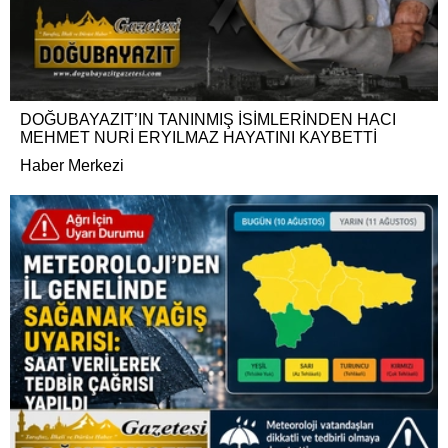
DOĞUBAYAZIT’IN TANINMIŞ İSİMLERİNDEN HACI
MEHMET NURİ ERYILMAZ HAYATINI KAYBETTİ
Haber Merkezi