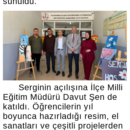
sunuldu.
Serginin açılışına İlçe Milli
Eğitim Müdürü Davut Şen de
katıldı. Öğrencilerin yıl
boyunca hazırladığı resim, el
sanatları ve çeşitli projelerden