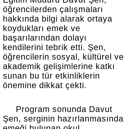
öğrencilerden çalışmaları
hakkında bilgi alarak ortaya
koydukları emek ve
başarılarından dolayı
kendilerini tebrik etti. Şen,
öğrencilerin sosyal, kültürel ve
akademik gelişimlerine katkı
sunan bu tür etkinliklerin
önemine dikkat çekti.
Program sonunda Davut
Şen, serginin hazırlanmasında
emeği bulunan okul