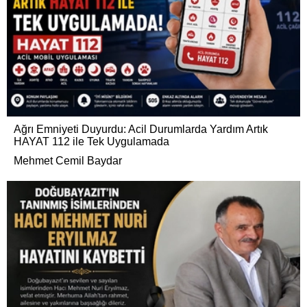
Ağrı Emniyeti Duyurdu: Acil Durumlarda Yardım Artık
HAYAT 112 ile Tek Uygulamada
Mehmet Cemil Baydar