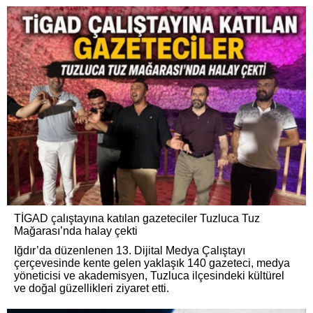
TİGAD çalıştayına katılan gazeteciler Tuzluca Tuz
Mağarası’nda halay çekti
Iğdır’da düzenlenen 13. Dijital Medya Çalıştayı
çerçevesinde kente gelen yaklaşık 140 gazeteci, medya
yöneticisi ve akademisyen, Tuzluca ilçesindeki kültürel
ve doğal güzellikleri ziyaret etti.