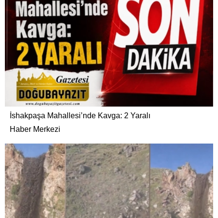
İshakpaşa Mahallesi’nde Kavga: 2 Yaralı
Haber Merkezi