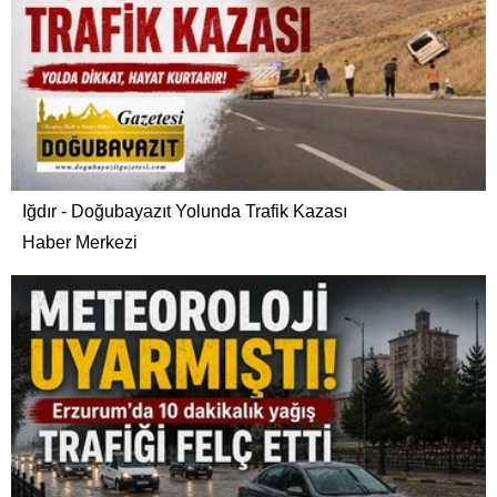
Iğdır - Doğubayazıt Yolunda Trafik Kazası
Haber Merkezi