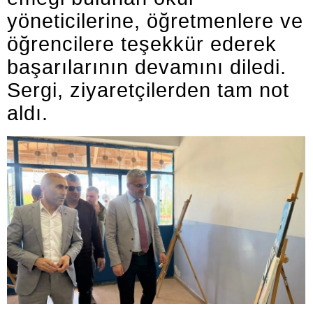
yöneticilerine, öğretmenlere ve
öğrencilere teşekkür ederek
başarılarının devamını diledi.
Sergi, ziyaretçilerden tam not
aldı.