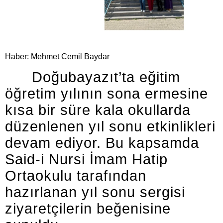
Haber: Mehmet Cemil Baydar
Doğubayazıt’ta eğitim
öğretim yılının sona ermesine
kısa bir süre kala okullarda
düzenlenen yıl sonu etkinlikleri
devam ediyor. Bu kapsamda
Said-i Nursi İmam Hatip
Ortaokulu tarafından
hazırlanan yıl sonu sergisi
ziyaretçilerin beğenisine