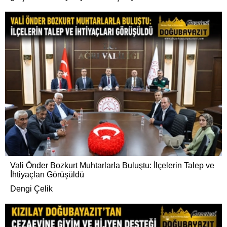
Vali Önder Bozkurt Muhtarlarla Buluştu: İlçelerin Talep ve
İhtiyaçları Görüşüldü
Dengi Çelik