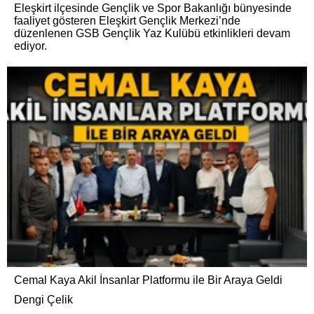
Eleşkirt ilçesinde Gençlik ve Spor Bakanlığı bünyesinde
faaliyet gösteren Eleşkirt Gençlik Merkezi’nde
düzenlenen GSB Gençlik Yaz Kulübü etkinlikleri devam
ediyor.
Cemal Kaya Akil İnsanlar Platformu ile Bir Araya Geldi
Dengi Çelik