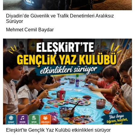
Diyadin’de Güvenlik ve Trafik Denetimleri Aralıksız
Sürüyor
Mehmet Cemil Baydar
Eleşkirt’te Gençlik Yaz Kulübü etkinlikleri sürüyor