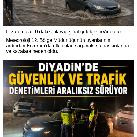
Erzurum’da 10 dakikalık yağış trafiği felç etti(Videolu)
Meteoroloji 12. Bölge Müdürlüğünün uyarılarının
ardından Erzurum’da etkili olan sağanak, su baskınlarına
ve kazalara neden oldu.