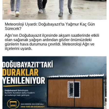
Meteoroloji Uyardı: Doğubayazıt’ta Yağmur Kaç Gün
Sürecek?
Ağrı’nın Doğubayazıt ilçesinde akşam saatlerinde etkili
olan sağanak yağışın ardından gözler önümüzdeki
günlerin hava durumuna çevrildi. Meteoroloji Ağrı ve
ilçelerini uyardı.