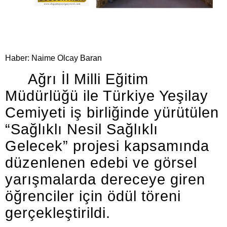
Haber: Naime Olcay Baran
Ağrı İl Milli Eğitim
Müdürlüğü ile Türkiye Yeşilay
Cemiyeti iş birliğinde yürütülen
“Sağlıklı Nesil Sağlıklı
Gelecek” projesi kapsamında
düzenlenen edebi ve görsel
yarışmalarda dereceye giren
öğrenciler için ödül töreni
gerçekleştirildi.