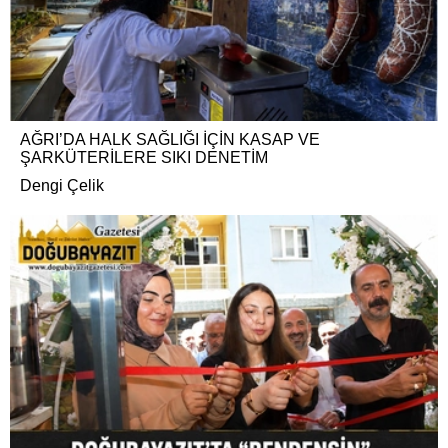
AĞRI’DA HALK SAĞLIĞI İÇİN KASAP VE
ŞARKÜTERİLERE SIKI DENETİM
Dengi Çelik