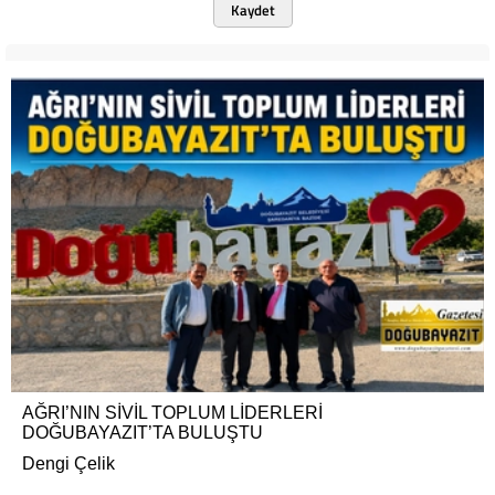
Kaydet
AĞRI’NIN SİVİL TOPLUM LİDERLERİ
DOĞUBAYAZIT’TA BULUŞTU
Dengi Çelik