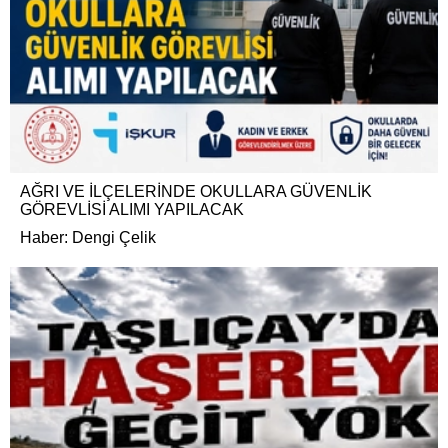
AĞRI VE İLÇELERİNDE OKULLARA GÜVENLİK
GÖREVLİSİ ALIMI YAPILACAK
Haber: Dengi Çelik