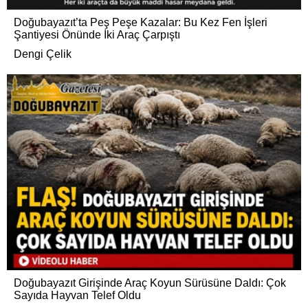
Doğubayazıt’ta Peş Peşe Kazalar: Bu Kez Fen İşleri
Şantiyesi Önünde İki Araç Çarpıştı
Dengi Çelik
Doğubayazıt Girişinde Araç Koyun Sürüsüne Daldı: Çok
Sayıda Hayvan Telef Oldu