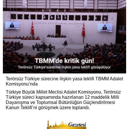
Terörsüz Türkiye sürecine ilişkin yasa teklifi TBMM Adalet
Komisyonu’nda
Türkiye Büyük Millet Meclisi Adalet Komisyonu, Terörsüz
Türkiye süreci kapsamında hazırlanan 12 maddelik Milli
Dayanışma ve Toplumsal Bütünlüğün Güçlendirilmesi
Kanun Teklifi’ni görüşmek üzere toplandı.