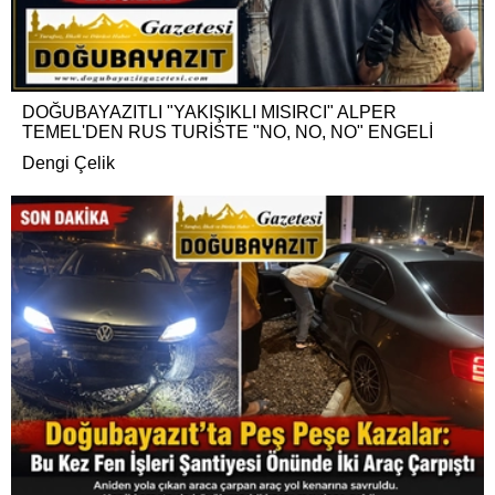
DOĞUBAYAZITLI "YAKIŞIKLI MISIRCI" ALPER
TEMEL'DEN RUS TURİSTE "NO, NO, NO" ENGELİ
Dengi Çelik