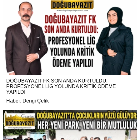
DOĞUBAYAZIT FK SON ANDA KURTULDU:
PROFESYONEL LİG YOLUNDA KRİTİK ÖDEME
YAPILDI
Haber: Dengi Çelik