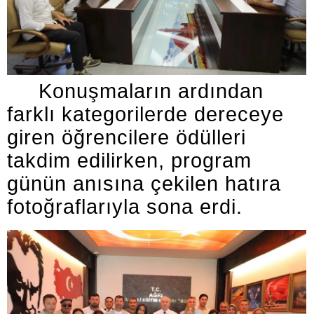
Konuşmaların ardından
farklı kategorilerde dereceye
giren öğrencilere ödülleri
takdim edilirken, program
günün anısına çekilen hatıra
fotoğraflarıyla sona erdi.