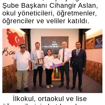
Şube Başkanı Cihangir Aslan,
okul yöneticileri, öğretmenler,
öğrenciler ve veliler katıldı.
İlkokul, ortaokul ve lise