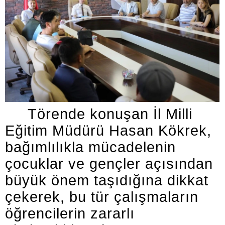
Törende konuşan İl Milli
Eğitim Müdürü Hasan Kökrek,
bağımlılıkla mücadelenin
çocuklar ve gençler açısından
büyük önem taşıdığına dikkat
çekerek, bu tür çalışmaların
öğrencilerin zararlı