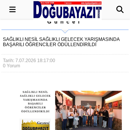
Güncel
SAĞLIKLI NESİL SAĞLIKLI GELECEK YARIŞMASINDA
BAŞARILI ÖĞRENCİLER ÖDÜLLENDİRİLDİ
Tarih: 7.07.2026 18:17:00
0 Yorum