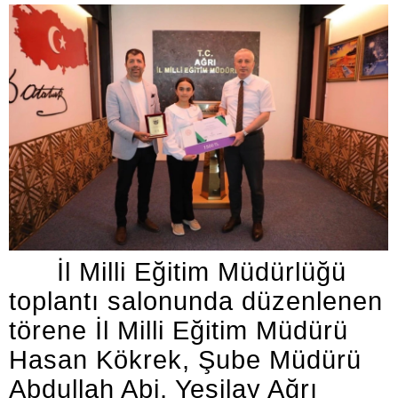
İl Milli Eğitim Müdürlüğü
toplantı salonunda düzenlenen
törene İl Milli Eğitim Müdürü
Hasan Kökrek, Şube Müdürü
Abdullah Abi, Yeşilay Ağrı