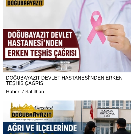
DOĞUBAYAZIT DEVLET HASTANESİ’NDEN ERKEN
TEŞHİS ÇAĞRISI
Haber: Zelal İlhan