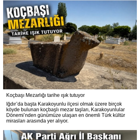
Koçbaşı Mezarlığı tarihe ışık tutuyor
Iğdır’da başta Karakoyunlu ilçesi olmak üzere birçok
köyde bulunan koçbaşlı mezar taşları, Karakoyunlular
Dönemi’nden günümüze ulaşan en önemli Türk kültür
mirasları arasında yer alıyor.