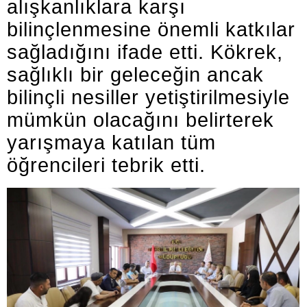
alışkanlıklara karşı
bilinçlenmesine önemli katkılar
sağladığını ifade etti. Kökrek,
sağlıklı bir geleceğin ancak
bilinçli nesiller yetiştirilmesiyle
mümkün olacağını belirterek
yarışmaya katılan tüm
öğrencileri tebrik etti.