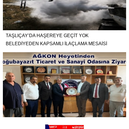
TAŞLIÇAY’DA HAŞEREYE GEÇİT YOK
BELEDİYEDEN KAPSAMLI İLAÇLAMA MESAİSİ