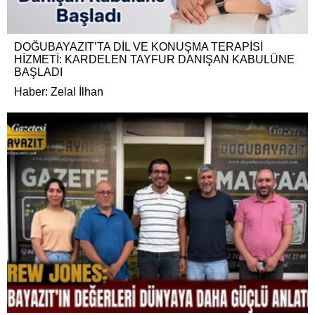
DOĞUBAYAZIT’TA DİL VE KONUŞMA TERAPİSİ
HİZMETİ: KARDELEN TAYFUR DANIŞAN KABULÜNE
BAŞLADI
Haber: Zelal İlhan