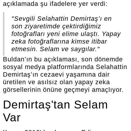
açıklamada şu ifadelere yer verdi:
"Sevgili Selahattin Demirtaş’ı en
son ziyaretimde çektirdiğimiz
fotoğrafları yeni elime ulaştı. Yapay
zeka fotoğraflarına kimse itibar
etmesin. Selam ve saygılar."
Buldan’ın bu açıklaması, son dönemde
sosyal medya platformlarında Selahattin
Demirtaş’ın cezaevi yaşamına dair
üretilen ve asılsız olan yapay zeka
görsellerinin önüne geçmeyi amaçlıyor.
Demirtaş'tan Selam
Var