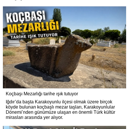
Koçbaşı Mezarlığı tarihe ışık tutuyor
Iğdır’da başta Karakoyunlu ilçesi olmak üzere birçok
köyde bulunan koçbaşlı mezar taşları, Karakoyunlular
Dönemi’nden günümüze ulaşan en önemli Türk kültür
mirasları arasında yer alıyor.