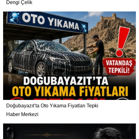
Dengi Çelik
Doğubayazıt’ta Oto Yıkama Fiyatları Tepki
Haber Merkezi