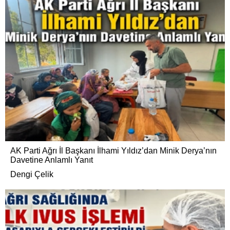
AK Parti Ağrı İl Başkanı İlhami Yıldız’dan Minik Derya’nın
Davetine Anlamlı Yanıt
Dengi Çelik