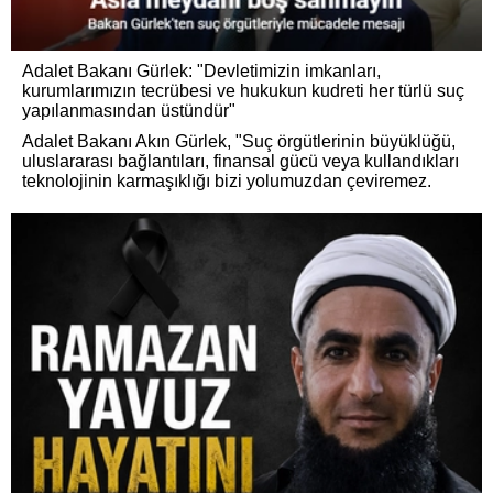
Adalet Bakanı Gürlek: "Devletimizin imkanları,
kurumlarımızın tecrübesi ve hukukun kudreti her türlü suç
yapılanmasından üstündür"
Adalet Bakanı Akın Gürlek, "Suç örgütlerinin büyüklüğü,
uluslararası bağlantıları, finansal gücü veya kullandıkları
teknolojinin karmaşıklığı bizi yolumuzdan çeviremez.