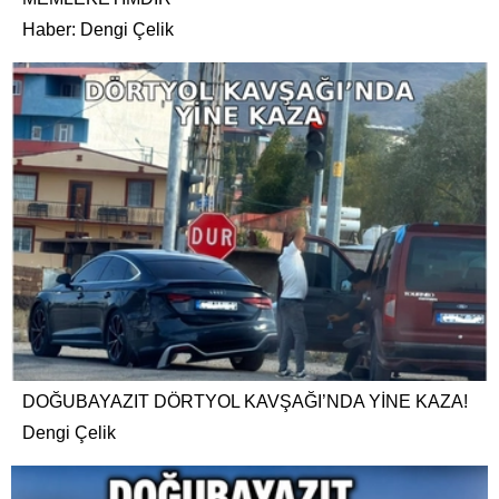
Haber: Dengi Çelik
DOĞUBAYAZIT DÖRTYOL KAVŞAĞI’NDA YİNE KAZA!
Dengi Çelik