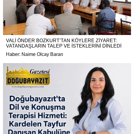
VALİ ÖNDER BOZKURT’TAN KÖYLERE ZİYARET:
VATANDAŞLARIN TALEP VE İSTEKLERİNİ DİNLEDİ
Haber: Naime Olcay Baran