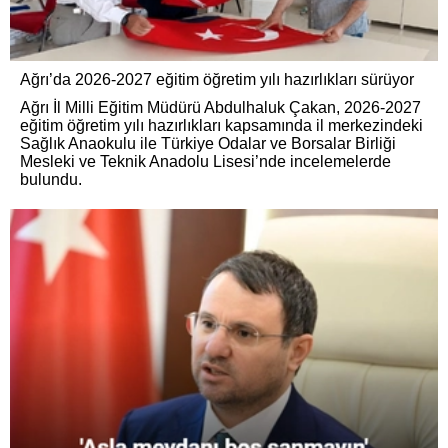
Ağrı’da 2026-2027 eğitim öğretim yılı hazırlıkları sürüyor
Ağrı İl Milli Eğitim Müdürü Abdulhaluk Çakan, 2026-2027
eğitim öğretim yılı hazırlıkları kapsamında il merkezindeki
Sağlık Anaokulu ile Türkiye Odalar ve Borsalar Birliği
Mesleki ve Teknik Anadolu Lisesi’nde incelemelerde
bulundu.