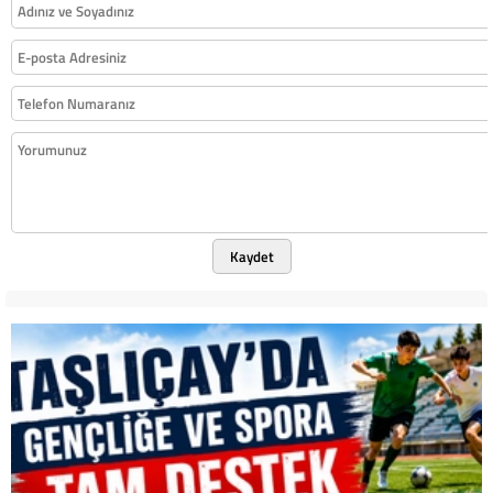
Kaydet