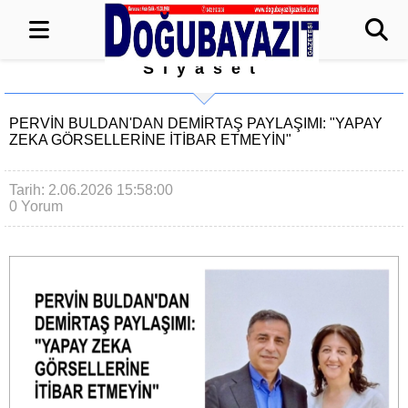
Siyaset
PERVİN BULDAN'DAN DEMİRTAŞ PAYLAŞIMI: "YAPAY
ZEKA GÖRSELLERİNE İTİBAR ETMEYİN"
Tarih: 2.06.2026 15:58:00
0 Yorum