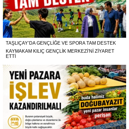
TAŞLIÇAY’DA GENÇLİĞE VE SPORA TAM DESTEK
KAYMAKAM KILIÇ GENÇLİK MERKEZİ'Nİ ZİYARET
ETTİ