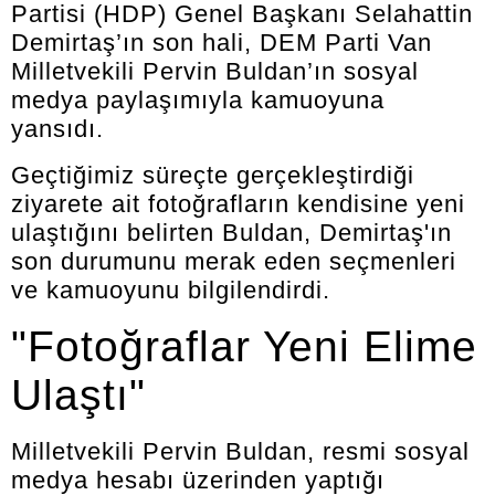
Partisi (HDP) Genel Başkanı Selahattin
Demirtaş’ın son hali, DEM Parti Van
Milletvekili Pervin Buldan’ın sosyal
medya paylaşımıyla kamuoyuna
yansıdı.
Geçtiğimiz süreçte gerçekleştirdiği
ziyarete ait fotoğrafların kendisine yeni
ulaştığını belirten Buldan, Demirtaş'ın
son durumunu merak eden seçmenleri
ve kamuoyunu bilgilendirdi.
"Fotoğraflar Yeni Elime
Ulaştı"
Milletvekili Pervin Buldan, resmi sosyal
medya hesabı üzerinden yaptığı