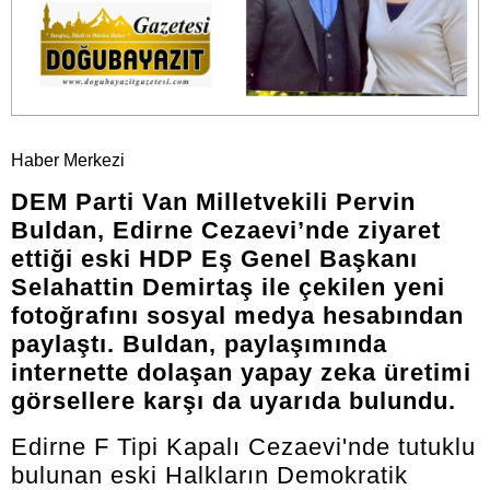
Haber Merkezi
DEM Parti Van Milletvekili Pervin
Buldan, Edirne Cezaevi’nde ziyaret
ettiği eski HDP Eş Genel Başkanı
Selahattin Demirtaş ile çekilen yeni
fotoğrafını sosyal medya hesabından
paylaştı. Buldan, paylaşımında
internette dolaşan yapay zeka üretimi
görsellere karşı da uyarıda bulundu.
Edirne F Tipi Kapalı Cezaevi'nde tutuklu
bulunan eski Halkların Demokratik