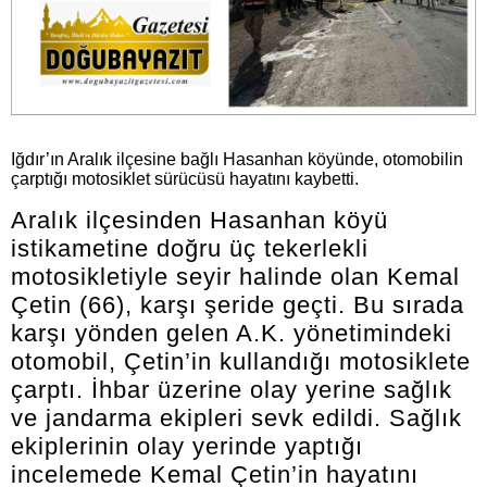
Iğdır’ın Aralık ilçesine bağlı Hasanhan köyünde, otomobilin
çarptığı motosiklet sürücüsü hayatını kaybetti.
Aralık ilçesinden Hasanhan köyü
istikametine doğru üç tekerlekli
motosikletiyle seyir halinde olan Kemal
Çetin (66), karşı şeride geçti. Bu sırada
karşı yönden gelen A.K. yönetimindeki
otomobil, Çetin’in kullandığı motosiklete
çarptı. İhbar üzerine olay yerine sağlık
ve jandarma ekipleri sevk edildi. Sağlık
ekiplerinin olay yerinde yaptığı
incelemede Kemal Çetin’in hayatını