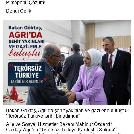
Pimapenli Çözüm!
Dengi Çelik
Bakan Göktaş, Ağrı’da şehit yakınları ve gazilerle buluştu:
"Terörsüz Türkiye tarihi bir adımdır"
Aile ve Sosyal Hizmetler Bakanı Mahinur Özdemir
Göktaş, Ağrı’da "Terörsüz Türkiye Kardeşlik Sofrası"