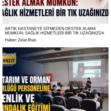
ARTIK HASTANEYE GİTMEDEN DESTEK ALMAK
MÜMKÜN: SAĞLIK HİZMETLERİ BİR TIK UZAĞINIZDA
Haber: Zelal İlhan