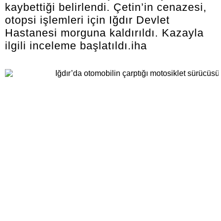
kaybettiği belirlendi. Çetin’in cenazesi,
otopsi işlemleri için Iğdır Devlet
Hastanesi morguna kaldırıldı. Kazayla
ilgili inceleme başlatıldı.iha