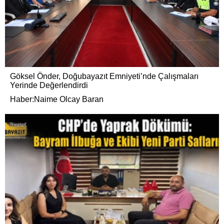
Göksel Önder, Doğubayazıt Emniyeti’nde Çalışmaları
Yerinde Değerlendirdi
Haber:Naime Olcay Baran