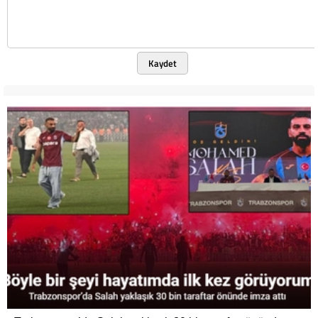
Kaydet