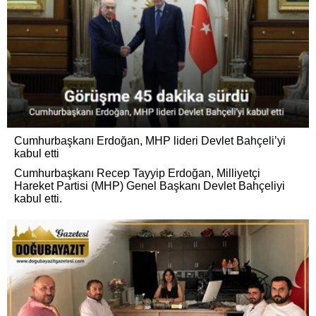
Cumhurbaşkanı Erdoğan, MHP lideri Devlet Bahçeli’yi
kabul etti
Cumhurbaşkanı Recep Tayyip Erdoğan, Milliyetçi
Hareket Partisi (MHP) Genel Başkanı Devlet Bahçeliyi
kabul etti.