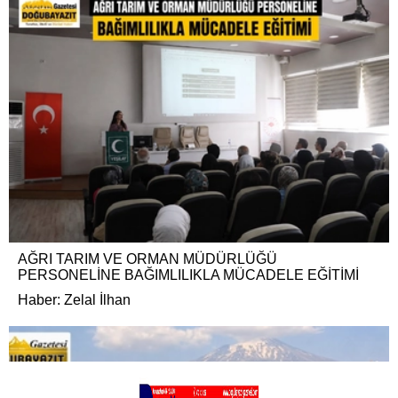
AĞRI TARIM VE ORMAN MÜDÜRLÜĞÜ
PERSONELİNE BAĞIMLILIKLA MÜCADELE EĞİTİMİ
Haber: Zelal İlhan