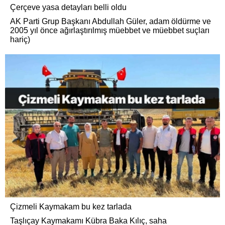
Çerçeve yasa detayları belli oldu
AK Parti Grup Başkanı Abdullah Güler, adam öldürme ve
2005 yıl önce ağırlaştırılmış müebbet ve müebbet suçları
hariç)
Çizmeli Kaymakam bu kez tarlada
Taşlıçay Kaymakamı Kübra Baka Kılıç, saha