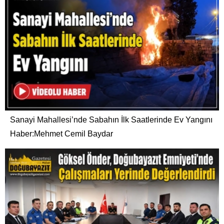
Sanayi Mahallesi’nde Sabahın İlk Saatlerinde Ev Yangını
Haber:Mehmet Cemil Baydar