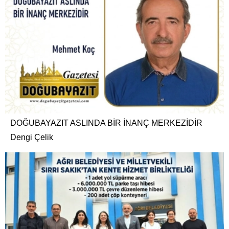
DOĞUBAYAZIT ASLINDA BİR İNANÇ MERKEZİDİR
Dengi Çelik