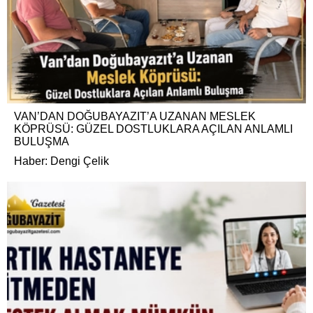
VAN’DAN DOĞUBAYAZIT’A UZANAN MESLEK
KÖPRÜSÜ: GÜZEL DOSTLUKLARA AÇILAN ANLAMLI
BULUŞMA
Haber: Dengi Çelik