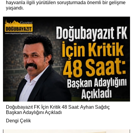
hayvanla ilgili yürütülen soruşturmada önemli bir gelişme
yaşandı.
Doğubayazıt FK İçin Kritik 48 Saat: Ayhan Sağdıç
Başkan Adaylığını Açıkladı
Dengi Çelik