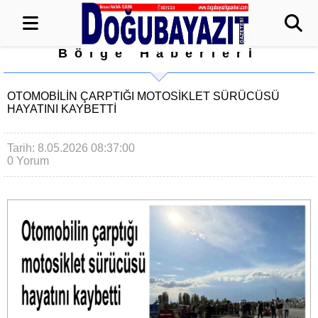
Bölge Haberleri
OTOMOBILIN ÇARPTIĞI MOTOSIKLET SÜRÜCÜSÜ
HAYATINI KAYBETTI
Tarih: 8.05.2026 08:37:00
0 Yorum