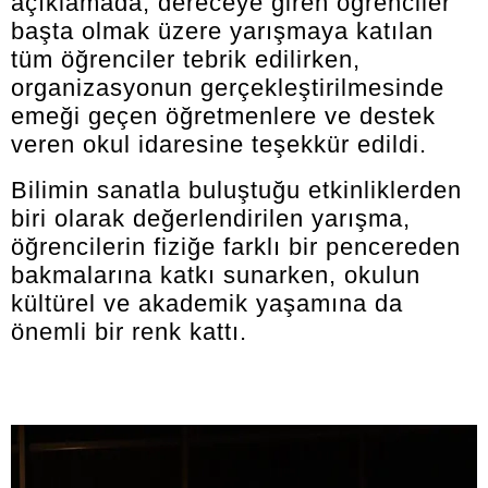
açıklamada, dereceye giren öğrenciler
başta olmak üzere yarışmaya katılan
tüm öğrenciler tebrik edilirken,
organizasyonun gerçekleştirilmesinde
emeği geçen öğretmenlere ve destek
veren okul idaresine teşekkür edildi.
Bilimin sanatla buluştuğu etkinliklerden
biri olarak değerlendirilen yarışma,
öğrencilerin fiziğe farklı bir pencereden
bakmalarına katkı sunarken, okulun
kültürel ve akademik yaşamına da
önemli bir renk kattı.