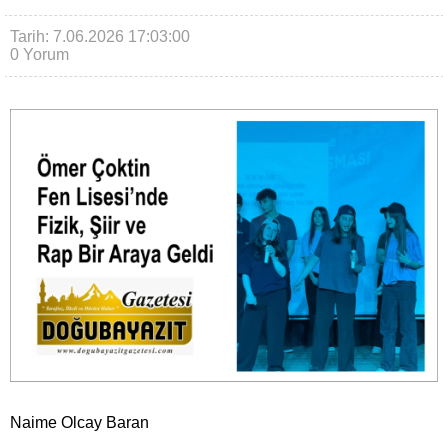
Tarih: 7.06.2026 17:03:00
0 Yorum
Naime Olcay Baran