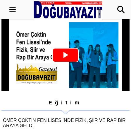
Play
Video
Eğitim
ÖMER ÇOKTIN FEN LISESI’NDE FIZIK, ŞIIR VE RAP BIR
ARAYA GELDI