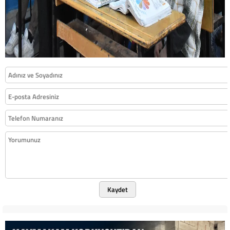
Kaydet