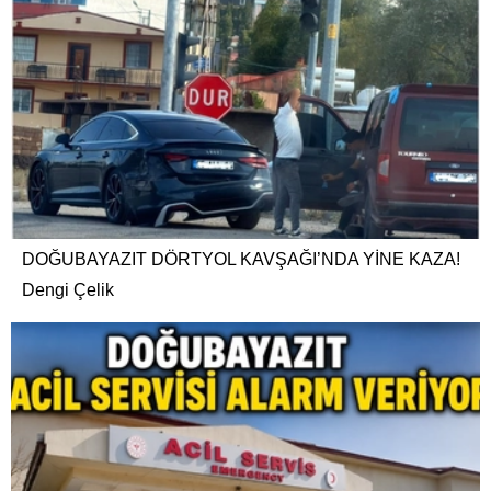
DOĞUBAYAZIT DÖRTYOL KAVŞAĞI’NDA YİNE KAZA!
Dengi Çelik