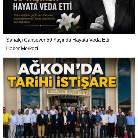
Sanatçı Cansever 59 Yaşında Hayata Veda Etti
Haber Merkezi