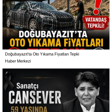
Doğubayazıt’ta Oto Yıkama Fiyatları Tepki
Haber Merkezi