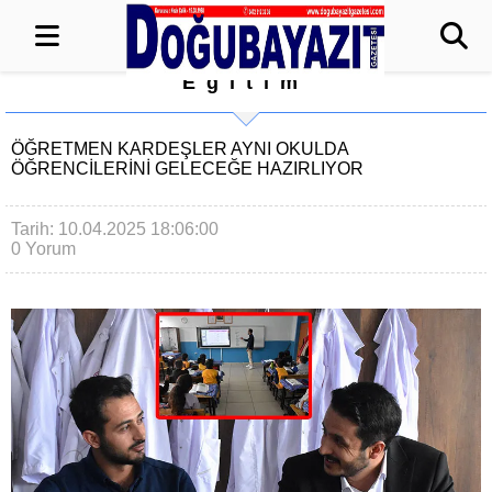
Eğitim
ÖĞRETMEN KARDEŞLER AYNI OKULDA
ÖĞRENCİLERİNİ GELECEĞE HAZIRLIYOR
Tarih: 10.04.2025 18:06:00
0 Yorum