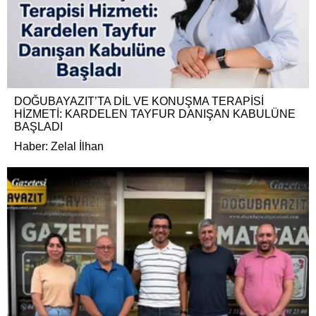
DOĞUBAYAZIT’TA DİL VE KONUŞMA TERAPİSİ
HİZMETİ: KARDELEN TAYFUR DANIŞAN KABULÜNE
BAŞLADI
Haber: Zelal İlhan