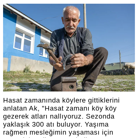
Hasat zamanında köylere gittiklerini
anlatan Ak, "Hasat zamanı köy köy
gezerek atları nallıyoruz. Sezonda
yaklaşık 300 atı buluyor. Yaşıma
rağmen mesleğimin yaşaması için