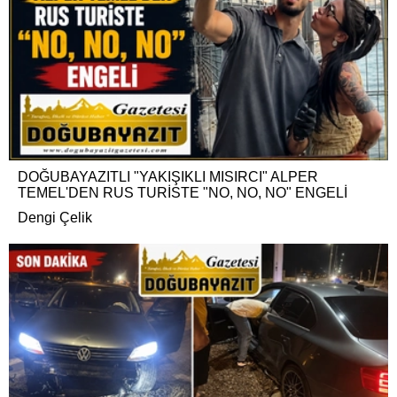
DOĞUBAYAZITLI "YAKIŞIKLI MISIRCI" ALPER
TEMEL'DEN RUS TURİSTE "NO, NO, NO" ENGELİ
Dengi Çelik