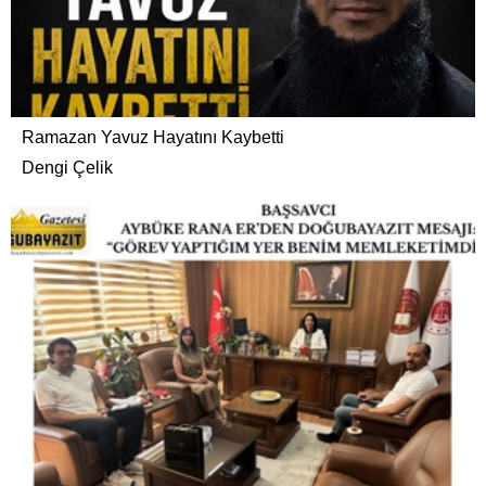
Ramazan Yavuz Hayatını Kaybetti
Dengi Çelik