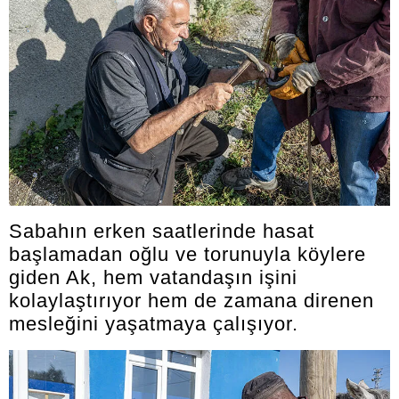
Sabahın erken saatlerinde hasat
başlamadan oğlu ve torunuyla köylere
giden Ak, hem vatandaşın işini
kolaylaştırıyor hem de zamana direnen
mesleğini yaşatmaya çalışıyor.