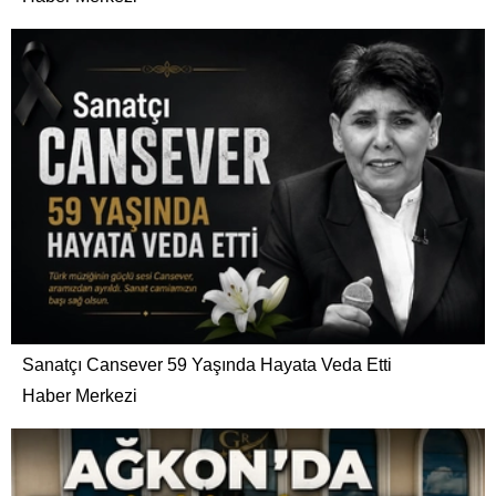
Sanatçı Cansever 59 Yaşında Hayata Veda Etti
Haber Merkezi