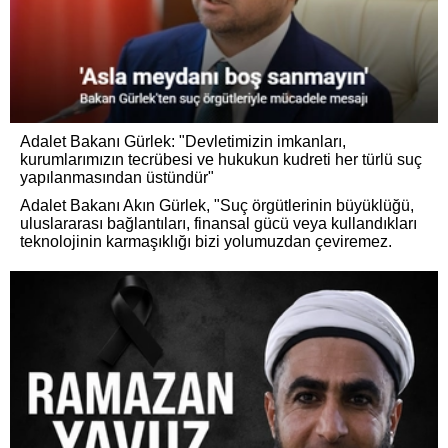
Adalet Bakanı Gürlek: "Devletimizin imkanları,
kurumlarımızın tecrübesi ve hukukun kudreti her türlü suç
yapılanmasından üstündür"
Adalet Bakanı Akın Gürlek, "Suç örgütlerinin büyüklüğü,
uluslararası bağlantıları, finansal gücü veya kullandıkları
teknolojinin karmaşıklığı bizi yolumuzdan çeviremez.