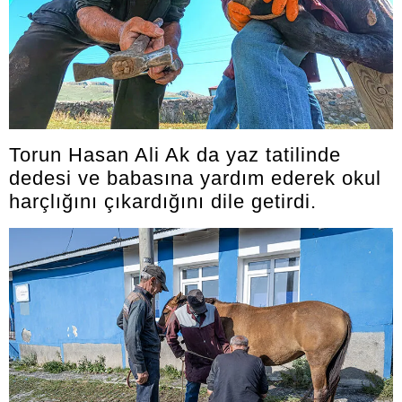
Torun Hasan Ali Ak da yaz tatilinde
dedesi ve babasına yardım ederek okul
harçlığını çıkardığını dile getirdi.