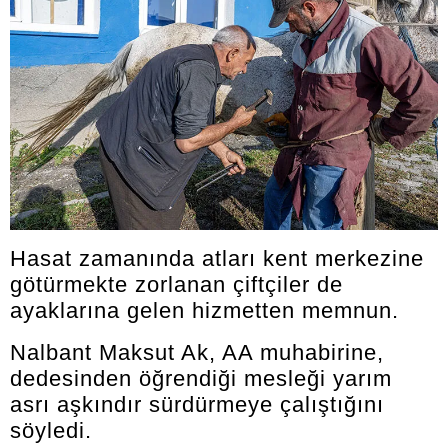
Hasat zamanında atları kent merkezine
götürmekte zorlanan çiftçiler de
ayaklarına gelen hizmetten memnun.
Nalbant Maksut Ak, AA muhabirine,
dedesinden öğrendiği mesleği yarım
asrı aşkındır sürdürmeye çalıştığını
söyledi.