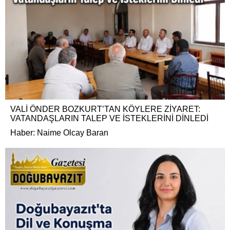
VALİ ÖNDER BOZKURT’TAN KÖYLERE ZİYARET:
VATANDAŞLARIN TALEP VE İSTEKLERİNİ DİNLEDİ
Haber: Naime Olcay Baran