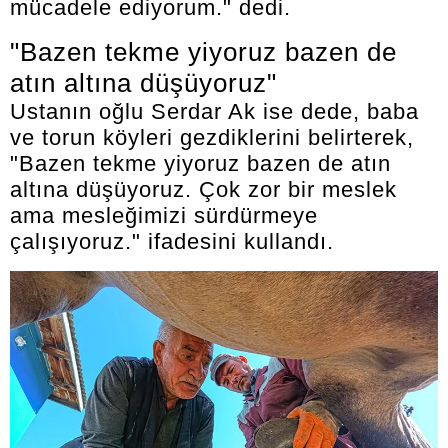
mücadele ediyorum." dedi.
"Bazen tekme yiyoruz bazen de
atın altına düşüyoruz"
Ustanın oğlu Serdar Ak ise dede, baba
ve torun köyleri gezdiklerini belirterek,
"Bazen tekme yiyoruz bazen de atın
altına düşüyoruz. Çok zor bir meslek
ama mesleğimizi sürdürmeye
çalışıyoruz." ifadesini kullandı.