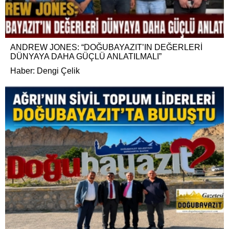
ANDREW JONES: “DOĞUBAYAZIT’IN DEĞERLERİ
DÜNYAYA DAHA GÜÇLÜ ANLATILMALI”
Haber: Dengi Çelik