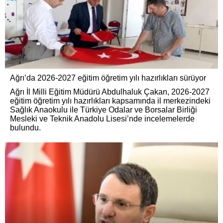
Ağrı’da 2026-2027 eğitim öğretim yılı hazırlıkları sürüyor
Ağrı İl Milli Eğitim Müdürü Abdulhaluk Çakan, 2026-2027
eğitim öğretim yılı hazırlıkları kapsamında il merkezindeki
Sağlık Anaokulu ile Türkiye Odalar ve Borsalar Birliği
Mesleki ve Teknik Anadolu Lisesi’nde incelemelerde
bulundu.