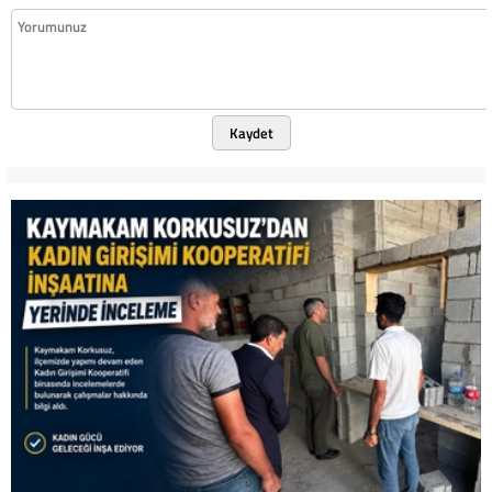
Kaydet