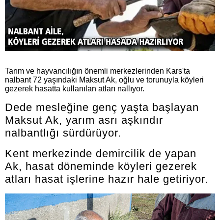
Tarım ve hayvancılığın önemli merkezlerinden Kars'ta
nalbant 72 yaşındaki Maksut Ak, oğlu ve torunuyla köyleri
gezerek hasatta kullanılan atları nallıyor.
Dede mesleğine genç yaşta başlayan
Maksut Ak, yarım asrı aşkındır
nalbantlığı sürdürüyor.
Kent merkezinde demircilik de yapan
Ak, hasat döneminde köyleri gezerek
atları hasat işlerine hazır hale getiriyor.