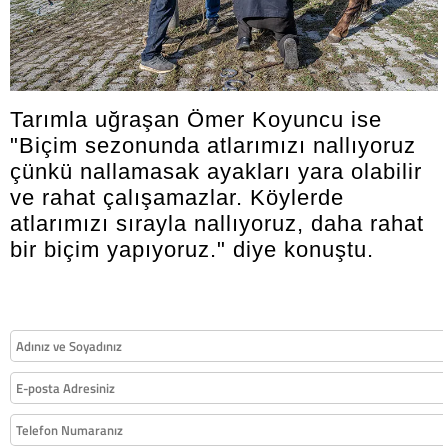
Tarımla uğraşan Ömer Koyuncu ise
"Biçim sezonunda atlarımızı nallıyoruz
çünkü nallamasak ayakları yara olabilir
ve rahat çalışamazlar. Köylerde
atlarımızı sırayla nallıyoruz, daha rahat
bir biçim yapıyoruz." diye konuştu.