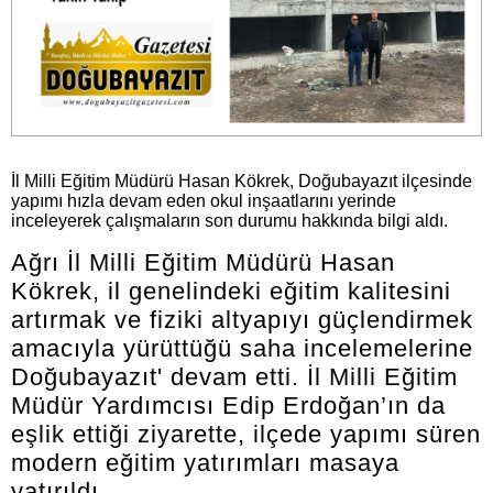
İl Milli Eğitim Müdürü Hasan Kökrek, Doğubayazıt ilçesinde
yapımı hızla devam eden okul inşaatlarını yerinde
inceleyerek çalışmaların son durumu hakkında bilgi aldı.
Ağrı İl Milli Eğitim Müdürü Hasan
Kökrek, il genelindeki eğitim kalitesini
artırmak ve fiziki altyapıyı güçlendirmek
amacıyla yürüttüğü saha incelemelerine
Doğubayazıt' devam etti. İl Milli Eğitim
Müdür Yardımcısı Edip Erdoğan’ın da
eşlik ettiği ziyarette, ilçede yapımı süren
modern eğitim yatırımları masaya
yatırıldı.