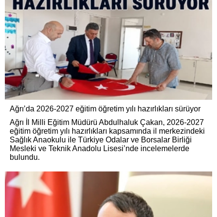
Ağrı’da 2026-2027 eğitim öğretim yılı hazırlıkları sürüyor
Ağrı İl Milli Eğitim Müdürü Abdulhaluk Çakan, 2026-2027
eğitim öğretim yılı hazırlıkları kapsamında il merkezindeki
Sağlık Anaokulu ile Türkiye Odalar ve Borsalar Birliği
Mesleki ve Teknik Anadolu Lisesi’nde incelemelerde
bulundu.