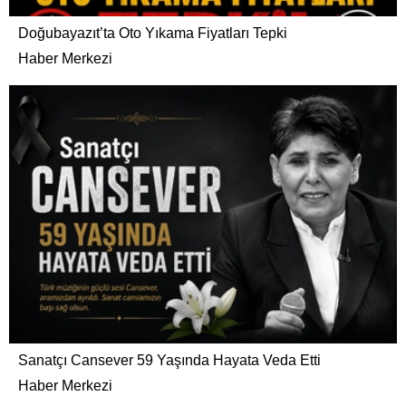
Doğubayazıt’ta Oto Yıkama Fiyatları Tepki
Haber Merkezi
Sanatçı Cansever 59 Yaşında Hayata Veda Etti
Haber Merkezi