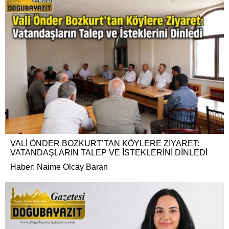
VALİ ÖNDER BOZKURT’TAN KÖYLERE ZİYARET:
VATANDAŞLARIN TALEP VE İSTEKLERİNİ DİNLEDİ
Haber: Naime Olcay Baran