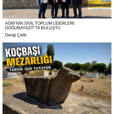
AĞRI’NIN SİVİL TOPLUM LİDERLERİ
DOĞUBAYAZIT’TA BULUŞTU
Dengi Çelik