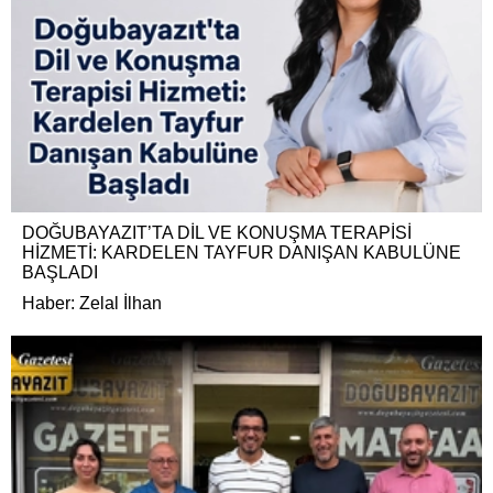
DOĞUBAYAZIT’TA DİL VE KONUŞMA TERAPİSİ
HİZMETİ: KARDELEN TAYFUR DANIŞAN KABULÜNE
BAŞLADI
Haber: Zelal İlhan