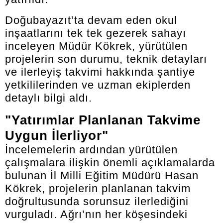
Doğubayazıt’ta devam eden okul
inşaatlarını tek tek gezerek sahayı
inceleyen Müdür Kökrek, yürütülen
projelerin son durumu, teknik detayları
ve ilerleyiş takvimi hakkında şantiye
yetkililerinden ve uzman ekiplerden
detaylı bilgi aldı.
"Yatırımlar Planlanan Takvime
Uygun İlerliyor"
İncelemelerin ardından yürütülen
çalışmalara ilişkin önemli açıklamalarda
bulunan İl Milli Eğitim Müdürü Hasan
Kökrek, projelerin planlanan takvim
doğrultusunda sorunsuz ilerlediğini
vurguladı. Ağrı’nın her köşesindeki