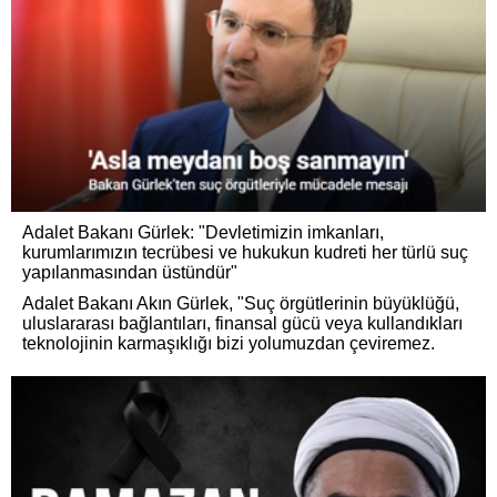
Adalet Bakanı Gürlek: "Devletimizin imkanları,
kurumlarımızın tecrübesi ve hukukun kudreti her türlü suç
yapılanmasından üstündür"
Adalet Bakanı Akın Gürlek, "Suç örgütlerinin büyüklüğü,
uluslararası bağlantıları, finansal gücü veya kullandıkları
teknolojinin karmaşıklığı bizi yolumuzdan çeviremez.