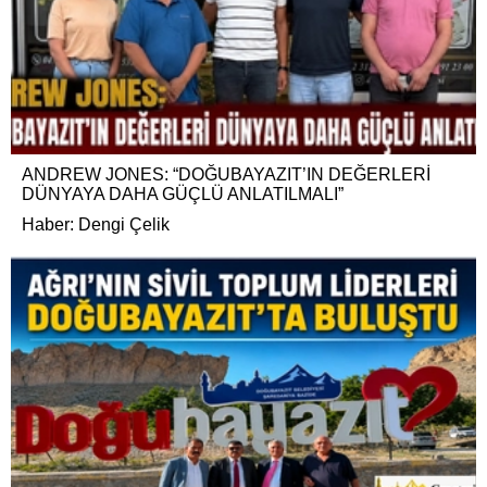
ANDREW JONES: “DOĞUBAYAZIT’IN DEĞERLERİ
DÜNYAYA DAHA GÜÇLÜ ANLATILMALI”
Haber: Dengi Çelik