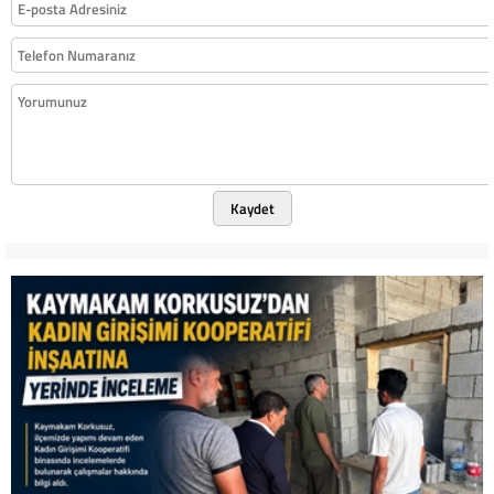
Kaydet