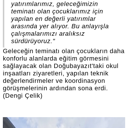
yatırımlarımız, geleceğimizin
teminatı olan çocuklarımız için
yapılan en değerli yatırımlar
arasında yer alıyor. Bu anlayışla
çalışmalarımızı aralıksız
sürdürüyoruz."
Geleceğin teminatı olan çocukların daha
konforlu alanlarda eğitim görmesini
sağlayacak olan Doğubayazıt'taki okul
inşaatları ziyaretleri, yapılan teknik
değerlendirmeler ve koordinasyon
görüşmelerinin ardından sona erdi.
(Dengi Çelik)