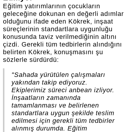
Eğitim yatırımlarının çocukların
geleceğine dokunan en değerli adımlar
olduğunu ifade eden Kökrek, inşaat
süreçlerinin standartlara uygunluğu
konusunda taviz verilmediğinin altını
çizdi. Gerekli tüm tedbirlerin alındığını
belirten Kökrek, konuşmasını şu
sözlerle sürdürdü:
"Sahada yürütülen çalışmaları
yakından takip ediyoruz.
Ekiplerimiz süreci anbean izliyor.
İnşaatların zamanında
tamamlanması ve belirlenen
standartlara uygun şekilde teslim
edilmesi için gerekli tüm tedbirler
alınmış durumda. Eğitim