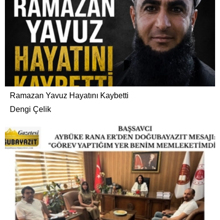
Ramazan Yavuz Hayatını Kaybetti
Dengi Çelik