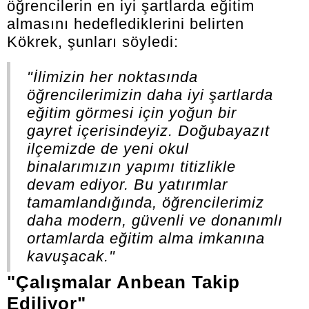
öğrencilerin en iyi şartlarda eğitim
almasını hedeflediklerini belirten
Kökrek, şunları söyledi:
"İlimizin her noktasında
öğrencilerimizin daha iyi şartlarda
eğitim görmesi için yoğun bir
gayret içerisindeyiz. Doğubayazıt
ilçemizde de yeni okul
binalarımızın yapımı titizlikle
devam ediyor. Bu yatırımlar
tamamlandığında, öğrencilerimiz
daha modern, güvenli ve donanımlı
ortamlarda eğitim alma imkanına
kavuşacak."
"Çalışmalar Anbean Takip
Ediliyor"