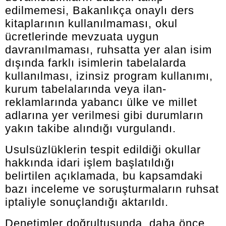
edilmemesi, Bakanlıkça onaylı ders
kitaplarının kullanılmaması, okul
ücretlerinde mevzuata uygun
davranılmaması, ruhsatta yer alan isim
dışında farklı isimlerin tabelalarda
kullanılması, izinsiz program kullanımı,
kurum tabelalarında veya ilan-
reklamlarında yabancı ülke ve millet
adlarına yer verilmesi gibi durumların
yakın takibe alındığı vurgulandı.
Usulsüzlüklerin tespit edildiği okullar
hakkında idari işlem başlatıldığı
belirtilen açıklamada, bu kapsamdaki
bazı inceleme ve soruşturmaların ruhsat
iptaliyle sonuçlandığı aktarıldı.
Denetimler doğrultusunda, daha önce