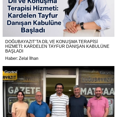
DOĞUBAYAZIT’TA DİL VE KONUŞMA TERAPİSİ
HİZMETİ: KARDELEN TAYFUR DANIŞAN KABULÜNE
BAŞLADI
Haber: Zelal İlhan