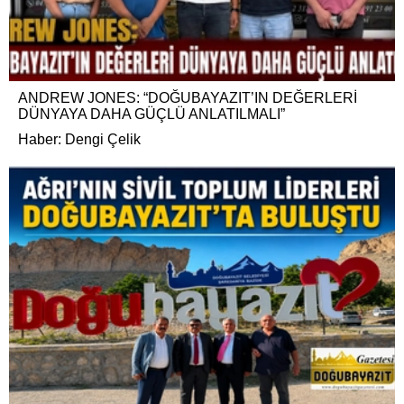
ANDREW JONES: “DOĞUBAYAZIT’IN DEĞERLERİ
DÜNYAYA DAHA GÜÇLÜ ANLATILMALI”
Haber: Dengi Çelik