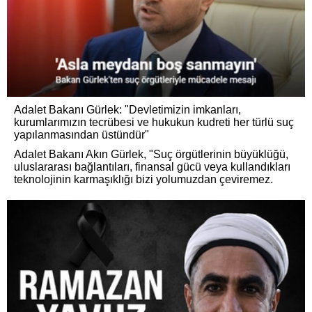
Adalet Bakanı Gürlek: "Devletimizin imkanları,
kurumlarımızın tecrübesi ve hukukun kudreti her türlü suç
yapılanmasından üstündür"
Adalet Bakanı Akın Gürlek, "Suç örgütlerinin büyüklüğü,
uluslararası bağlantıları, finansal gücü veya kullandıkları
teknolojinin karmaşıklığı bizi yolumuzdan çeviremez.