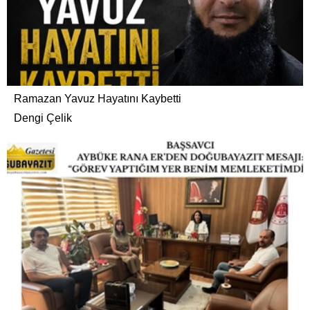
Ramazan Yavuz Hayatını Kaybetti
Dengi Çelik