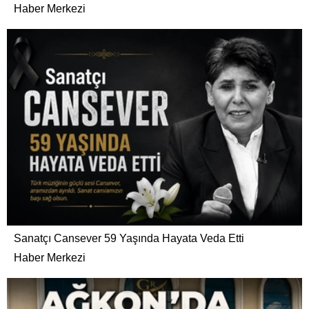
Haber Merkezi
Sanatçı Cansever 59 Yaşında Hayata Veda Etti
Haber Merkezi