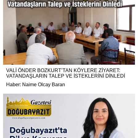
VALİ ÖNDER BOZKURT’TAN KÖYLERE ZİYARET:
VATANDAŞLARIN TALEP VE İSTEKLERİNİ DİNLEDİ
Haber: Naime Olcay Baran