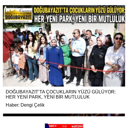
DOĞUBAYAZIT’TA ÇOCUKLARIN YÜZÜ GÜLÜYOR:
HER YENİ PARK, YENİ BİR MUTLULUK
Haber: Dengi Çelik