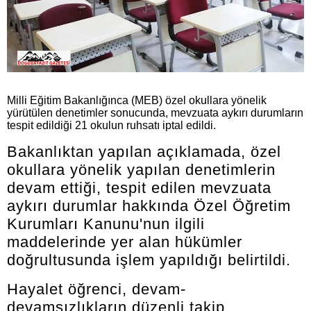
Milli Eğitim Bakanlığınca (MEB) özel okullara yönelik
yürütülen denetimler sonucunda, mevzuata aykırı durumların
tespit edildiği 21 okulun ruhsatı iptal edildi.
Bakanlıktan yapılan açıklamada, özel
okullara yönelik yapılan denetimlerin
devam ettiği, tespit edilen mevzuata
aykırı durumlar hakkında Özel Öğretim
Kurumları Kanunu'nun ilgili
maddelerinde yer alan hükümler
doğrultusunda işlem yapıldığı belirtildi.
Hayalet öğrenci, devam-
devamsızlıkların düzenli takip