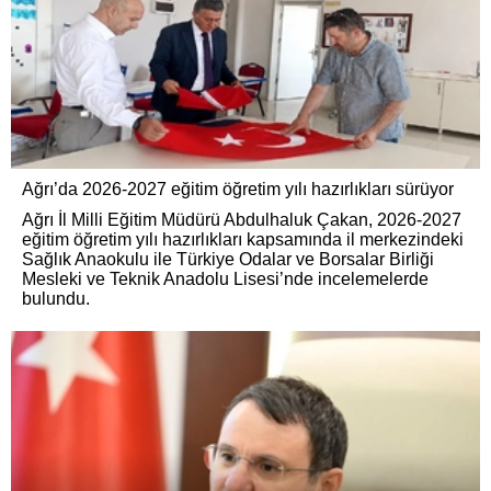
Ağrı’da 2026-2027 eğitim öğretim yılı hazırlıkları sürüyor
Ağrı İl Milli Eğitim Müdürü Abdulhaluk Çakan, 2026-2027
eğitim öğretim yılı hazırlıkları kapsamında il merkezindeki
Sağlık Anaokulu ile Türkiye Odalar ve Borsalar Birliği
Mesleki ve Teknik Anadolu Lisesi’nde incelemelerde
bulundu.