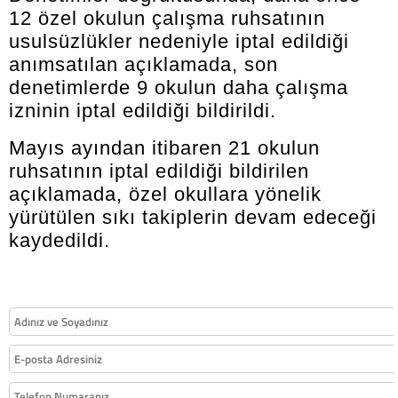
12 özel okulun çalışma ruhsatının
usulsüzlükler nedeniyle iptal edildiği
anımsatılan açıklamada, son
denetimlerde 9 okulun daha çalışma
izninin iptal edildiği bildirildi.
Mayıs ayından itibaren 21 okulun
ruhsatının iptal edildiği bildirilen
açıklamada, özel okullara yönelik
yürütülen sıkı takiplerin devam edeceği
kaydedildi.