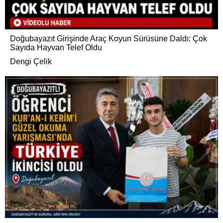
Doğubayazıt Girişinde Araç Koyun Sürüsüne Daldı: Çok
Sayıda Hayvan Telef Oldu
Dengi Çelik