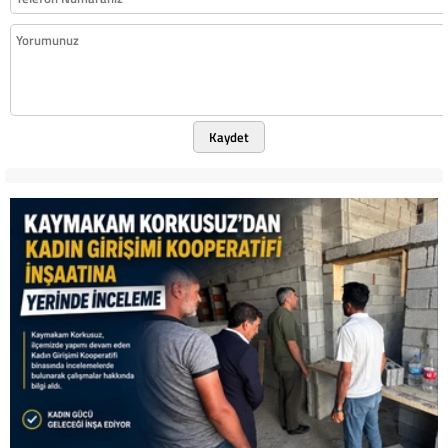
Kaydet