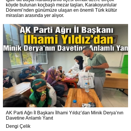
köyde bulunan koçbaşlı mezar taşları, Karakoyunlular
Dönemi’nden günümüze ulaşan en önemli Türk kültür
mirasları arasında yer alıyor.
AK Parti Ağrı İl Başkanı İlhami Yıldız’dan Minik Derya’nın
Davetine Anlamlı Yanıt
Dengi Çelik