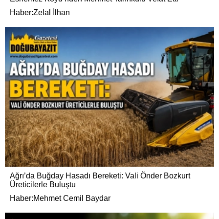
Haber:Zelal İlhan
Ağrı’da Buğday Hasadı Bereketi: Vali Önder Bozkurt
Üreticilerle Buluştu
Haber:Mehmet Cemil Baydar