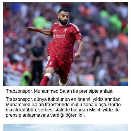
Trabzonspor, Muhammed Salah ile prensipte anlaştı
Trabzonspor, dünya futbolunun en önemli yıldızlarından
Muhammed Salah transferinde mutlu sona ulaştı. Bordo-
mavili kulübün, serbest statüde bulunan Mısırlı yıldız ile
prensip anlaşmasına vardığı öğrenildi.