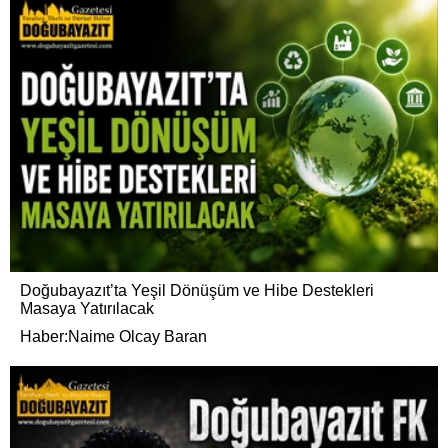
Doğubayazıt’ta Yeşil Dönüşüm ve Hibe Destekleri
Masaya Yatırılacak
Haber:Naime Olcay Baran