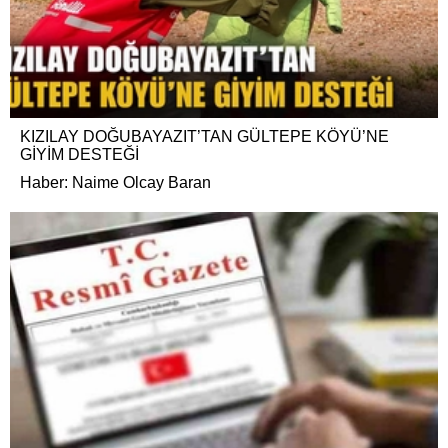
KIZILAY DOĞUBAYAZIT’TAN GÜLTEPE KÖYÜ’NE
GİYİM DESTEĞİ
Haber: Naime Olcay Baran