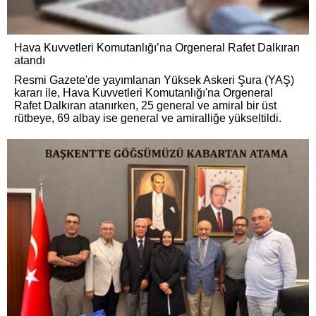
Hava Kuvvetleri Komutanlığı’na Orgeneral Rafet Dalkıran
atandı
Resmi Gazete'de yayımlanan Yüksek Askeri Şura (YAŞ)
kararı ile, Hava Kuvvetleri Komutanlığı'na Orgeneral
Rafet Dalkıran atanırken, 25 general ve amiral bir üst
rütbeye, 69 albay ise general ve amiralliğe yükseltildi.