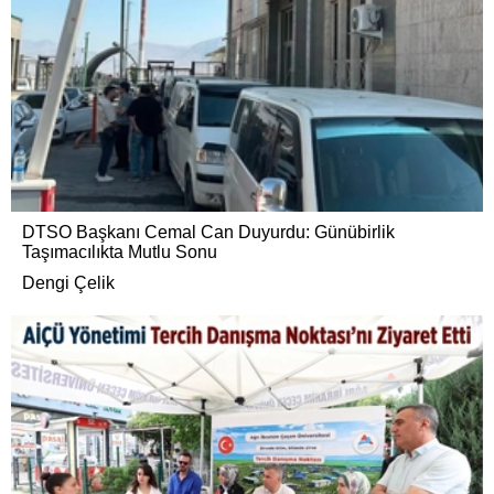
DTSO Başkanı Cemal Can Duyurdu: Günübirlik
Taşımacılıkta Mutlu Sonu
Dengi Çelik