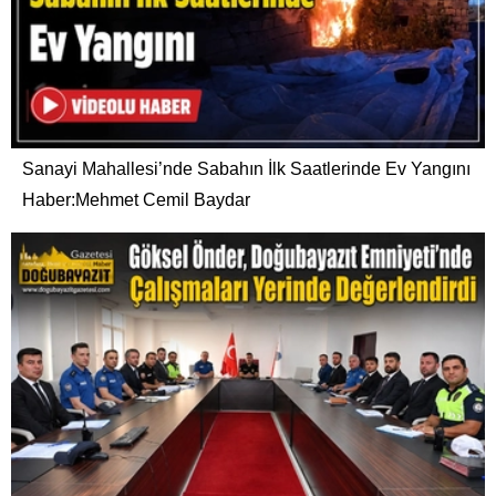
Sanayi Mahallesi’nde Sabahın İlk Saatlerinde Ev Yangını
Haber:Mehmet Cemil Baydar