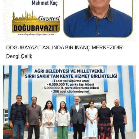
DOĞUBAYAZIT ASLINDA BİR İNANÇ MERKEZİDİR
Dengi Çelik