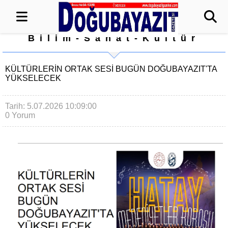
Bilim-Sanat-Kültür
KÜLTÜRLERİN ORTAK SESİ BUGÜN DOĞUBAYAZIT'TA
YÜKSELECEK
Tarih: 5.07.2026 10:09:00
0 Yorum