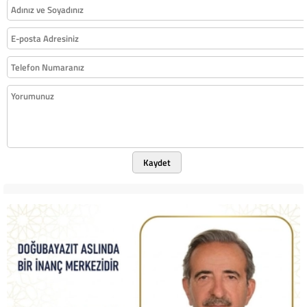
Kaydet