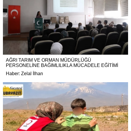
AĞRI TARIM VE ORMAN MÜDÜRLÜĞÜ
PERSONELİNE BAĞIMLILIKLA MÜCADELE EĞİTİMİ
Haber: Zelal İlhan