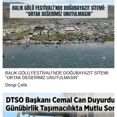
BALIK GÖLÜ FESTİVALİ’NDE DOĞUBAYAZIT SİTEMİ:
"ORTAK DEĞERİMİZ UNUTULMASIN"
Dengi Çelik