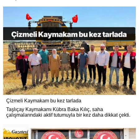
Çizmeli Kaymakam bu kez tarlada
Taşlıçay Kaymakamı Kübra Baka Kılıç, saha
çalışmalarındaki aktif tutumuyla bir kez daha dikkat çekti.