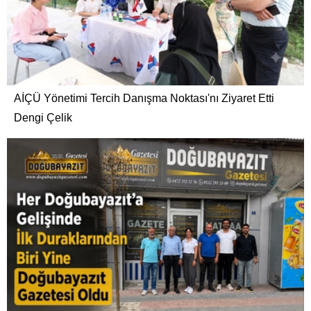
AİÇÜ Yönetimi Tercih Danışma Noktası'nı Ziyaret Etti
Dengi Çelik