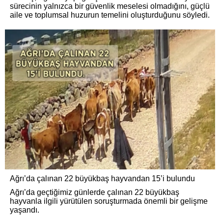
sürecinin yalnızca bir güvenlik meselesi olmadığını, güçlü
aile ve toplumsal huzurun temelini oluşturduğunu söyledi.
Ağrı’da çalınan 22 büyükbaş hayvandan 15’i bulundu
Ağrı’da geçtiğimiz günlerde çalınan 22 büyükbaş
hayvanla ilgili yürütülen soruşturmada önemli bir gelişme
yaşandı.