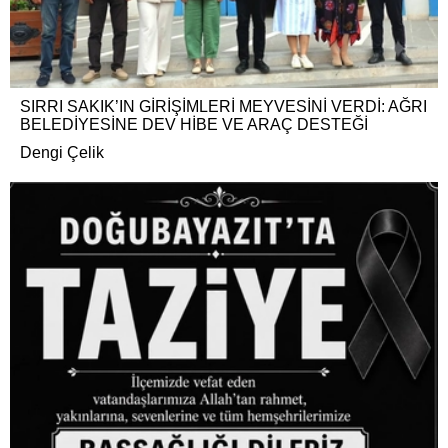
SIRRI SAKIK’IN GİRİŞİMLERİ MEYVESİNİ VERDİ: AĞRI
BELEDİYESİNE DEV HİBE VE ARAÇ DESTEĞİ
Dengi Çelik