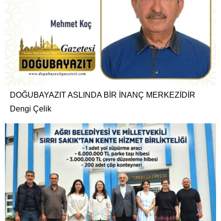
DOĞUBAYAZIT ASLINDA BİR İNANÇ MERKEZİDİR
Dengi Çelik