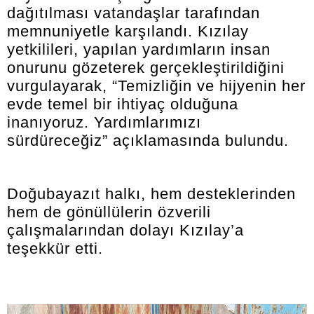
dağıtılması vatandaşlar tarafından
memnuniyetle karşılandı. Kızılay
yetkilileri, yapılan yardımların insan
onurunu gözeterek gerçekleştirildiğini
vurgulayarak, “Temizliğin ve hijyenin her
evde temel bir ihtiyaç olduğuna
inanıyoruz. Yardımlarımızı
sürdüreceğiz” açıklamasında bulundu.
Doğubayazıt halkı, hem desteklerinden
hem de gönüllülerin özverili
çalışmalarından dolayı Kızılay’a
teşekkür etti.