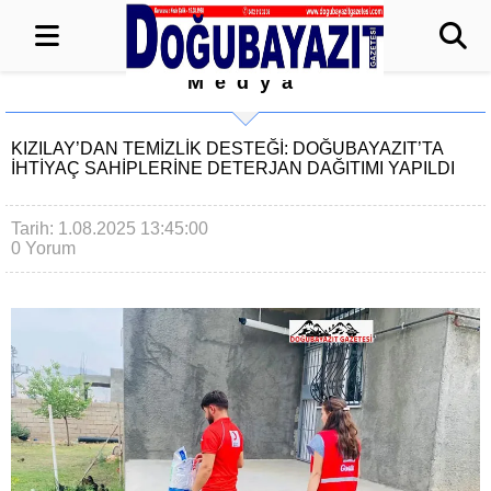
Medya
KIZILAY’DAN TEMİZLİK DESTEĞİ: DOĞUBAYAZIT’TA
İHTİYAÇ SAHİPLERİNE DETERJAN DAĞITIMI YAPILDI
Tarih: 1.08.2025 13:45:00
0 Yorum