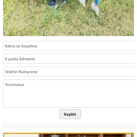
Kaydet