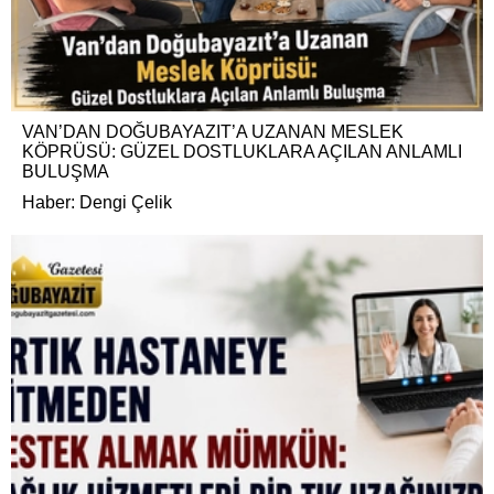
VAN’DAN DOĞUBAYAZIT’A UZANAN MESLEK
KÖPRÜSÜ: GÜZEL DOSTLUKLARA AÇILAN ANLAMLI
BULUŞMA
Haber: Dengi Çelik