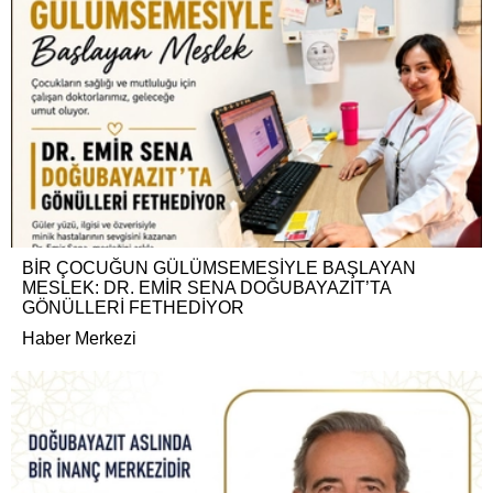
BİR ÇOCUĞUN GÜLÜMSEMESİYLE BAŞLAYAN
MESLEK: DR. EMİR SENA DOĞUBAYAZIT’TA
GÖNÜLLERİ FETHEDİYOR
Haber Merkezi