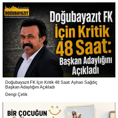
Doğubayazıt FK İçin Kritik 48 Saat: Ayhan Sağdıç
Başkan Adaylığını Açıkladı
Dengi Çelik