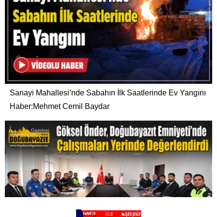
Sanayi Mahallesi’nde Sabahın İlk Saatlerinde Ev Yangını
Haber:Mehmet Cemil Baydar