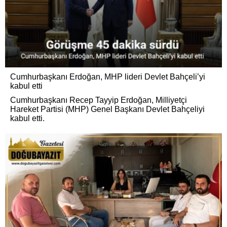
Cumhurbaşkanı Erdoğan, MHP lideri Devlet Bahçeli’yi
kabul etti
Cumhurbaşkanı Recep Tayyip Erdoğan, Milliyetçi
Hareket Partisi (MHP) Genel Başkanı Devlet Bahçeliyi
kabul etti.