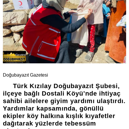
Doğubayazıt Gazetesi
Türk Kızılay Doğubayazıt Şubesi,
ilçeye bağlı Dostali Köyü’nde ihtiyaç
sahibi ailelere giyim yardımı ulaştırdı.
Yardımlar kapsamında, gönüllü
ekipler köy halkına kışlık kıyafetler
dağıtarak yüzlerde tebessüm