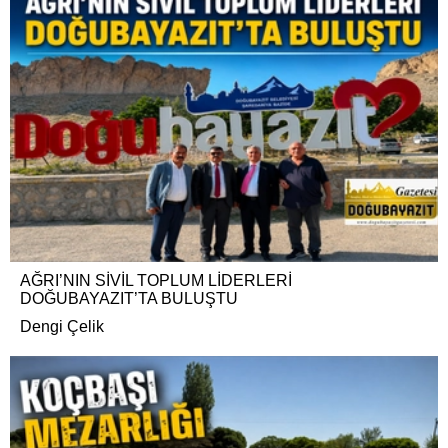
AĞRI’NIN SİVİL TOPLUM LİDERLERİ
DOĞUBAYAZIT’TA BULUŞTU
Dengi Çelik