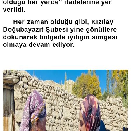
olduğu her yerde” ifadelerine yer
verildi.
Her zaman olduğu gibi, Kızılay
Doğubayazıt Şubesi yine gönüllere
dokunarak bölgede iyiliğin simgesi
olmaya devam ediyor.