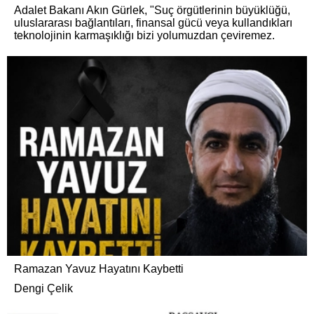
Adalet Bakanı Akın Gürlek, "Suç örgütlerinin büyüklüğü,
uluslararası bağlantıları, finansal gücü veya kullandıkları
teknolojinin karmaşıklığı bizi yolumuzdan çeviremez.
Ramazan Yavuz Hayatını Kaybetti
Dengi Çelik