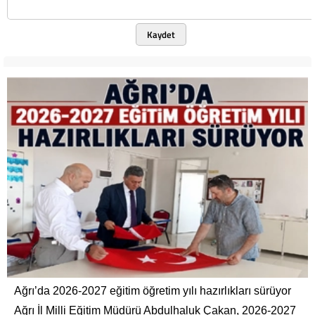
Kaydet
Ağrı’da 2026-2027 eğitim öğretim yılı hazırlıkları sürüyor
Ağrı İl Milli Eğitim Müdürü Abdulhaluk Çakan, 2026-2027