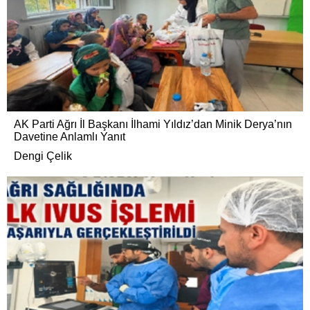
AK Parti Ağrı İl Başkanı İlhami Yıldız’dan Minik Derya’nın
Davetine Anlamlı Yanıt
Dengi Çelik