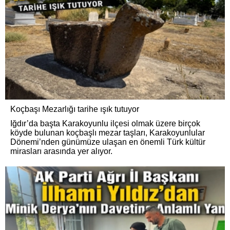
Koçbaşı Mezarlığı tarihe ışık tutuyor
Iğdır’da başta Karakoyunlu ilçesi olmak üzere birçok
köyde bulunan koçbaşlı mezar taşları, Karakoyunlular
Dönemi’nden günümüze ulaşan en önemli Türk kültür
mirasları arasında yer alıyor.