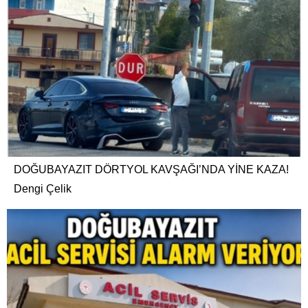
DOĞUBAYAZIT DÖRTYOL KAVŞAĞI’NDA YİNE KAZA!
Dengi Çelik