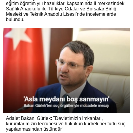
eğitim öğretim yılı hazırlıkları kapsamında il merkezindeki
Sağlık Anaokulu ile Türkiye Odalar ve Borsalar Birliği
Mesleki ve Teknik Anadolu Lisesi’nde incelemelerde
bulundu.
Adalet Bakanı Gürlek: "Devletimizin imkanları,
kurumlarımızın tecrübesi ve hukukun kudreti her türlü suç
yapılanmasından üstündür"