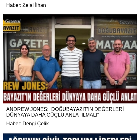
Haber: Zelal İlhan
ANDREW JONES: “DOĞUBAYAZIT’IN DEĞERLERİ
DÜNYAYA DAHA GÜÇLÜ ANLATILMALI”
Haber: Dengi Çelik