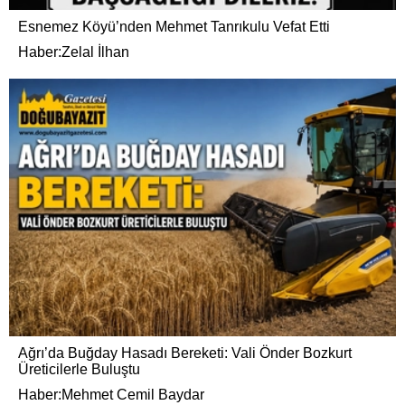
Esnemez Köyü’nden Mehmet Tanrıkulu Vefat Etti
Haber:Zelal İlhan
Ağrı’da Buğday Hasadı Bereketi: Vali Önder Bozkurt
Üreticilerle Buluştu
Haber:Mehmet Cemil Baydar