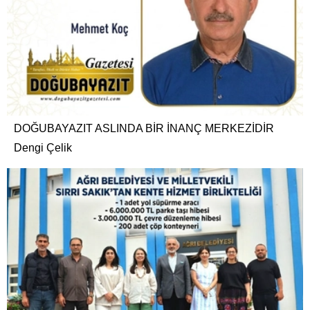
DOĞUBAYAZIT ASLINDA BİR İNANÇ MERKEZİDİR
Dengi Çelik