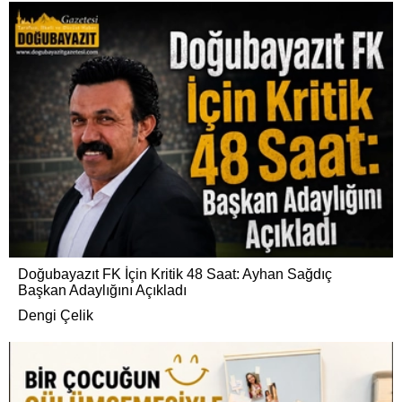
Doğubayazıt FK İçin Kritik 48 Saat: Ayhan Sağdıç
Başkan Adaylığını Açıkladı
Dengi Çelik