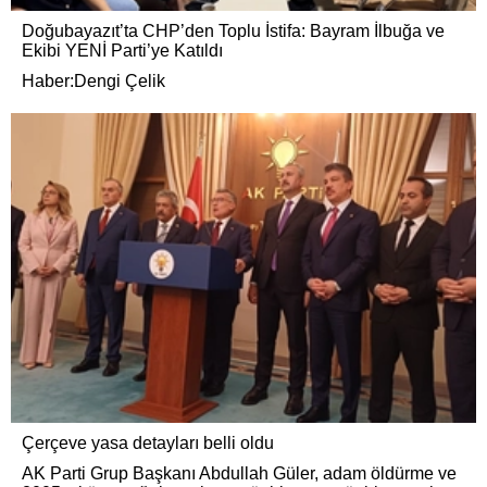
Doğubayazıt’ta CHP’den Toplu İstifa: Bayram İlbuğa ve
Ekibi YENİ Parti’ye Katıldı
Haber:Dengi Çelik
Çerçeve yasa detayları belli oldu
AK Parti Grup Başkanı Abdullah Güler, adam öldürme ve