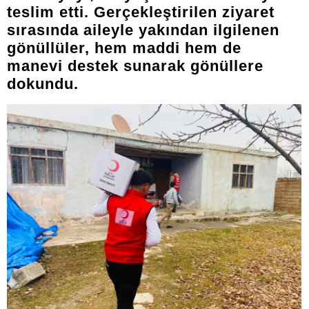
teslim etti. Gerçekleştirilen ziyaret
sırasında aileyle yakından ilgilenen
gönüllüler, hem maddi hem de
manevi destek sunarak gönüllere
dokundu.