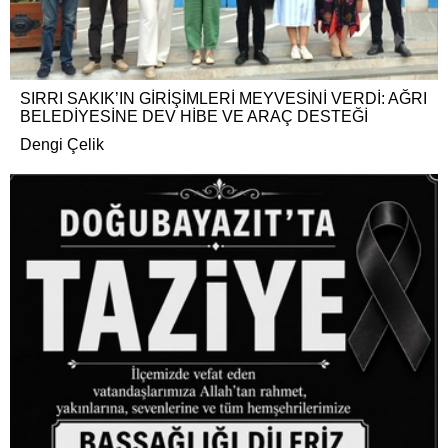
SIRRI SAKIK’IN GİRİŞİMLERİ MEYVESİNİ VERDİ: AĞRI
BELEDİYESİNE DEV HİBE VE ARAÇ DESTEĞİ
Dengi Çelik