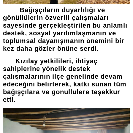
Bağışçıların duyarlılığı ve
gönüllülerin özverili çalışmaları
sayesinde gerçekleştirilen bu anlamlı
destek, sosyal yardımlaşmanın ve
toplumsal dayanışmanın önemini bir
kez daha gözler önüne serdi.
Kızılay yetkilileri, ihtiyaç
sahiplerine yönelik destek
çalışmalarının ilçe genelinde devam
edeceğini belirterek, katkı sunan tüm
bağışçılara ve gönüllülere teşekkür
etti.