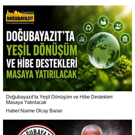
Doğubayazıt’ta Yeşil Dönüşüm ve Hibe Destekleri
Masaya Yatırılacak
Haber:Naime Olcay Baran