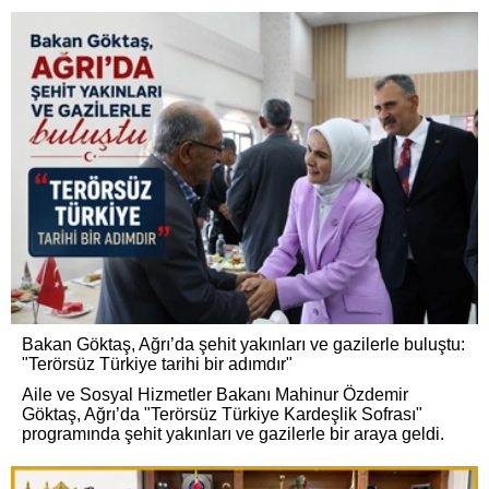
Bakan Göktaş, Ağrı’da şehit yakınları ve gazilerle buluştu:
"Terörsüz Türkiye tarihi bir adımdır"
Aile ve Sosyal Hizmetler Bakanı Mahinur Özdemir
Göktaş, Ağrı’da "Terörsüz Türkiye Kardeşlik Sofrası"
programında şehit yakınları ve gazilerle bir araya geldi.