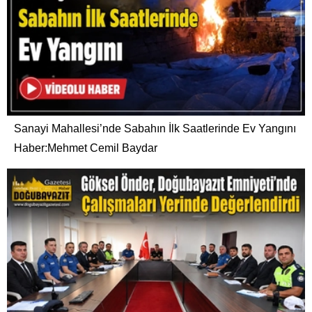
Sanayi Mahallesi’nde Sabahın İlk Saatlerinde Ev Yangını
Haber:Mehmet Cemil Baydar