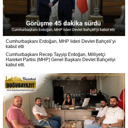
Cumhurbaşkanı Erdoğan, MHP lideri Devlet Bahçeli’yi
kabul etti
Cumhurbaşkanı Recep Tayyip Erdoğan, Milliyetçi
Hareket Partisi (MHP) Genel Başkanı Devlet Bahçeliyi
kabul etti.