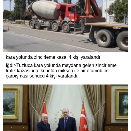
kara yolunda zincirleme kaza: 4 kişi yaralandı
Iğdır-Tuzluca kara yolunda meydana gelen zincirleme
trafik kazasında iki beton mikseri ile bir otomobilin
çarpışması sonucu 4 kişi yaralandı.