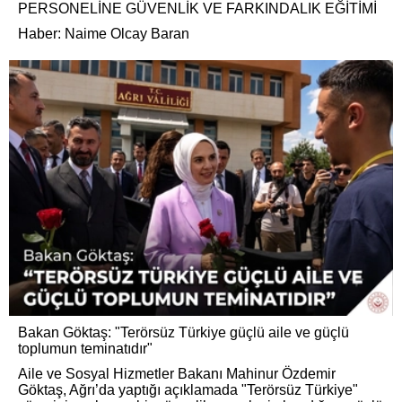
PERSONELİNE GÜVENLİK VE FARKINDALIK EĞİTİMİ
Haber: Naime Olcay Baran
Bakan Göktaş: "Terörsüz Türkiye güçlü aile ve güçlü
toplumun teminatıdır"
Aile ve Sosyal Hizmetler Bakanı Mahinur Özdemir
Göktaş, Ağrı’da yaptığı açıklamada "Terörsüz Türkiye"