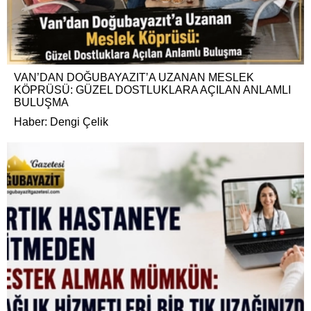
VAN’DAN DOĞUBAYAZIT’A UZANAN MESLEK
KÖPRÜSÜ: GÜZEL DOSTLUKLARA AÇILAN ANLAMLI
BULUŞMA
Haber: Dengi Çelik