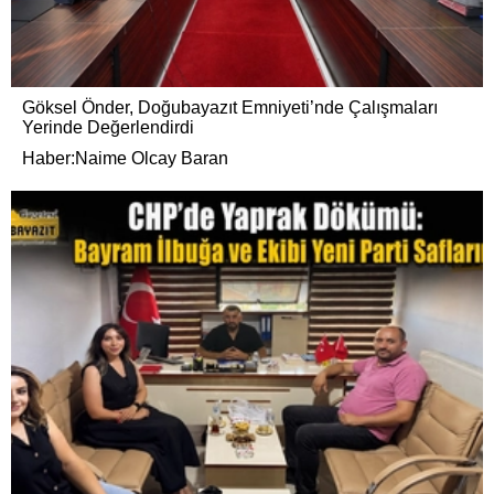
Göksel Önder, Doğubayazıt Emniyeti’nde Çalışmaları
Yerinde Değerlendirdi
Haber:Naime Olcay Baran