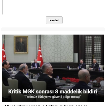
Kaydet