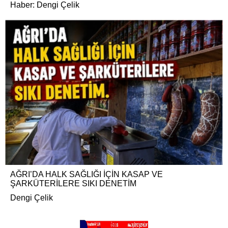
Haber: Dengi Çelik
AĞRI’DA HALK SAĞLIĞI İÇİN KASAP VE
ŞARKÜTERİLERE SIKI DENETİM
Dengi Çelik