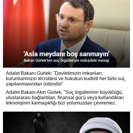
Adalet Bakanı Gürlek: "Devletimizin imkanları,
kurumlarımızın tecrübesi ve hukukun kudreti her türlü suç
yapılanmasından üstündür"
Adalet Bakanı Akın Gürlek, "Suç örgütlerinin büyüklüğü,
uluslararası bağlantıları, finansal gücü veya kullandıkları
teknolojinin karmaşıklığı bizi yolumuzdan çeviremez.