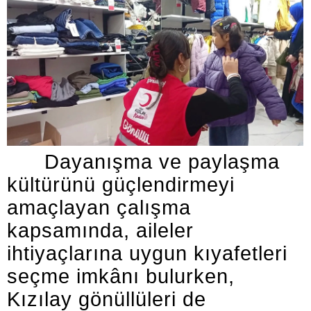
Dayanışma ve paylaşma
kültürünü güçlendirmeyi
amaçlayan çalışma
kapsamında, aileler
ihtiyaçlarına uygun kıyafetleri
seçme imkânı bulurken,
Kızılay gönüllüleri de