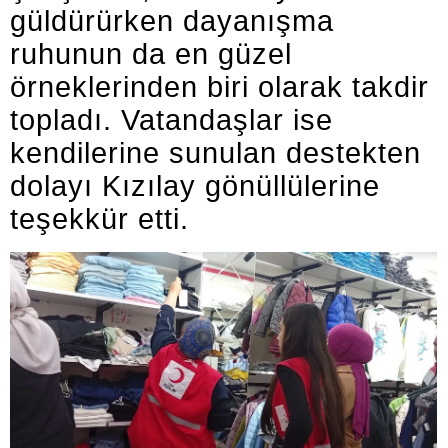
güldürürken dayanışma
ruhunun da en güzel
örneklerinden biri olarak takdir
topladı. Vatandaşlar ise
kendilerine sunulan destekten
dolayı Kızılay gönüllülerine
teşekkür etti.