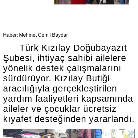
Haber: Mehmet Cemil Baydar
Türk Kızılay Doğubayazıt
Şubesi, ihtiyaç sahibi ailelere
yönelik destek çalışmalarını
sürdürüyor. Kızılay Butiği
aracılığıyla gerçekleştirilen
yardım faaliyetleri kapsamında
aileler ve çocuklar ücretsiz
kıyafet desteğinden yararlandı.