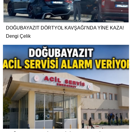
DOĞUBAYAZIT DÖRTYOL KAVŞAĞI’NDA YİNE KAZA!
Dengi Çelik