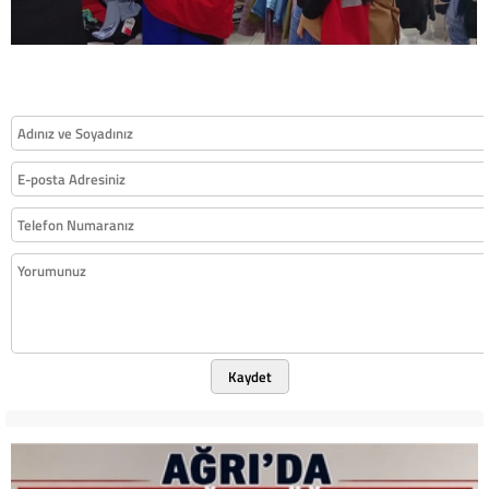
Kaydet