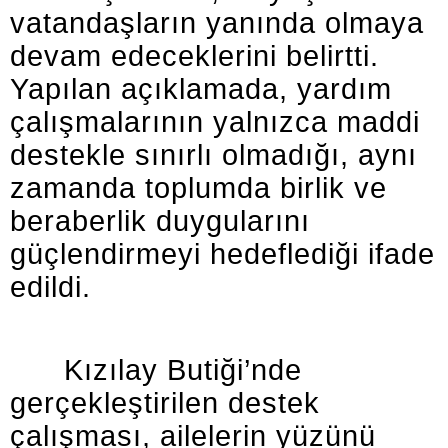
vatandaşların yanında olmaya
devam edeceklerini belirtti.
Yapılan açıklamada, yardım
çalışmalarının yalnızca maddi
destekle sınırlı olmadığı, aynı
zamanda toplumda birlik ve
beraberlik duygularını
güçlendirmeyi hedeflediği ifade
edildi.
Kızılay Butiği’nde
gerçekleştirilen destek
çalışması, ailelerin yüzünü