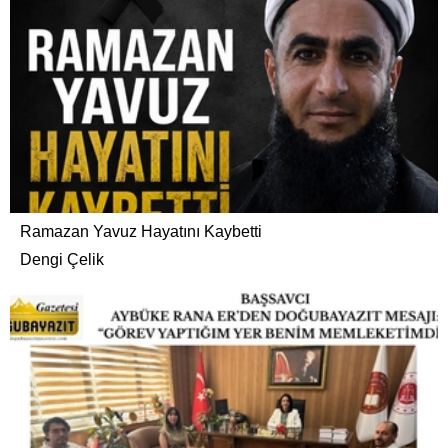
Ramazan Yavuz Hayatını Kaybetti
Dengi Çelik