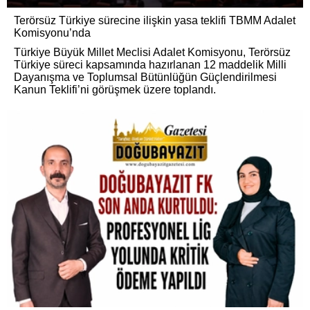
Terörsüz Türkiye sürecine ilişkin yasa teklifi TBMM Adalet
Komisyonu’nda
Türkiye Büyük Millet Meclisi Adalet Komisyonu, Terörsüz
Türkiye süreci kapsamında hazırlanan 12 maddelik Milli
Dayanışma ve Toplumsal Bütünlüğün Güçlendirilmesi
Kanun Teklifi’ni görüşmek üzere toplandı.