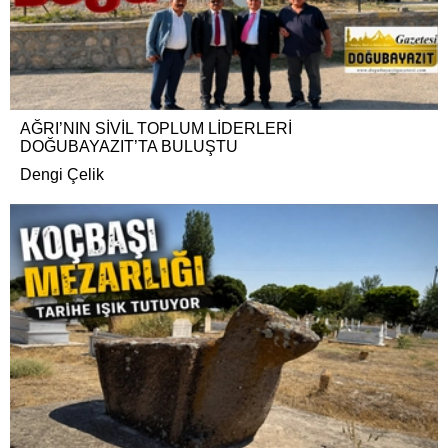
AĞRI’NIN SİVİL TOPLUM LİDERLERİ
DOĞUBAYAZIT’TA BULUŞTU
Dengi Çelik