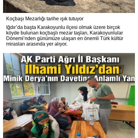
Koçbaşı Mezarlığı tarihe ışık tutuyor
Iğdır’da başta Karakoyunlu ilçesi olmak üzere birçok
köyde bulunan koçbaşlı mezar taşları, Karakoyunlular
Dönemi’nden günümüze ulaşan en önemli Türk kültür
mirasları arasında yer alıyor.