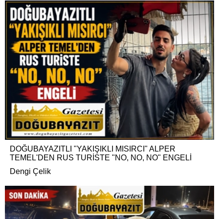
DOĞUBAYAZITLI "YAKIŞIKLI MISIRCI" ALPER
TEMEL'DEN RUS TURİSTE "NO, NO, NO" ENGELİ
Dengi Çelik