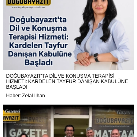
DOĞUBAYAZIT’TA DİL VE KONUŞMA TERAPİSİ
HİZMETİ: KARDELEN TAYFUR DANIŞAN KABULÜNE
BAŞLADI
Haber: Zelal İlhan