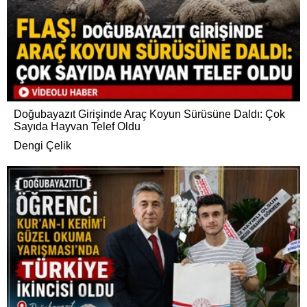
Doğubayazıt Girişinde Araç Koyun Sürüsüne Daldı: Çok
Sayıda Hayvan Telef Oldu
Dengi Çelik