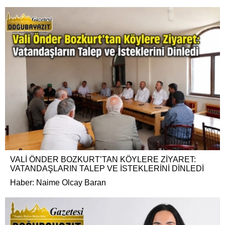
VALİ ÖNDER BOZKURT’TAN KÖYLERE ZİYARET:
VATANDAŞLARIN TALEP VE İSTEKLERİNİ DİNLEDİ
Haber: Naime Olcay Baran