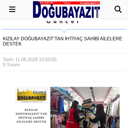
Güncel
KIZILAY DOĞUBAYAZIT’TAN İHTİYAÇ SAHİBİ AİLELERE
DESTEK
Tarih: 11.06.2026 10:50:00
0 Yorum