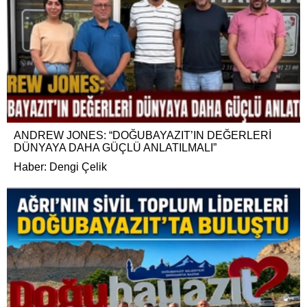
ANDREW JONES: “DOĞUBAYAZIT’IN DEĞERLERİ
DÜNYAYA DAHA GÜÇLÜ ANLATILMALI”
Haber: Dengi Çelik