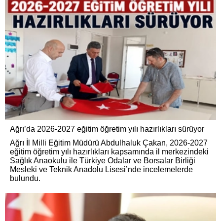
Ağrı’da 2026-2027 eğitim öğretim yılı hazırlıkları sürüyor
Ağrı İl Milli Eğitim Müdürü Abdulhaluk Çakan, 2026-2027
eğitim öğretim yılı hazırlıkları kapsamında il merkezindeki
Sağlık Anaokulu ile Türkiye Odalar ve Borsalar Birliği
Mesleki ve Teknik Anadolu Lisesi’nde incelemelerde
bulundu.