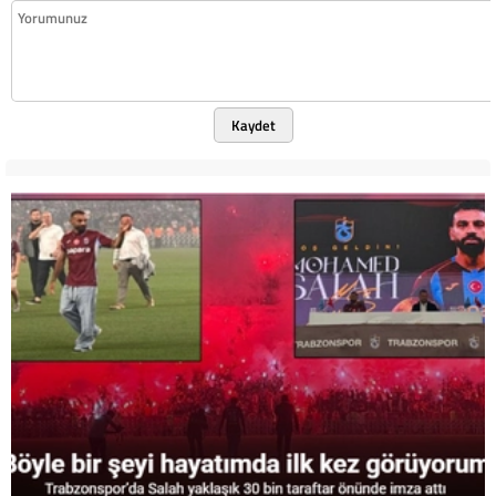
Kaydet