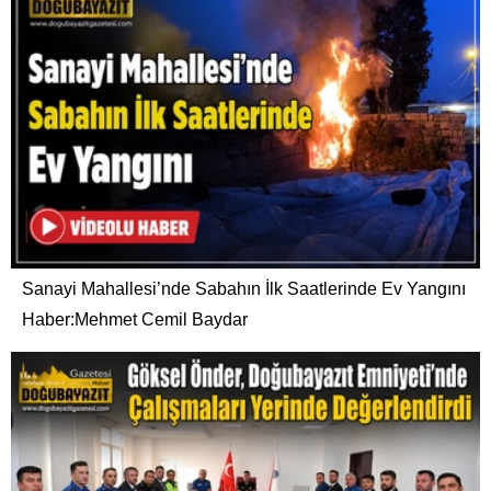
Sanayi Mahallesi’nde Sabahın İlk Saatlerinde Ev Yangını
Haber:Mehmet Cemil Baydar