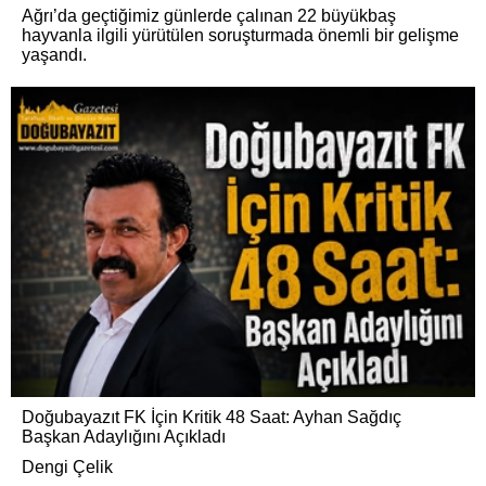
Ağrı’da geçtiğimiz günlerde çalınan 22 büyükbaş
hayvanla ilgili yürütülen soruşturmada önemli bir gelişme
yaşandı.
Doğubayazıt FK İçin Kritik 48 Saat: Ayhan Sağdıç
Başkan Adaylığını Açıkladı
Dengi Çelik