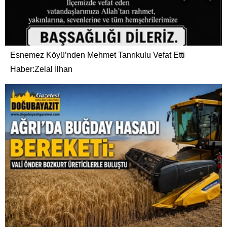
Esnemez Köyü’nden Mehmet Tanrıkulu Vefat Etti
Haber:Zelal İlhan