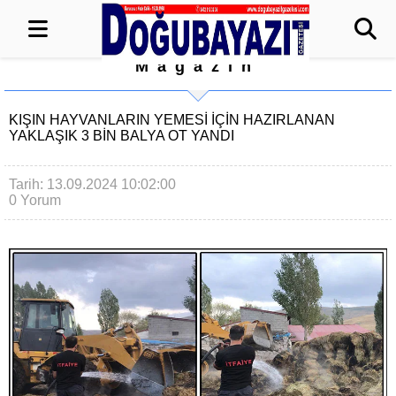
Magazin
KIŞIN HAYVANLARIN YEMESİ İÇİN HAZIRLANAN
YAKLAŞIK 3 BİN BALYA OT YANDI
Tarih: 13.09.2024 10:02:00
0 Yorum