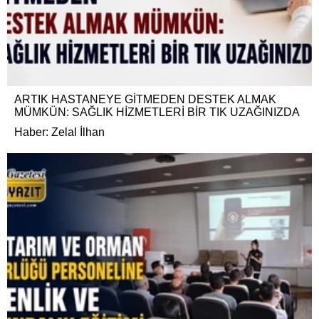
ARTIK HASTANEYE GİTMEDEN DESTEK ALMAK
MÜMKÜN: SAĞLIK HİZMETLERİ BİR TIK UZAĞINIZDA
Haber: Zelal İlhan