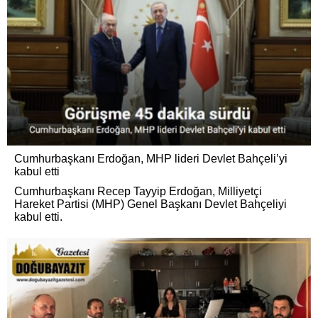
Cumhurbaşkanı Erdoğan, MHP lideri Devlet Bahçeli’yi
kabul etti
Cumhurbaşkanı Recep Tayyip Erdoğan, Milliyetçi
Hareket Partisi (MHP) Genel Başkanı Devlet Bahçeliyi
kabul etti.