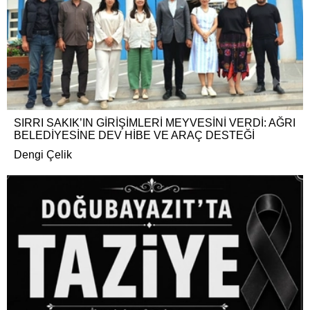
SIRRI SAKIK’IN GİRİŞİMLERİ MEYVESİNİ VERDİ: AĞRI
BELEDİYESİNE DEV HİBE VE ARAÇ DESTEĞİ
Dengi Çelik