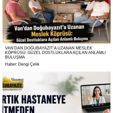
VAN’DAN DOĞUBAYAZIT’A UZANAN MESLEK
KÖPRÜSÜ: GÜZEL DOSTLUKLARA AÇILAN ANLAMLI
BULUŞMA
Haber: Dengi Çelik