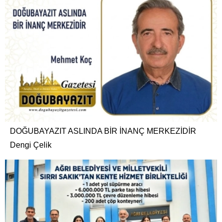
DOĞUBAYAZIT ASLINDA BİR İNANÇ MERKEZİDİR
Dengi Çelik