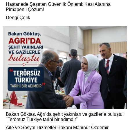
Hastanede Şaşırtan Güvenlik Önlemi: Kazı Alanına
Pimapenli Çözüm!
Dengi Çelik
Bakan Göktaş, Ağrı’da şehit yakınları ve gazilerle buluştu:
"Terörsüz Türkiye tarihi bir adımdır"
Aile ve Sosyal Hizmetler Bakanı Mahinur Özdemir