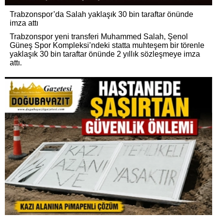
Trabzonspor’da Salah yaklaşık 30 bin taraftar önünde
imza attı
Trabzonspor yeni transferi Muhammed Salah, Şenol
Güneş Spor Kompleksi’ndeki statta muhteşem bir törenle
yaklaşık 30 bin taraftar önünde 2 yıllık sözleşmeye imza
attı.