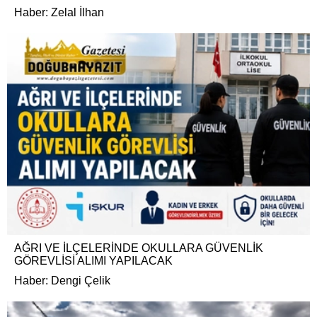
Haber: Zelal İlhan
AĞRI VE İLÇELERİNDE OKULLARA GÜVENLİK
GÖREVLİSİ ALIMI YAPILACAK
Haber: Dengi Çelik