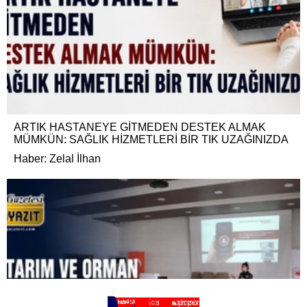
ARTIK HASTANEYE GİTMEDEN DESTEK ALMAK
MÜMKÜN: SAĞLIK HİZMETLERİ BİR TIK UZAĞINIZDA
Haber: Zelal İlhan