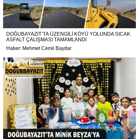
DOĞUBAYAZIT’TA ÜZENGİLİ KÖYÜ YOLUNDA SICAK
ASFALT ÇALIŞMASI TAMAMLANDI
Haber: Mehmet Cemil Baydar