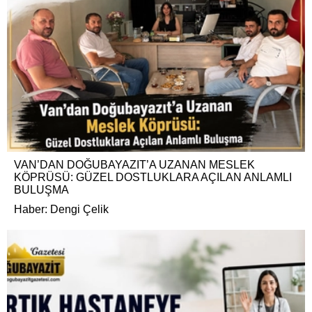
VAN’DAN DOĞUBAYAZIT’A UZANAN MESLEK
KÖPRÜSÜ: GÜZEL DOSTLUKLARA AÇILAN ANLAMLI
BULUŞMA
Haber: Dengi Çelik