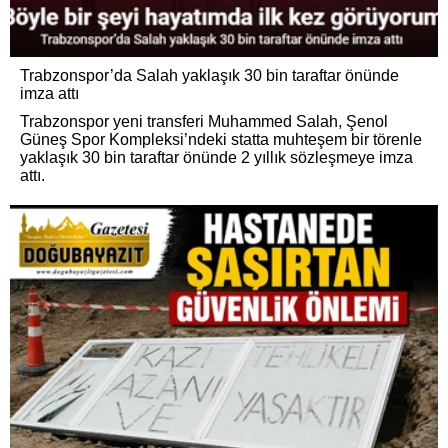
Trabzonspor’da Salah yaklaşık 30 bin taraftar önünde
imza attı
Trabzonspor yeni transferi Muhammed Salah, Şenol
Güneş Spor Kompleksi’ndeki statta muhteşem bir törenle
yaklaşık 30 bin taraftar önünde 2 yıllık sözleşmeye imza
attı.