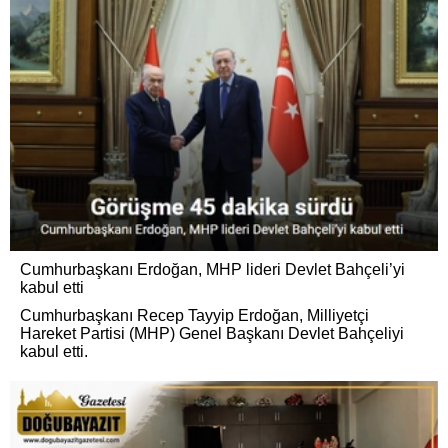
Cumhurbaşkanı Erdoğan, MHP lideri Devlet Bahçeli’yi
kabul etti
Cumhurbaşkanı Recep Tayyip Erdoğan, Milliyetçi
Hareket Partisi (MHP) Genel Başkanı Devlet Bahçeliyi
kabul etti.