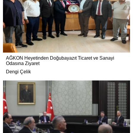
AĞKON Heyetinden Doğubayazıt Ticaret ve Sanayi
Odasına Ziyaret
Dengi Çelik