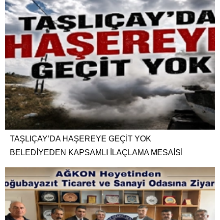
TAŞLIÇAY’DA HAŞEREYE GEÇİT YOK
BELEDİYEDEN KAPSAMLI İLAÇLAMA MESAİSİ