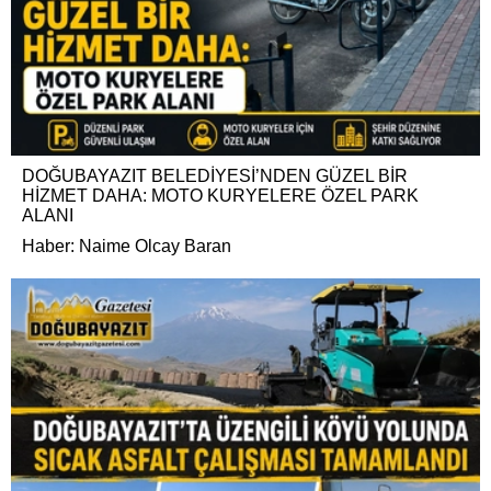
DOĞUBAYAZIT BELEDİYESİ’NDEN GÜZEL BİR
HİZMET DAHA: MOTO KURYELERE ÖZEL PARK
ALANI
Haber: Naime Olcay Baran