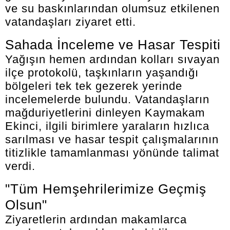
ve su baskınlarından olumsuz etkilenen
vatandaşları ziyaret etti.
Sahada İnceleme ve Hasar Tespiti
Yağışın hemen ardından kolları sıvayan
ilçe protokolü, taşkınların yaşandığı
bölgeleri tek tek gezerek yerinde
incelemelerde bulundu. Vatandaşların
mağduriyetlerini dinleyen Kaymakam
Ekinci, ilgili birimlere yaraların hızlıca
sarılması ve hasar tespit çalışmalarının
titizlikle tamamlanması yönünde talimat
verdi.
"Tüm Hemşehrilerimize Geçmiş
Olsun"
Ziyaretlerin ardından makamlarca