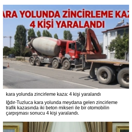
kara yolunda zincirleme kaza: 4 kişi yaralandı
Iğdır-Tuzluca kara yolunda meydana gelen zincirleme
trafik kazasında iki beton mikseri ile bir otomobilin
çarpışması sonucu 4 kişi yaralandı.