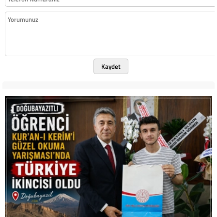
Kaydet