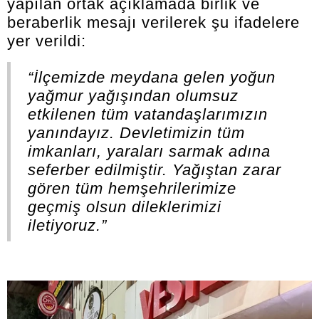
yapılan ortak açıklamada birlik ve
beraberlik mesajı verilerek şu ifadelere
yer verildi:
“İlçemizde meydana gelen yoğun
yağmur yağışından olumsuz
etkilenen tüm vatandaşlarımızın
yanındayız. Devletimizin tüm
imkanları, yaraları sarmak adına
seferber edilmiştir. Yağıştan zarar
gören tüm hemşehrilerimize
geçmiş olsun dileklerimizi
iletiyoruz.”