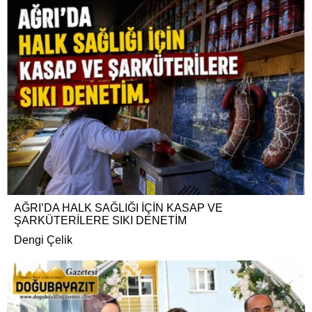
AĞRI’DA HALK SAĞLIĞI İÇİN KASAP VE
ŞARKÜTERİLERE SIKI DENETİM
Dengi Çelik