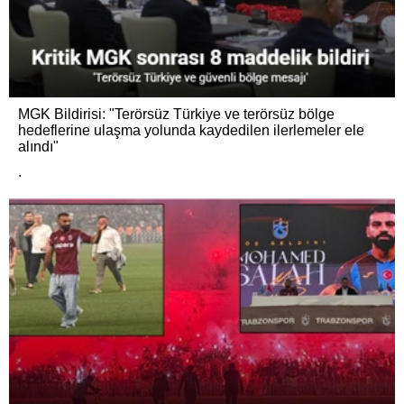
MGK Bildirisi: "Terörsüz Türkiye ve terörsüz bölge
hedeflerine ulaşma yolunda kaydedilen ilerlemeler ele
alındı"
.