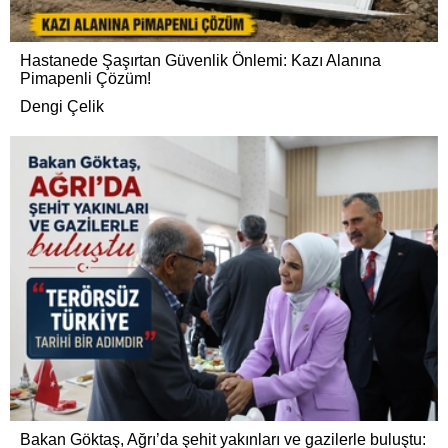
Hastanede Şaşırtan Güvenlik Önlemi: Kazı Alanına
Pimapenli Çözüm!
Dengi Çelik
Bakan Göktaş, Ağrı’da şehit yakınları ve gazilerle buluştu: