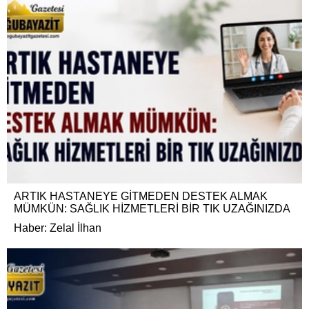
ARTIK HASTANEYE GİTMEDEN DESTEK ALMAK
MÜMKÜN: SAĞLIK HİZMETLERİ BİR TIK UZAĞINIZDA
Haber: Zelal İlhan