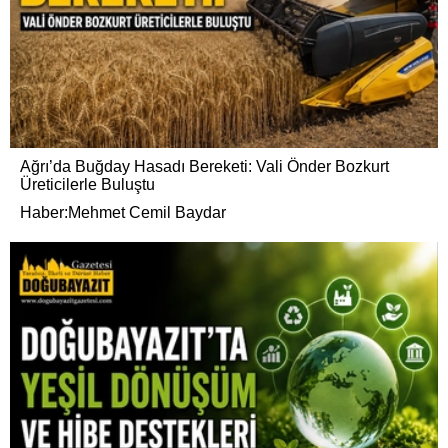
Ağrı’da Buğday Hasadı Bereketi: Vali Önder Bozkurt
Üreticilerle Buluştu
Haber:Mehmet Cemil Baydar