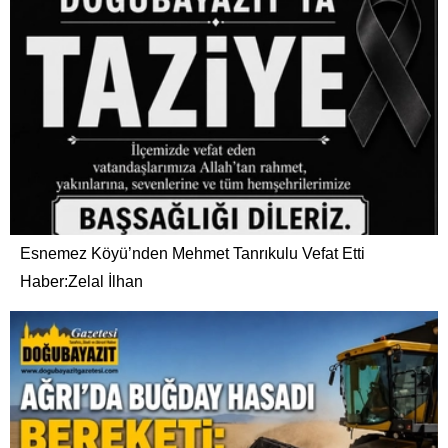
Esnemez Köyü’nden Mehmet Tanrıkulu Vefat Etti
Haber:Zelal İlhan