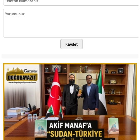
Kaydet