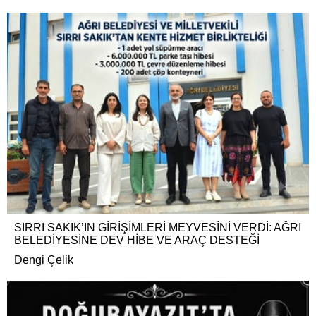
SIRRI SAKIK’IN GİRİŞİMLERİ MEYVESİNİ VERDİ: AĞRI
BELEDİYESİNE DEV HİBE VE ARAÇ DESTEĞİ
Dengi Çelik