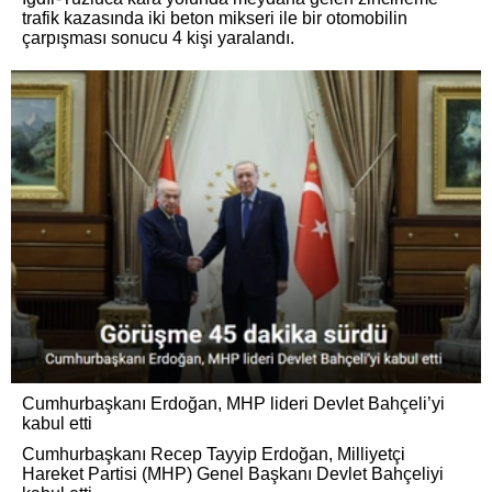
trafik kazasında iki beton mikseri ile bir otomobilin
çarpışması sonucu 4 kişi yaralandı.
Cumhurbaşkanı Erdoğan, MHP lideri Devlet Bahçeli’yi
kabul etti
Cumhurbaşkanı Recep Tayyip Erdoğan, Milliyetçi
Hareket Partisi (MHP) Genel Başkanı Devlet Bahçeliyi