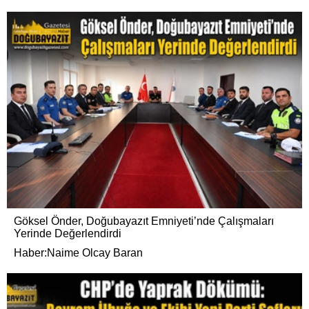
Göksel Önder, Doğubayazıt Emniyeti’nde Çalışmaları
Yerinde Değerlendirdi
Haber:Naime Olcay Baran