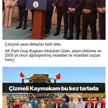
Çerçeve yasa detayları belli oldu
AK Parti Grup Başkanı Abdullah Güler, adam öldürme ve
2005 yıl önce ağırlaştırılmış müebbet ve müebbet suçları
hariç)