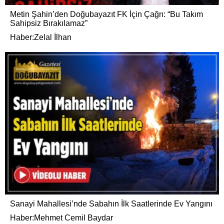
Metin Şahin’den Doğubayazıt FK İçin Çağrı: “Bu Takım
Sahipsiz Bırakılamaz”
Haber:Zelal İlhan
Sanayi Mahallesi’nde Sabahın İlk Saatlerinde Ev Yangını
Haber:Mehmet Cemil Baydar