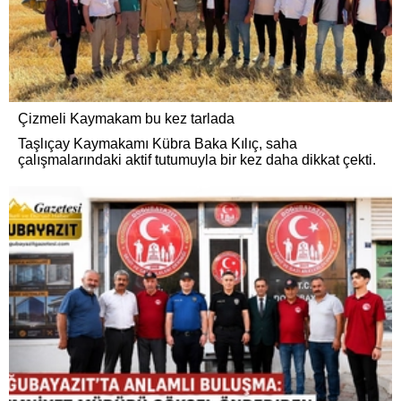
Çizmeli Kaymakam bu kez tarlada
Taşlıçay Kaymakamı Kübra Baka Kılıç, saha
çalışmalarındaki aktif tutumuyla bir kez daha dikkat çekti.