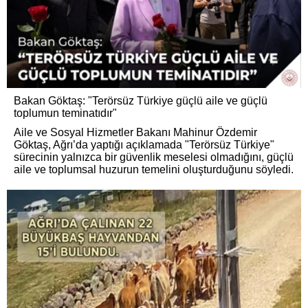
Bakan Göktaş: "Terörsüz Türkiye güçlü aile ve güçlü
toplumun teminatıdır"
Aile ve Sosyal Hizmetler Bakanı Mahinur Özdemir
Göktaş, Ağrı’da yaptığı açıklamada "Terörsüz Türkiye"
sürecinin yalnızca bir güvenlik meselesi olmadığını, güçlü
aile ve toplumsal huzurun temelini oluşturduğunu söyledi.