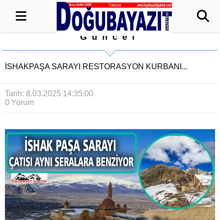
Güncel
İSHAKPAŞA SARAYI RESTORASYON KURBANI...
Tarih: 8.03.2025 14:35:00
0 Yorum