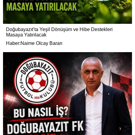
Doğubayazıt’ta Yeşil Dönüşüm ve Hibe Destekleri
Masaya Yatırılacak
Haber:Naime Olcay Baran