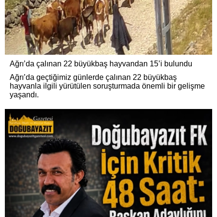
Ağrı’da çalınan 22 büyükbaş hayvandan 15’i bulundu
Ağrı’da geçtiğimiz günlerde çalınan 22 büyükbaş
hayvanla ilgili yürütülen soruşturmada önemli bir gelişme
yaşandı.