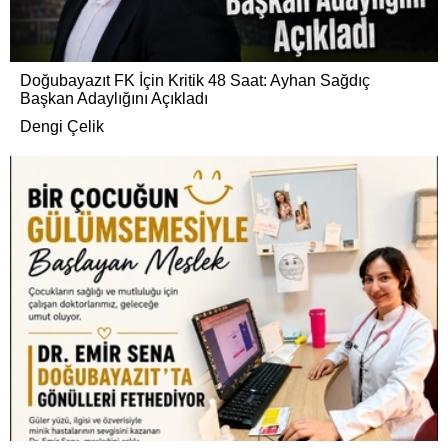
Doğubayazıt FK İçin Kritik 48 Saat: Ayhan Sağdıç
Başkan Adaylığını Açıkladı
Dengi Çelik