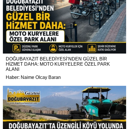
DOĞUBAYAZIT BELEDİYESİ’NDEN GÜZEL BİR
HİZMET DAHA: MOTO KURYELERE ÖZEL PARK
ALANI
Haber: Naime Olcay Baran