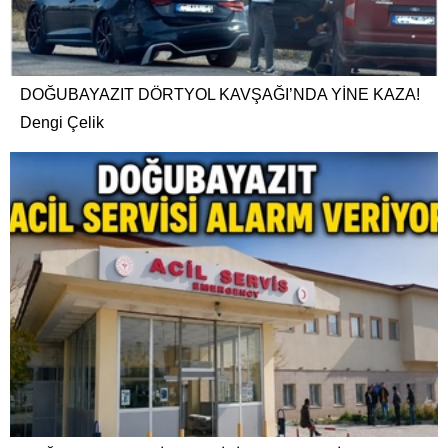
DOĞUBAYAZIT DÖRTYOL KAVŞAĞI’NDA YİNE KAZA!
Dengi Çelik