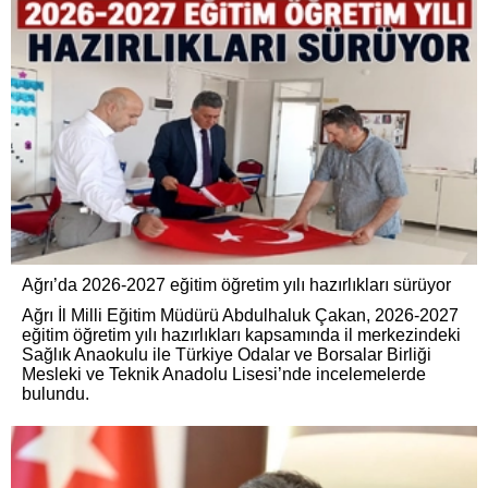
Ağrı’da 2026-2027 eğitim öğretim yılı hazırlıkları sürüyor
Ağrı İl Milli Eğitim Müdürü Abdulhaluk Çakan, 2026-2027
eğitim öğretim yılı hazırlıkları kapsamında il merkezindeki
Sağlık Anaokulu ile Türkiye Odalar ve Borsalar Birliği
Mesleki ve Teknik Anadolu Lisesi’nde incelemelerde
bulundu.