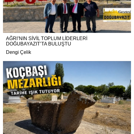
AĞRI’NIN SİVİL TOPLUM LİDERLERİ
DOĞUBAYAZIT’TA BULUŞTU
Dengi Çelik