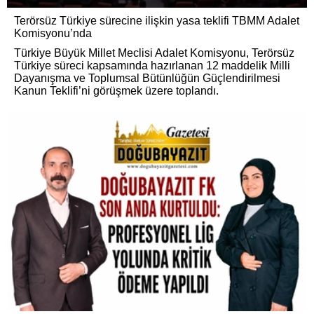
Terörsüz Türkiye sürecine ilişkin yasa teklifi TBMM Adalet
Komisyonu’nda
Türkiye Büyük Millet Meclisi Adalet Komisyonu, Terörsüz
Türkiye süreci kapsamında hazırlanan 12 maddelik Milli
Dayanışma ve Toplumsal Bütünlüğün Güçlendirilmesi
Kanun Teklifi’ni görüşmek üzere toplandı.