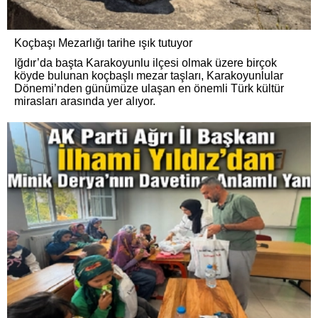
Koçbaşı Mezarlığı tarihe ışık tutuyor
Iğdır’da başta Karakoyunlu ilçesi olmak üzere birçok
köyde bulunan koçbaşlı mezar taşları, Karakoyunlular
Dönemi’nden günümüze ulaşan en önemli Türk kültür
mirasları arasında yer alıyor.