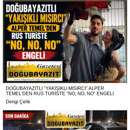
DOĞUBAYAZITLI "YAKIŞIKLI MISIRCI" ALPER
TEMEL'DEN RUS TURİSTE "NO, NO, NO" ENGELİ
Dengi Çelik