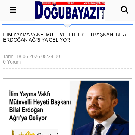
İLIM YAYMA VAKFI MÜTEVELLI HEYETI BAŞKANI BILAL
ERDOĞAN AĞRI’YA GELIYOR
Tarih: 18.06.2026 08:24:00
0 Yorum