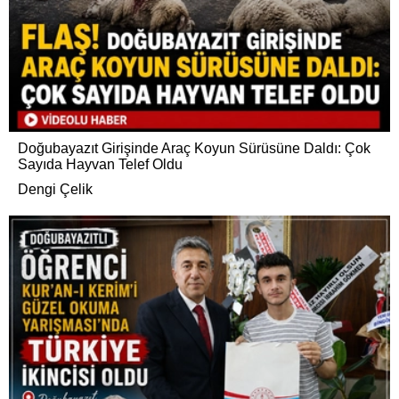
Doğubayazıt Girişinde Araç Koyun Sürüsüne Daldı: Çok
Sayıda Hayvan Telef Oldu
Dengi Çelik