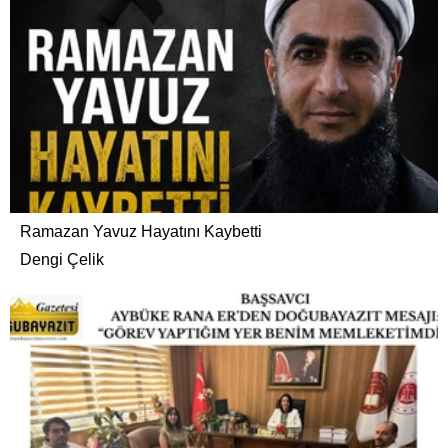
Ramazan Yavuz Hayatını Kaybetti
Dengi Çelik