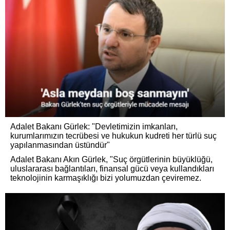
Adalet Bakanı Gürlek: "Devletimizin imkanları,
kurumlarımızın tecrübesi ve hukukun kudreti her türlü suç
yapılanmasından üstündür"
Adalet Bakanı Akın Gürlek, "Suç örgütlerinin büyüklüğü,
uluslararası bağlantıları, finansal gücü veya kullandıkları
teknolojinin karmaşıklığı bizi yolumuzdan çeviremez.