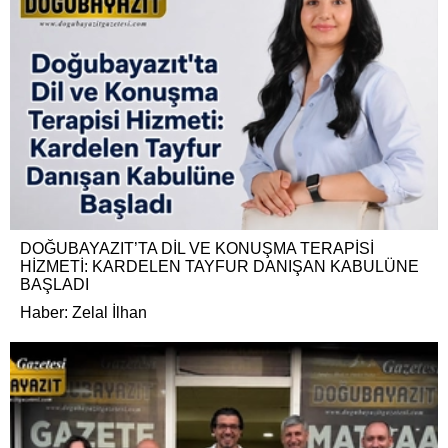
DOĞUBAYAZIT’TA DİL VE KONUŞMA TERAPİSİ
HİZMETİ: KARDELEN TAYFUR DANIŞAN KABULÜNE
BAŞLADI
Haber: Zelal İlhan