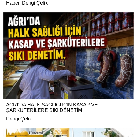
Haber: Dengi Çelik
AĞRI’DA HALK SAĞLIĞI İÇİN KASAP VE
ŞARKÜTERİLERE SIKI DENETİM
Dengi Çelik