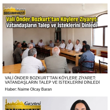
VALİ ÖNDER BOZKURT’TAN KÖYLERE ZİYARET:
VATANDAŞLARIN TALEP VE İSTEKLERİNİ DİNLEDİ
Haber: Naime Olcay Baran