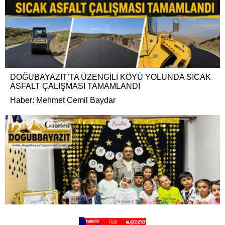
DOĞUBAYAZIT’TA ÜZENGİLİ KÖYÜ YOLUNDA SICAK
ASFALT ÇALIŞMASI TAMAMLANDI
Haber: Mehmet Cemil Baydar