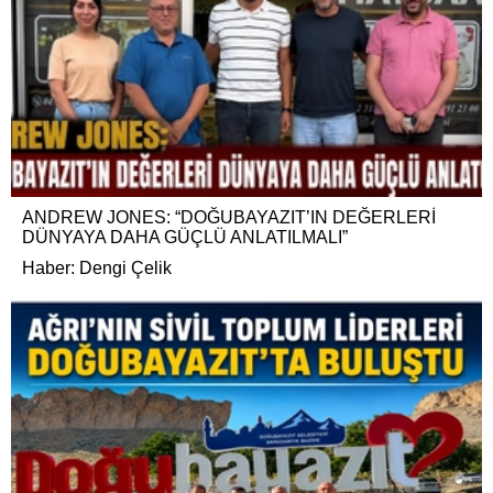
ANDREW JONES: “DOĞUBAYAZIT’IN DEĞERLERİ
DÜNYAYA DAHA GÜÇLÜ ANLATILMALI”
Haber: Dengi Çelik