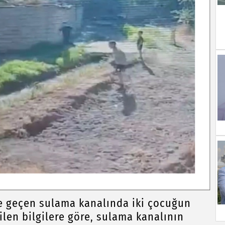
de geçen sulama kanalında iki çocuğun
nilen bilgilere göre, sulama kanalının