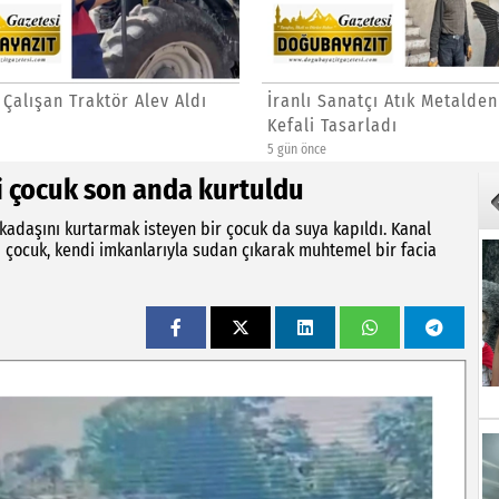
 Çalışan Traktör Alev Aldı
İranlı Sanatçı Atık Metalden
Kefali Tasarladı
5 gün önce
i çocuk son anda kurtuldu
kadaşını kurtarmak isteyen bir çocuk da suya kapıldı. Kanal
i çocuk, kendi imkanlarıyla sudan çıkarak muhtemel bir facia