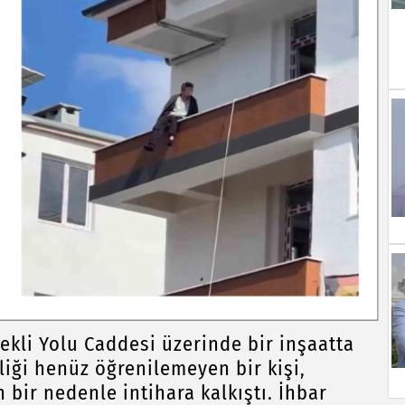
ekli Yolu Caddesi üzerinde bir inşaatta
mliği henüz öğrenilemeyen bir kişi,
 bir nedenle intihara kalkıştı. İhbar