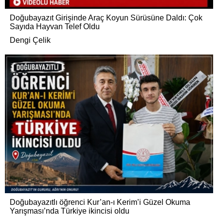
Doğubayazıt Girişinde Araç Koyun Sürüsüne Daldı: Çok
Sayıda Hayvan Telef Oldu
Dengi Çelik
Doğubayazıtlı öğrenci Kur’an-ı Kerim’i Güzel Okuma
Yarışması’nda Türkiye ikincisi oldu