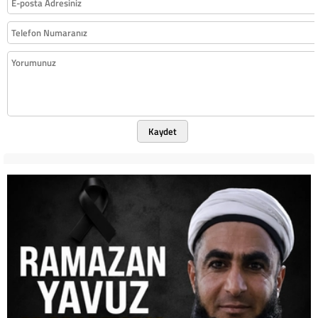
Kaydet