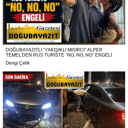
DOĞUBAYAZITLI "YAKIŞIKLI MISIRCI" ALPER
TEMEL'DEN RUS TURİSTE "NO, NO, NO" ENGELİ
Dengi Çelik