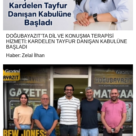
DOĞUBAYAZIT’TA DİL VE KONUŞMA TERAPİSİ
HİZMETİ: KARDELEN TAYFUR DANIŞAN KABULÜNE
BAŞLADI
Haber: Zelal İlhan