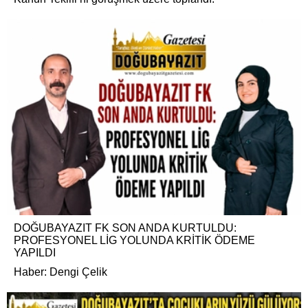
DOĞUBAYAZIT FK SON ANDA KURTULDU:
PROFESYONEL LİG YOLUNDA KRİTİK ÖDEME
YAPILDI
Haber: Dengi Çelik