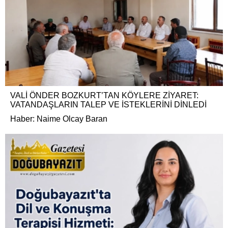
VALİ ÖNDER BOZKURT’TAN KÖYLERE ZİYARET:
VATANDAŞLARIN TALEP VE İSTEKLERİNİ DİNLEDİ
Haber: Naime Olcay Baran