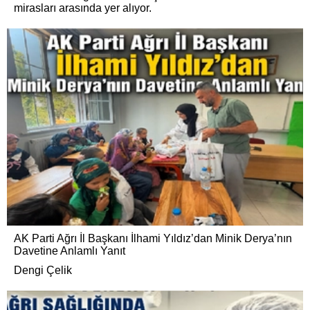
mirasları arasında yer alıyor.
AK Parti Ağrı İl Başkanı İlhami Yıldız’dan Minik Derya’nın
Davetine Anlamlı Yanıt
Dengi Çelik