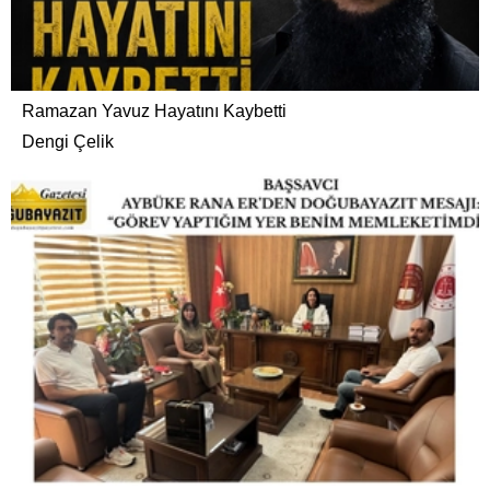
Ramazan Yavuz Hayatını Kaybetti
Dengi Çelik