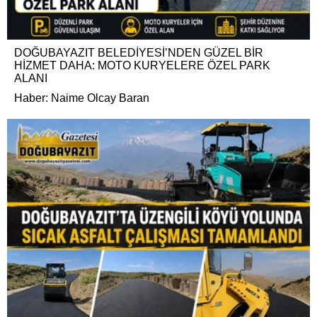
DOĞUBAYAZIT BELEDİYESİ’NDEN GÜZEL BİR
HİZMET DAHA: MOTO KURYELERE ÖZEL PARK
ALANI
Haber: Naime Olcay Baran