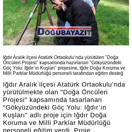
Iğdır Aralık ilçesi Atatürk Ortaokulu’nda yürütülen "Doğa
Öncüleri Projesi" kapsamında hazırlanan "Gökyüzündeki
Göç Yolu: Iğdır’ın Kuşları" projesine, Iğdır Doğa Koruma ve
Milli Parklar Müdürlüğü personeli tarafından eğitim desteğ
Iğdır Aralık ilçesi Atatürk Ortaokulu’nda
yürütülmekte olan "Doğa Öncüleri
Projesi" kapsamında tasarlanan
"Gökyüzündeki Göç Yolu: Iğdır’ın
Kuşları" adlı proje için Iğdır Doğa
Koruma ve Milli Parklar Müdürlüğü
personeli eğitim verdi. Proje