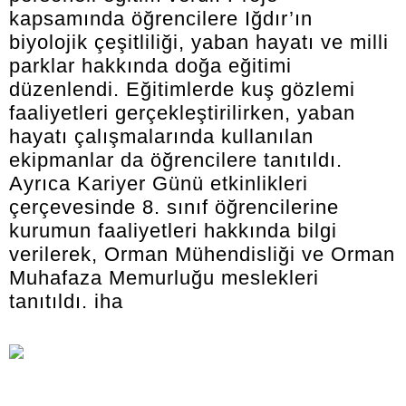
kapsamında öğrencilere Iğdır’ın
biyolojik çeşitliliği, yaban hayatı ve milli
parklar hakkında doğa eğitimi
düzenlendi. Eğitimlerde kuş gözlemi
faaliyetleri gerçekleştirilirken, yaban
hayatı çalışmalarında kullanılan
ekipmanlar da öğrencilere tanıtıldı.
Ayrıca Kariyer Günü etkinlikleri
çerçevesinde 8. sınıf öğrencilerine
kurumun faaliyetleri hakkında bilgi
verilerek, Orman Mühendisliği ve Orman
Muhafaza Memurluğu meslekleri
tanıtıldı. iha