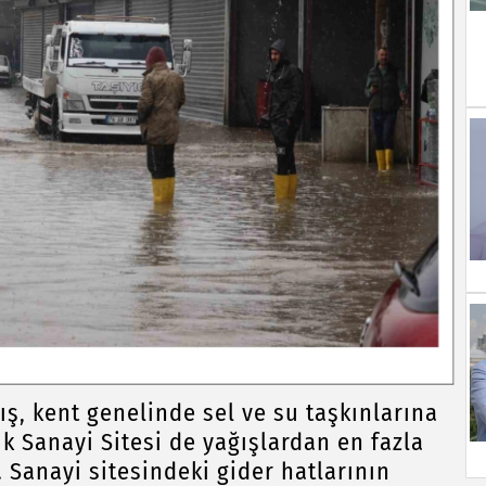
ış, kent genelinde sel ve su taşkınlarına
 Sanayi Sitesi de yağışlardan en fazla
. Sanayi sitesindeki gider hatlarının