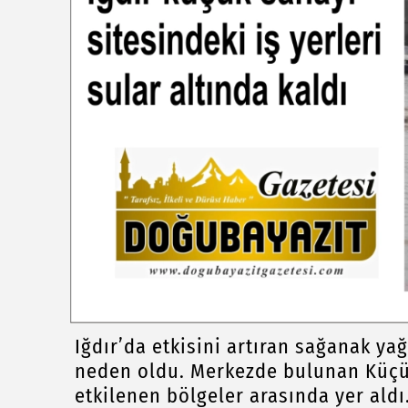
Iğdır’da etkisini artıran sağanak yağ
neden oldu. Merkezde bulunan Küçük
etkilenen bölgeler arasında yer aldı