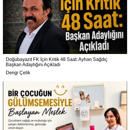
Doğubayazıt FK İçin Kritik 48 Saat: Ayhan Sağdıç
Başkan Adaylığını Açıkladı
Dengi Çelik