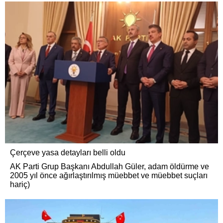
Çerçeve yasa detayları belli oldu
AK Parti Grup Başkanı Abdullah Güler, adam öldürme ve
2005 yıl önce ağırlaştırılmış müebbet ve müebbet suçları
hariç)