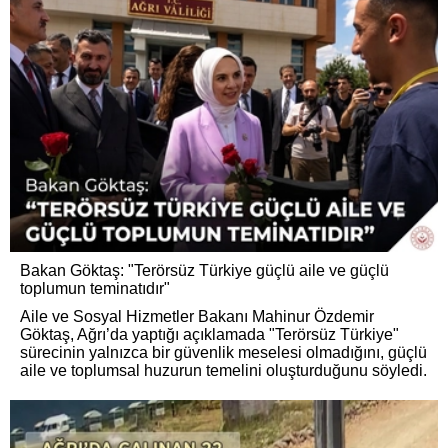
Bakan Göktaş: "Terörsüz Türkiye güçlü aile ve güçlü
toplumun teminatıdır"
Aile ve Sosyal Hizmetler Bakanı Mahinur Özdemir
Göktaş, Ağrı’da yaptığı açıklamada "Terörsüz Türkiye"
sürecinin yalnızca bir güvenlik meselesi olmadığını, güçlü
aile ve toplumsal huzurun temelini oluşturduğunu söyledi.