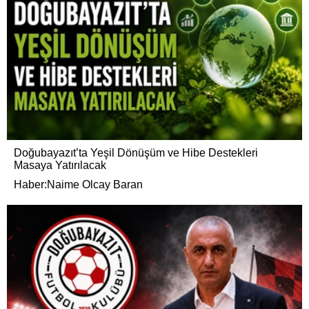
Doğubayazıt’ta Yeşil Dönüşüm ve Hibe Destekleri
Masaya Yatırılacak
Haber:Naime Olcay Baran