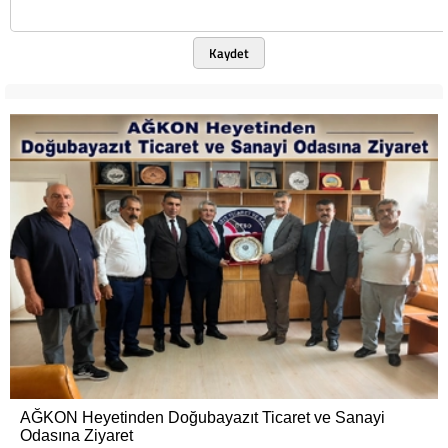
Kaydet
AĞKON Heyetinden Doğubayazıt Ticaret ve Sanayi
Odasına Ziyaret