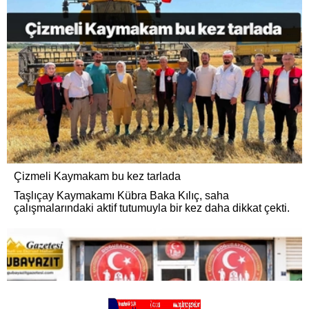
Çizmeli Kaymakam bu kez tarlada
Taşlıçay Kaymakamı Kübra Baka Kılıç, saha
çalışmalarındaki aktif tutumuyla bir kez daha dikkat çekti.