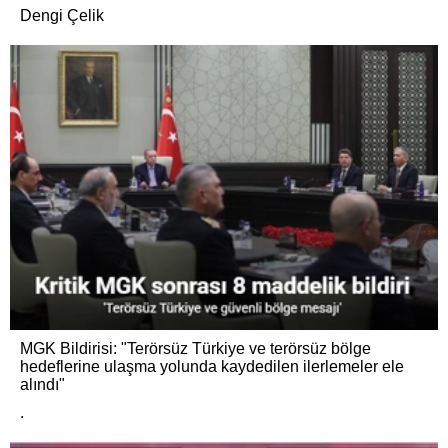
Dengi Çelik
MGK Bildirisi: "Terörsüz Türkiye ve terörsüz bölge
hedeflerine ulaşma yolunda kaydedilen ilerlemeler ele
alındı"
.