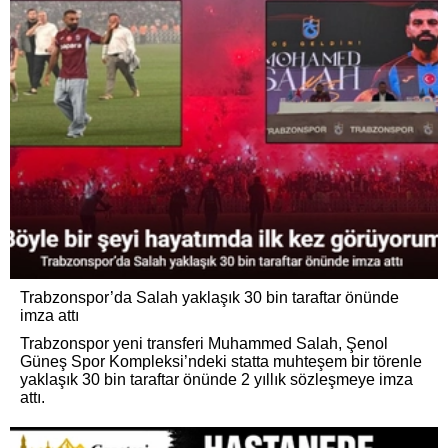
Trabzonspor’da Salah yaklaşık 30 bin taraftar önünde
imza attı
Trabzonspor yeni transferi Muhammed Salah, Şenol
Güneş Spor Kompleksi’ndeki statta muhteşem bir törenle
yaklaşık 30 bin taraftar önünde 2 yıllık sözleşmeye imza
attı.