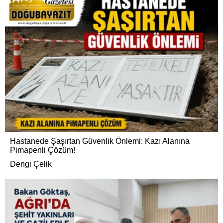
Hastanede Şaşırtan Güvenlik Önlemi: Kazı Alanına
Pimapenli Çözüm!
Dengi Çelik