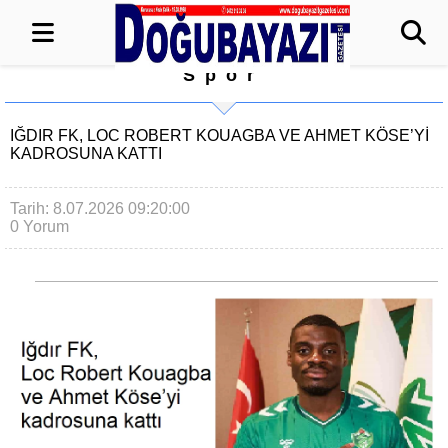
Spor
IĞDIR FK, LOC ROBERT KOUAGBA VE AHMET KÖSE’YI
KADROSUNA KATTI
Tarih: 8.07.2026 09:20:00
0 Yorum