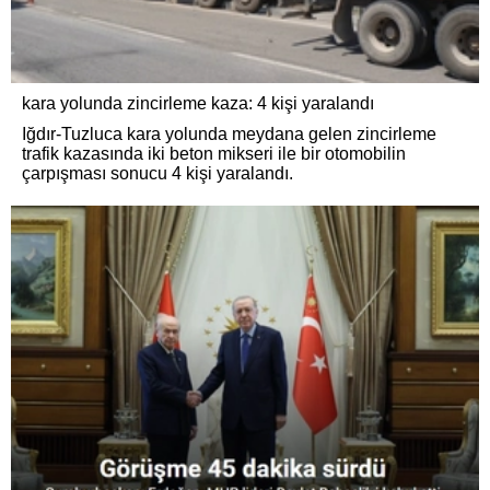
kara yolunda zincirleme kaza: 4 kişi yaralandı
Iğdır-Tuzluca kara yolunda meydana gelen zincirleme
trafik kazasında iki beton mikseri ile bir otomobilin
çarpışması sonucu 4 kişi yaralandı.