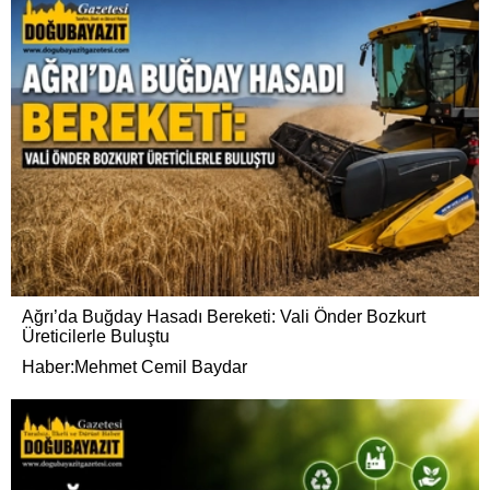
Ağrı’da Buğday Hasadı Bereketi: Vali Önder Bozkurt
Üreticilerle Buluştu
Haber:Mehmet Cemil Baydar