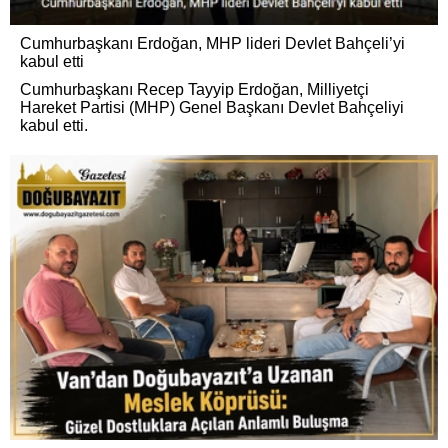
Cumhurbaşkanı Erdoğan, MHP lideri Devlet Bahçeli’yi
kabul etti
Cumhurbaşkanı Recep Tayyip Erdoğan, Milliyetçi
Hareket Partisi (MHP) Genel Başkanı Devlet Bahçeliyi
kabul etti.