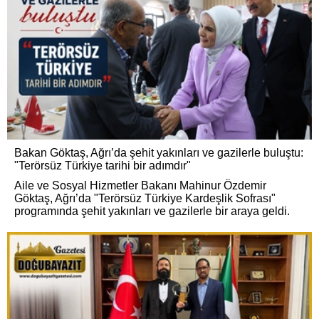
Bakan Göktaş, Ağrı’da şehit yakınları ve gazilerle buluştu:
"Terörsüz Türkiye tarihi bir adımdır"
Aile ve Sosyal Hizmetler Bakanı Mahinur Özdemir
Göktaş, Ağrı’da "Terörsüz Türkiye Kardeşlik Sofrası"
programında şehit yakınları ve gazilerle bir araya geldi.