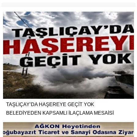
TAŞLIÇAY’DA HAŞEREYE GEÇİT YOK
BELEDİYEDEN KAPSAMLI İLAÇLAMA MESAİSİ