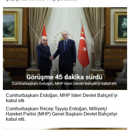
Cumhurbaşkanı Erdoğan, MHP lideri Devlet Bahçeli’yi
kabul etti
Cumhurbaşkanı Recep Tayyip Erdoğan, Milliyetçi
Hareket Partisi (MHP) Genel Başkanı Devlet Bahçeliyi
kabul etti.