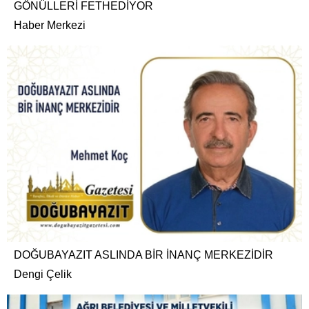
GÖNÜLLERİ FETHEDİYOR
Haber Merkezi
DOĞUBAYAZIT ASLINDA BİR İNANÇ MERKEZİDİR
Dengi Çelik