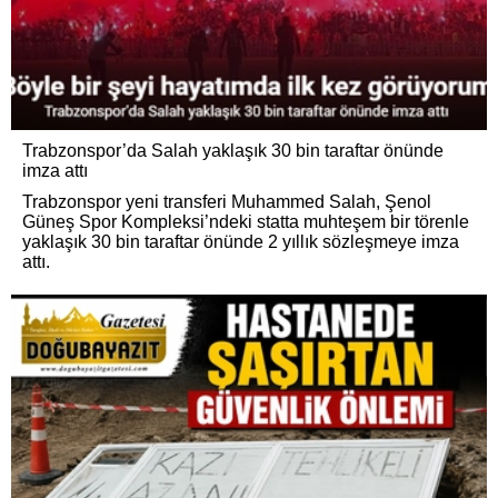
Trabzonspor’da Salah yaklaşık 30 bin taraftar önünde
imza attı
Trabzonspor yeni transferi Muhammed Salah, Şenol
Güneş Spor Kompleksi’ndeki statta muhteşem bir törenle
yaklaşık 30 bin taraftar önünde 2 yıllık sözleşmeye imza
attı.