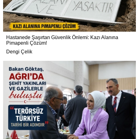
Hastanede Şaşırtan Güvenlik Önlemi: Kazı Alanına
Pimapenli Çözüm!
Dengi Çelik