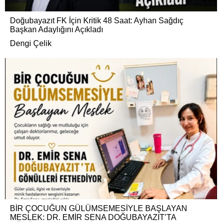
Doğubayazıt FK İçin Kritik 48 Saat: Ayhan Sağdıç
Başkan Adaylığını Açıkladı
Dengi Çelik
BİR ÇOCUĞUN GÜLÜMSEMESİYLE BAŞLAYAN
MESLEK: DR. EMİR SENA DOĞUBAYAZIT’TA