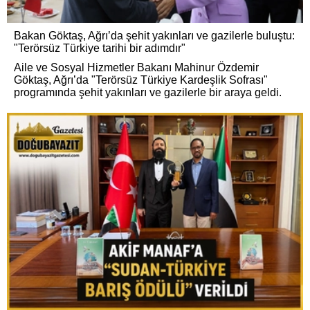
Bakan Göktaş, Ağrı’da şehit yakınları ve gazilerle buluştu:
"Terörsüz Türkiye tarihi bir adımdır"
Aile ve Sosyal Hizmetler Bakanı Mahinur Özdemir
Göktaş, Ağrı’da "Terörsüz Türkiye Kardeşlik Sofrası"
programında şehit yakınları ve gazilerle bir araya geldi.