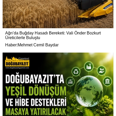
Ağrı’da Buğday Hasadı Bereketi: Vali Önder Bozkurt
Üreticilerle Buluştu
Haber:Mehmet Cemil Baydar