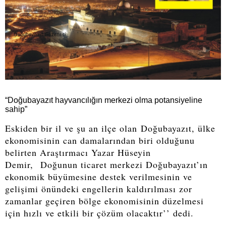
“Doğubayazıt hayvancılığın merkezi olma potansiyeline
sahip”
Eskiden bir il ve şu an ilçe olan Doğubayazıt, ülke
ekonomisinin can damalarından biri olduğunu
belirten Araştırmacı Yazar Hüseyin
Demir, Doğunun ticaret merkezi Doğubayazıt’ın
ekonomik büyümesine destek verilmesinin ve
gelişimi önündeki engellerin kaldırılması zor
zamanlar geçiren bölge ekonomisinin düzelmesi
için hızlı ve etkili bir çözüm olacaktır’’ dedi.