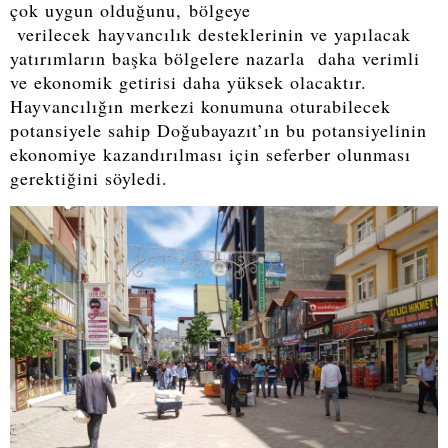
çok uygun olduğunu, bölgeye
verilecek hayvancılık desteklerinin ve yapılacak
yatırımların başka bölgelere nazarla daha verimli
ve ekonomik getirisi daha yüksek olacaktır.
Hayvancılığın merkezi konumuna oturabilecek
potansiyele sahip Doğubayazıt’ın bu potansiyelinin
ekonomiye kazandırılması için seferber olunması
gerektiğini söyledi.