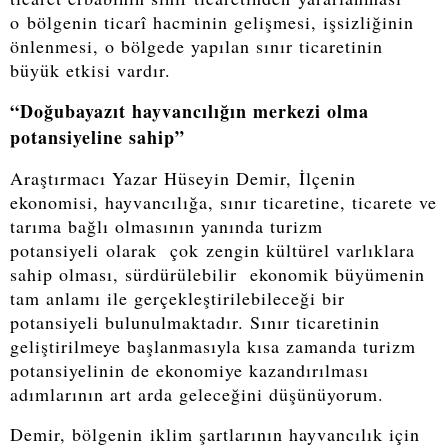
o bölgenin ticarî hacminin gelişmesi, işsizliğinin
önlenmesi, o bölgede yapılan sınır ticaretinin
büyük etkisi vardır.
“Doğubayazıt hayvancılığın merkezi olma
potansiyeline sahip”
Araştırmacı Yazar Hüseyin Demir, İlçenin
ekonomisi, hayvancılığa, sınır ticaretine, ticarete ve
tarıma bağlı olmasının yanında turizm
potansiyeli olarak çok zengin kültürel varlıklara
sahip olması, sürdürülebilir ekonomik büyümenin
tam anlamı ile gerçekleştirilebileceği bir
potansiyeli bulunulmaktadır. Sınır ticaretinin
geliştirilmeye başlanmasıyla kısa zamanda turizm
potansiyelinin de ekonomiye kazandırılması
adımlarının art arda geleceğini düşünüyorum.
Demir, bölgenin iklim şartlarının hayvancılık için