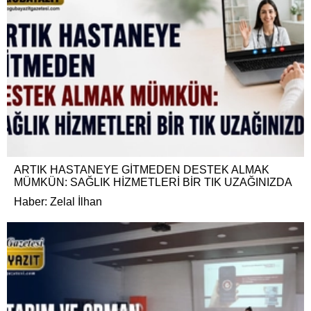
ARTIK HASTANEYE GİTMEDEN DESTEK ALMAK
MÜMKÜN: SAĞLIK HİZMETLERİ BİR TIK UZAĞINIZDA
Haber: Zelal İlhan