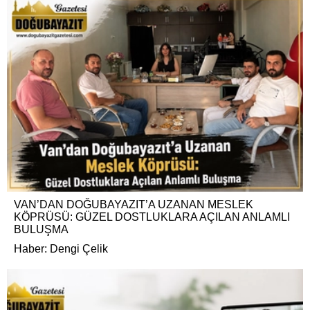
VAN’DAN DOĞUBAYAZIT’A UZANAN MESLEK
KÖPRÜSÜ: GÜZEL DOSTLUKLARA AÇILAN ANLAMLI
BULUŞMA
Haber: Dengi Çelik