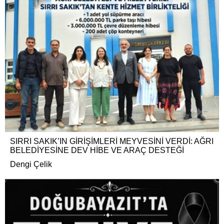
SIRRI SAKIK’IN GİRİŞİMLERİ MEYVESİNİ VERDİ: AĞRI
BELEDİYESİNE DEV HİBE VE ARAÇ DESTEĞİ
Dengi Çelik