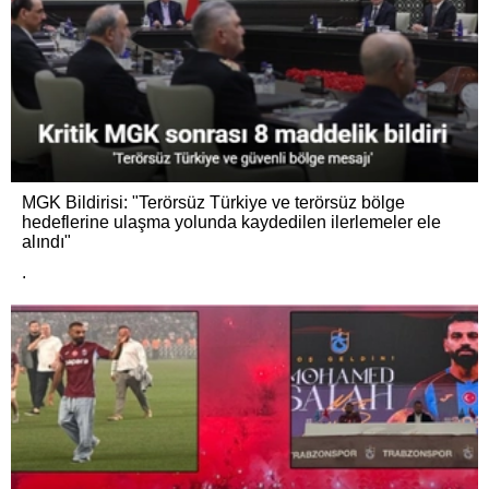
MGK Bildirisi: "Terörsüz Türkiye ve terörsüz bölge
hedeflerine ulaşma yolunda kaydedilen ilerlemeler ele
alındı"
.