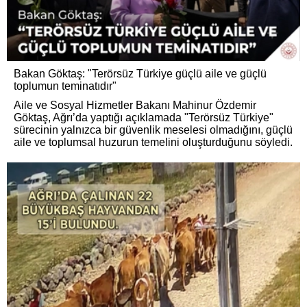
Bakan Göktaş: "Terörsüz Türkiye güçlü aile ve güçlü
toplumun teminatıdır"
Aile ve Sosyal Hizmetler Bakanı Mahinur Özdemir
Göktaş, Ağrı’da yaptığı açıklamada "Terörsüz Türkiye"
sürecinin yalnızca bir güvenlik meselesi olmadığını, güçlü
aile ve toplumsal huzurun temelini oluşturduğunu söyledi.