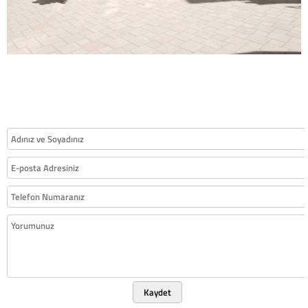
Kaydet