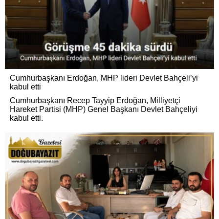
Cumhurbaşkanı Erdoğan, MHP lideri Devlet Bahçeli’yi
kabul etti
Cumhurbaşkanı Recep Tayyip Erdoğan, Milliyetçi
Hareket Partisi (MHP) Genel Başkanı Devlet Bahçeliyi
kabul etti.