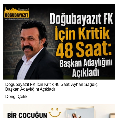
Doğubayazıt FK İçin Kritik 48 Saat: Ayhan Sağdıç
Başkan Adaylığını Açıkladı
Dengi Çelik