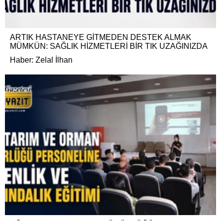
ARTIK HASTANEYE GİTMEDEN DESTEK ALMAK
MÜMKÜN: SAĞLIK HİZMETLERİ BİR TIK UZAĞINIZDA
Haber: Zelal İlhan