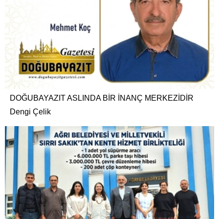
DOĞUBAYAZIT ASLINDA BİR İNANÇ MERKEZİDİR
Dengi Çelik