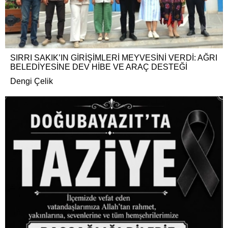
SIRRI SAKIK’IN GİRİŞİMLERİ MEYVESİNİ VERDİ: AĞRI
BELEDİYESİNE DEV HİBE VE ARAÇ DESTEĞİ
Dengi Çelik