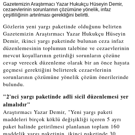
Gazetemizin Araştırmacı Yazar Hukukçu Hüseyin Demir,
cezaevlerinin sorunlarının çözümüne yönelik, infaz
çeşitliliğinin artırılması gerektiğini belirtti.
Gözlerin yeni yargı paketinde olduğunu belirten
Gazetemizin Araştırmacı Yazar Hukukçu Hüseyin
Demir, ikinci yargı paketinde bulunan ceza infaz
düzenlemesinin toplumun talebine ve cezaevlerinin
mevcut koşullarının getirdiği sorunların çözüne
cevap verecek düzenleme olarak bir an önce hayata
geçmesi gerektiğini belirterek cezaevlerinin
sorunlarının çözümüne yönelik çözüm önerilerinde
bulundu.
"2'nci yargı paketinde adli sicil düzenlemesi yer
almalıdır"
Araştırmacı Yazar Demir, "Yeni yargı paketi
maddeleri birçok köklü değişikliği içeren 5 ayrı
paket halinde getirilmesi planlanan toplam 160
maddelik yargı paketinin, ikinci paketinde 30