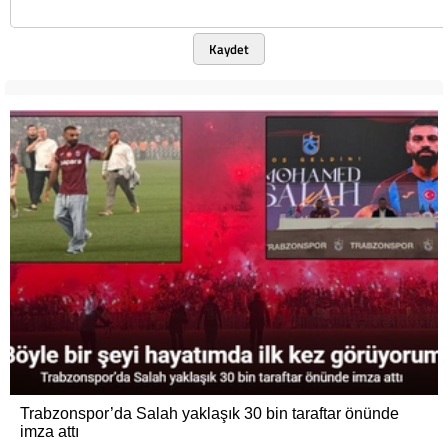
Kaydet
Trabzonspor’da Salah yaklaşık 30 bin taraftar önünde
imza attı