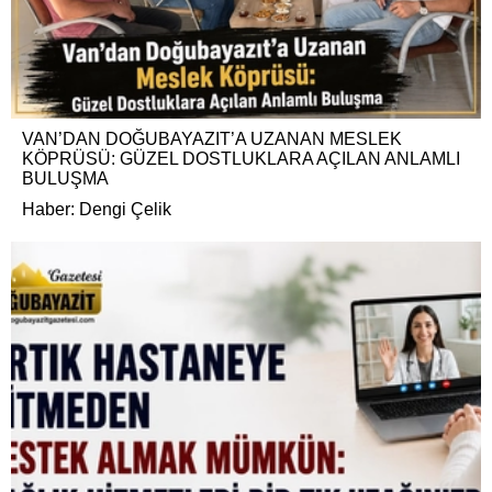
VAN’DAN DOĞUBAYAZIT’A UZANAN MESLEK
KÖPRÜSÜ: GÜZEL DOSTLUKLARA AÇILAN ANLAMLI
BULUŞMA
Haber: Dengi Çelik