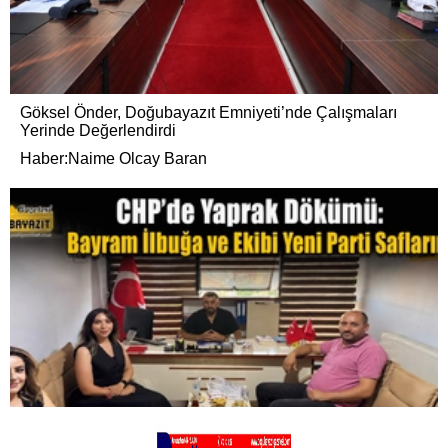
Göksel Önder, Doğubayazıt Emniyeti’nde Çalışmaları
Yerinde Değerlendirdi
Haber:Naime Olcay Baran