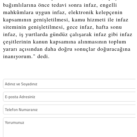
bağımlılarına önce tedavi sonra infaz, engelli
mahkûmlara uygun infaz, elektronik kelepçenin
kapsamının genişletilmesi, kamu hizmeti ile infaz
siteminin genişletilmesi, gece infaz, hafta sonu
infaz, iş yurtlarda gündüz çalışarak infaz gibi infaz
çeşitlerinin kanun kapsamına alınmasının toplum
yararı açısından daha doğru sonuçlar doğuracağına
inanıyorum." dedi.