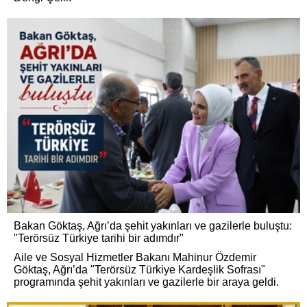
Bakan Göktaş, Ağrı’da şehit yakınları ve gazilerle buluştu:
"Terörsüz Türkiye tarihi bir adımdır"
Aile ve Sosyal Hizmetler Bakanı Mahinur Özdemir
Göktaş, Ağrı’da "Terörsüz Türkiye Kardeşlik Sofrası"
programında şehit yakınları ve gazilerle bir araya geldi.