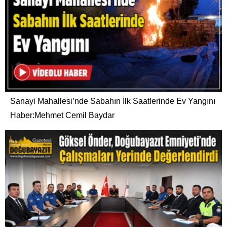
Sanayi Mahallesi’nde Sabahın İlk Saatlerinde Ev Yangını
Haber:Mehmet Cemil Baydar