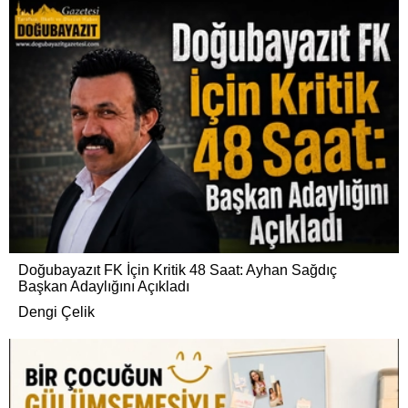
Doğubayazıt FK İçin Kritik 48 Saat: Ayhan Sağdıç
Başkan Adaylığını Açıkladı
Dengi Çelik