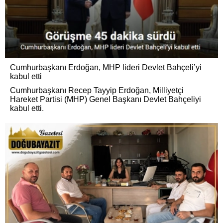
Cumhurbaşkanı Erdoğan, MHP lideri Devlet Bahçeli’yi
kabul etti
Cumhurbaşkanı Recep Tayyip Erdoğan, Milliyetçi
Hareket Partisi (MHP) Genel Başkanı Devlet Bahçeliyi
kabul etti.