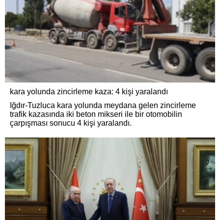
kara yolunda zincirleme kaza: 4 kişi yaralandı
Iğdır-Tuzluca kara yolunda meydana gelen zincirleme
trafik kazasında iki beton mikseri ile bir otomobilin
çarpışması sonucu 4 kişi yaralandı.