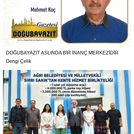
DOĞUBAYAZIT ASLINDA BİR İNANÇ MERKEZİDİR
Dengi Çelik