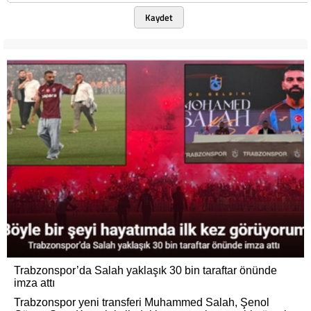
Kaydet
Trabzonspor’da Salah yaklaşık 30 bin taraftar önünde
imza attı
Trabzonspor yeni transferi Muhammed Salah, Şenol