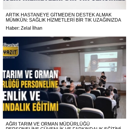
ARTIK HASTANEYE GİTMEDEN DESTEK ALMAK
MÜMKÜN: SAĞLIK HİZMETLERİ BİR TIK UZAĞINIZDA
Haber: Zelal İlhan
AĞRI TARIM VE ORMAN MÜDÜRLÜĞÜ