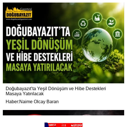
Doğubayazıt’ta Yeşil Dönüşüm ve Hibe Destekleri
Masaya Yatırılacak
Haber:Naime Olcay Baran