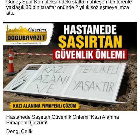
Güneş Spor Kompleksi’ndeki statta muhteşem bir törenle
yaklaşık 30 bin taraftar önünde 2 yıllık sözleşmeye imza
attı.
Hastanede Şaşırtan Güvenlik Önlemi: Kazı Alanına
Pimapenli Çözüm!
Dengi Çelik