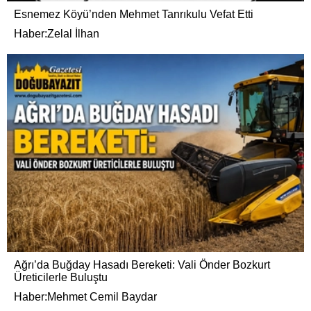
Esnemez Köyü’nden Mehmet Tanrıkulu Vefat Etti
Haber:Zelal İlhan
Ağrı’da Buğday Hasadı Bereketi: Vali Önder Bozkurt
Üreticilerle Buluştu
Haber:Mehmet Cemil Baydar