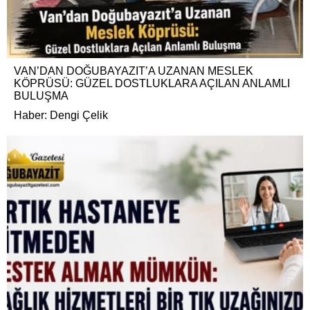
VAN’DAN DOĞUBAYAZIT’A UZANAN MESLEK
KÖPRÜSÜ: GÜZEL DOSTLUKLARA AÇILAN ANLAMLI
BULUŞMA
Haber: Dengi Çelik