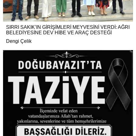
SIRRI SAKIK’IN GİRİŞİMLERİ MEYVESİNİ VERDİ: AĞRI
BELEDİYESİNE DEV HİBE VE ARAÇ DESTEĞİ
Dengi Çelik