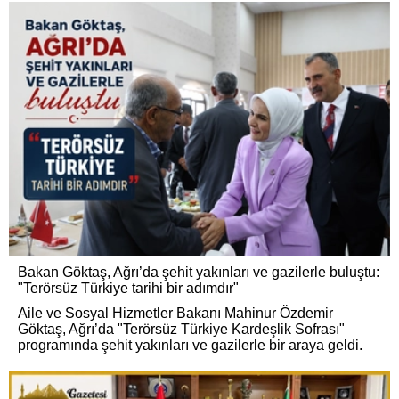
Bakan Göktaş, Ağrı’da şehit yakınları ve gazilerle buluştu:
"Terörsüz Türkiye tarihi bir adımdır"
Aile ve Sosyal Hizmetler Bakanı Mahinur Özdemir
Göktaş, Ağrı’da "Terörsüz Türkiye Kardeşlik Sofrası"
programında şehit yakınları ve gazilerle bir araya geldi.