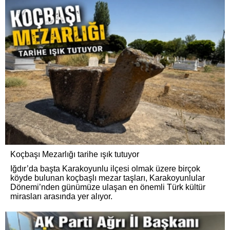
Koçbaşı Mezarlığı tarihe ışık tutuyor
Iğdır’da başta Karakoyunlu ilçesi olmak üzere birçok
köyde bulunan koçbaşlı mezar taşları, Karakoyunlular
Dönemi’nden günümüze ulaşan en önemli Türk kültür
mirasları arasında yer alıyor.