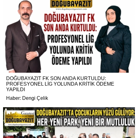
DOĞUBAYAZIT FK SON ANDA KURTULDU:
PROFESYONEL LİG YOLUNDA KRİTİK ÖDEME
YAPILDI
Haber: Dengi Çelik