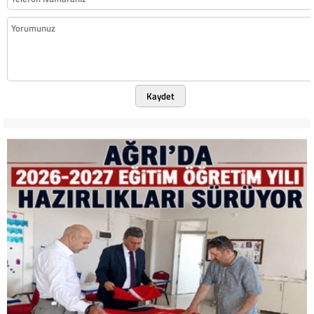
Kaydet