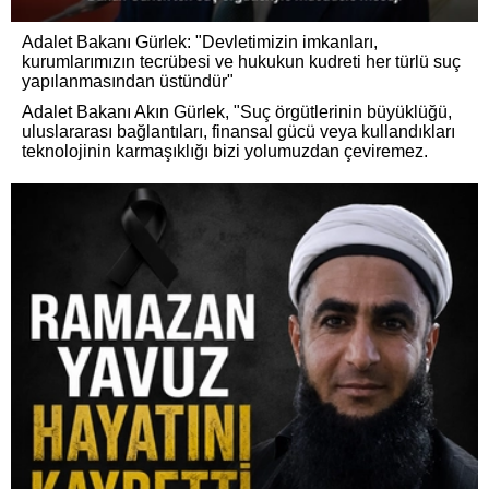
Adalet Bakanı Gürlek: "Devletimizin imkanları,
kurumlarımızın tecrübesi ve hukukun kudreti her türlü suç
yapılanmasından üstündür"
Adalet Bakanı Akın Gürlek, "Suç örgütlerinin büyüklüğü,
uluslararası bağlantıları, finansal gücü veya kullandıkları
teknolojinin karmaşıklığı bizi yolumuzdan çeviremez.