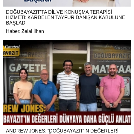
DOĞUBAYAZIT’TA DİL VE KONUŞMA TERAPİSİ
HİZMETİ: KARDELEN TAYFUR DANIŞAN KABULÜNE
BAŞLADI
Haber: Zelal İlhan
ANDREW JONES: “DOĞUBAYAZIT’IN DEĞERLERİ