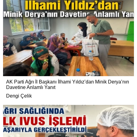
AK Parti Ağrı İl Başkanı İlhami Yıldız’dan Minik Derya’nın
Davetine Anlamlı Yanıt
Dengi Çelik