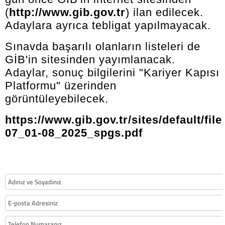
(
http://www.gib.gov.tr
) ilan edilecek.
Adaylara ayrıca tebligat yapılmayacak.
Sınavda başarılı olanların listeleri de
GİB'in sitesinden yayımlanacak.
Adaylar, sonuç bilgilerini "Kariyer Kapısı
Platformu" üzerinden
görüntüleyebilecek.
https://www.gib.gov.tr/sites/default/fil
07_01-08_2025_spgs.pdf