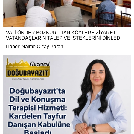
VALİ ÖNDER BOZKURT’TAN KÖYLERE ZİYARET:
VATANDAŞLARIN TALEP VE İSTEKLERİNİ DİNLEDİ
Haber: Naime Olcay Baran