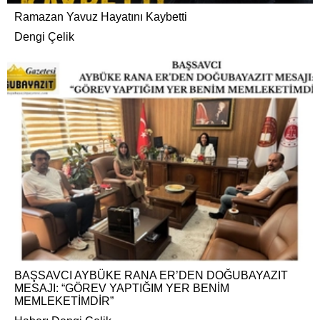
Ramazan Yavuz Hayatını Kaybetti
Dengi Çelik
BAŞSAVCI AYBÜKE RANA ER’DEN DOĞUBAYAZIT
MESAJI: “GÖREV YAPTIĞIM YER BENİM
MEMLEKETİMDİR”