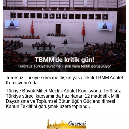
Terörsüz Türkiye sürecine ilişkin yasa teklifi TBMM Adalet
Komisyonu’nda
Türkiye Büyük Millet Meclisi Adalet Komisyonu, Terörsüz
Türkiye süreci kapsamında hazırlanan 12 maddelik Milli
Dayanışma ve Toplumsal Bütünlüğün Güçlendirilmesi
Kanun Teklifi’ni görüşmek üzere toplandı.