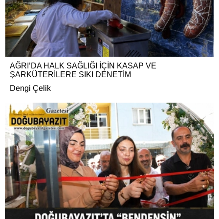
AĞRI’DA HALK SAĞLIĞI İÇİN KASAP VE
ŞARKÜTERİLERE SIKI DENETİM
Dengi Çelik