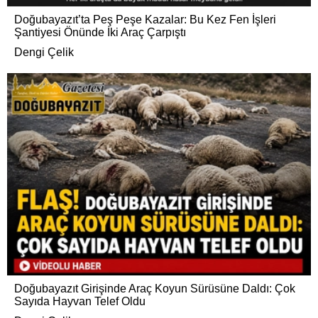
Doğubayazıt’ta Peş Peşe Kazalar: Bu Kez Fen İşleri
Şantiyesi Önünde İki Araç Çarpıştı
Dengi Çelik
Doğubayazıt Girişinde Araç Koyun Sürüsüne Daldı: Çok
Sayıda Hayvan Telef Oldu