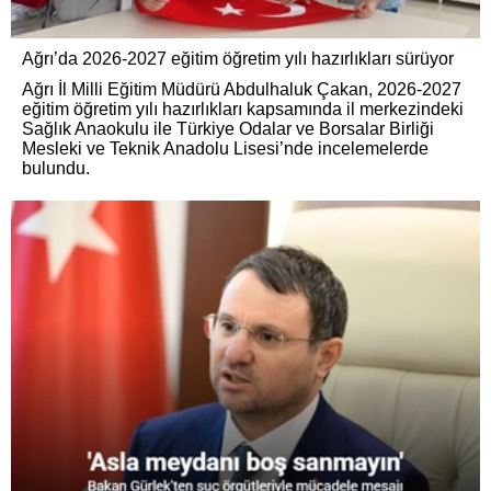
Ağrı’da 2026-2027 eğitim öğretim yılı hazırlıkları sürüyor
Ağrı İl Milli Eğitim Müdürü Abdulhaluk Çakan, 2026-2027
eğitim öğretim yılı hazırlıkları kapsamında il merkezindeki
Sağlık Anaokulu ile Türkiye Odalar ve Borsalar Birliği
Mesleki ve Teknik Anadolu Lisesi’nde incelemelerde
bulundu.