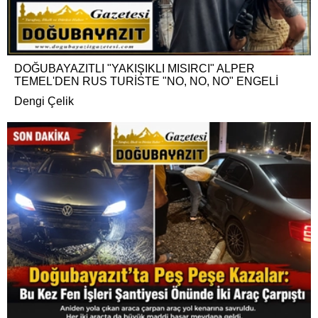
DOĞUBAYAZITLI "YAKIŞIKLI MISIRCI" ALPER
TEMEL'DEN RUS TURİSTE "NO, NO, NO" ENGELİ
Dengi Çelik