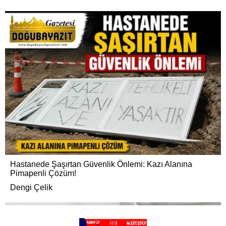
Hastanede Şaşırtan Güvenlik Önlemi: Kazı Alanına
Pimapenli Çözüm!
Dengi Çelik