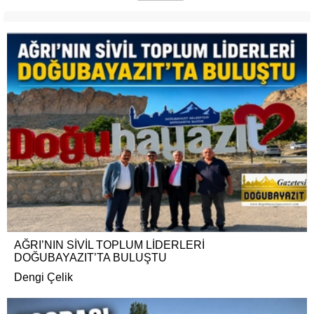
AĞRI’NIN SİVİL TOPLUM LİDERLERİ
DOĞUBAYAZIT’TA BULUŞTU
Dengi Çelik