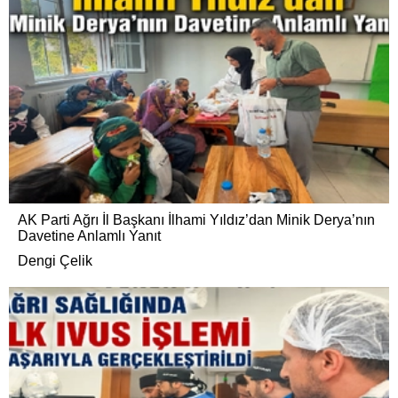
AK Parti Ağrı İl Başkanı İlhami Yıldız’dan Minik Derya’nın
Davetine Anlamlı Yanıt
Dengi Çelik