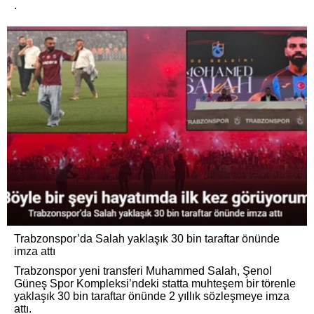
.
Trabzonspor’da Salah yaklaşık 30 bin taraftar önünde
imza attı
Trabzonspor yeni transferi Muhammed Salah, Şenol
Güneş Spor Kompleksi’ndeki statta muhteşem bir törenle
yaklaşık 30 bin taraftar önünde 2 yıllık sözleşmeye imza
attı.