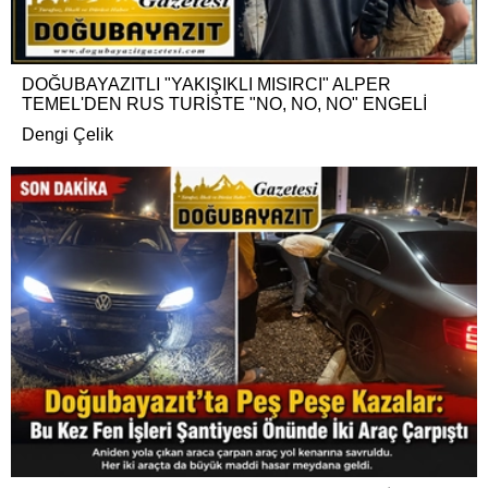
DOĞUBAYAZITLI "YAKIŞIKLI MISIRCI" ALPER
TEMEL'DEN RUS TURİSTE "NO, NO, NO" ENGELİ
Dengi Çelik