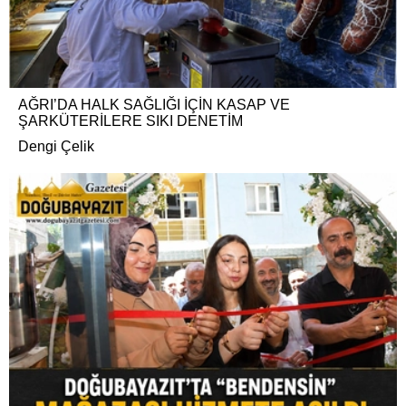
AĞRI’DA HALK SAĞLIĞI İÇİN KASAP VE
ŞARKÜTERİLERE SIKI DENETİM
Dengi Çelik