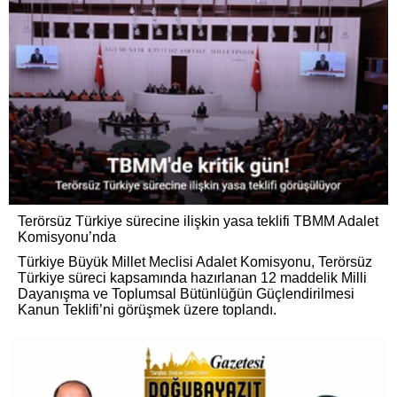
Terörsüz Türkiye sürecine ilişkin yasa teklifi TBMM Adalet
Komisyonu’nda
Türkiye Büyük Millet Meclisi Adalet Komisyonu, Terörsüz
Türkiye süreci kapsamında hazırlanan 12 maddelik Milli
Dayanışma ve Toplumsal Bütünlüğün Güçlendirilmesi
Kanun Teklifi’ni görüşmek üzere toplandı.