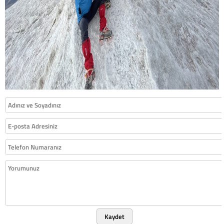
Kaydet