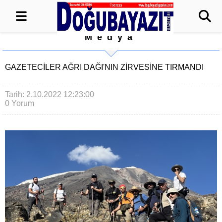
Medya
GAZETECİLER AĞRI DAĞI'NIN ZİRVESİNE TIRMANDI
Tarih: 2.10.2022 12:23:00
0 Yorum