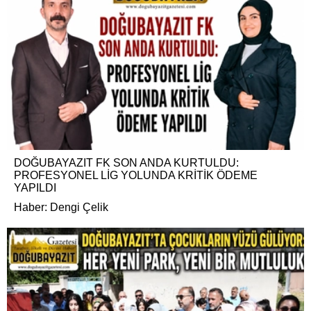
DOĞUBAYAZIT FK SON ANDA KURTULDU:
PROFESYONEL LİG YOLUNDA KRİTİK ÖDEME
YAPILDI
Haber: Dengi Çelik