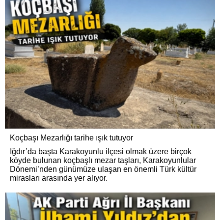
Koçbaşı Mezarlığı tarihe ışık tutuyor
Iğdır’da başta Karakoyunlu ilçesi olmak üzere birçok
köyde bulunan koçbaşlı mezar taşları, Karakoyunlular
Dönemi’nden günümüze ulaşan en önemli Türk kültür
mirasları arasında yer alıyor.