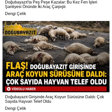
Doğubayazıt’ta Peş Peşe Kazalar: Bu Kez Fen İşleri
Şantiyesi Önünde İki Araç Çarpıştı
Dengi Çelik
Doğubayazıt Girişinde Araç Koyun Sürüsüne Daldı: Çok
Sayıda Hayvan Telef Oldu
Dengi Çelik