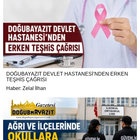
DOĞUBAYAZIT DEVLET HASTANESİ’NDEN ERKEN
TEŞHİS ÇAĞRISI
Haber: Zelal İlhan