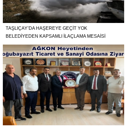
TAŞLIÇAY’DA HAŞEREYE GEÇİT YOK
BELEDİYEDEN KAPSAMLI İLAÇLAMA MESAİSİ