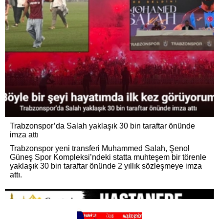
Trabzonspor’da Salah yaklaşık 30 bin taraftar önünde
imza attı
Trabzonspor yeni transferi Muhammed Salah, Şenol
Güneş Spor Kompleksi’ndeki statta muhteşem bir törenle
yaklaşık 30 bin taraftar önünde 2 yıllık sözleşmeye imza
attı.