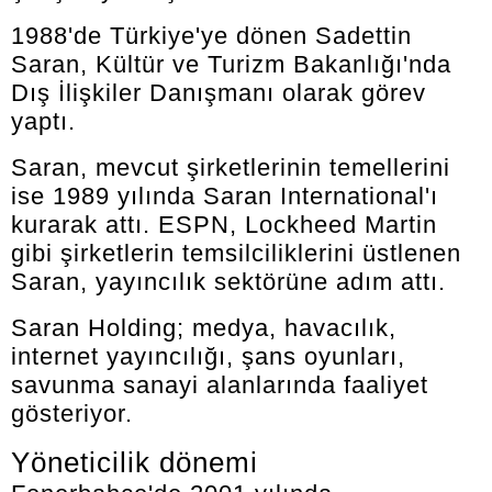
1988'de Türkiye'ye dönen Sadettin
Saran, Kültür ve Turizm Bakanlığı'nda
Dış İlişkiler Danışmanı olarak görev
yaptı.
Saran, mevcut şirketlerinin temellerini
ise 1989 yılında Saran International'ı
kurarak attı. ESPN, Lockheed Martin
gibi şirketlerin temsilciliklerini üstlenen
Saran, yayıncılık sektörüne adım attı.
Saran Holding; medya, havacılık,
internet yayıncılığı, şans oyunları,
savunma sanayi alanlarında faaliyet
gösteriyor.
Yöneticilik dönemi