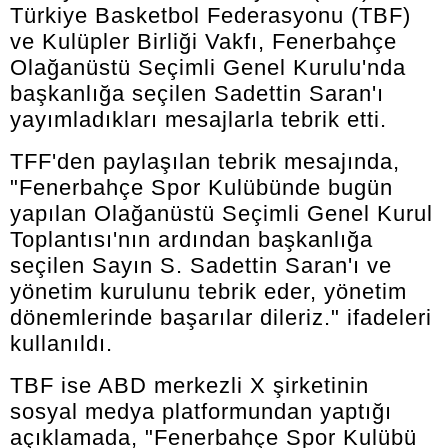
Türkiye Basketbol Federasyonu (TBF)
ve Kulüpler Birliği Vakfı, Fenerbahçe
Olağanüstü Seçimli Genel Kurulu'nda
başkanlığa seçilen Sadettin Saran'ı
yayımladıkları mesajlarla tebrik etti.
TFF'den paylaşılan tebrik mesajında,
"Fenerbahçe Spor Kulübünde bugün
yapılan Olağanüstü Seçimli Genel Kurul
Toplantısı'nın ardından başkanlığa
seçilen Sayın S. Sadettin Saran'ı ve
yönetim kurulunu tebrik eder, yönetim
dönemlerinde başarılar dileriz." ifadeleri
kullanıldı.
TBF ise ABD merkezli X şirketinin
sosyal medya platformundan yaptığı
açıklamada, "Fenerbahçe Spor Kulübü