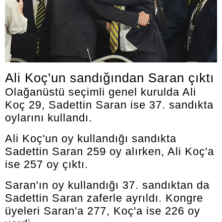
Ali Koç'un sandığından Saran çıktı
Olağanüstü seçimli genel kurulda Ali
Koç 29, Sadettin Saran ise 37. sandıkta
oylarını kullandı.
Ali Koç'un oy kullandığı sandıkta
Sadettin Saran 259 oy alırken, Ali Koç'a
ise 257 oy çıktı.
Saran'ın oy kullandığı 37. sandıktan da
Sadettin Saran zaferle ayrıldı. Kongre
üyeleri Saran'a 277, Koç'a ise 226 oy