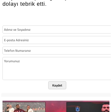
dolayı tebrik etti.
Kaydet