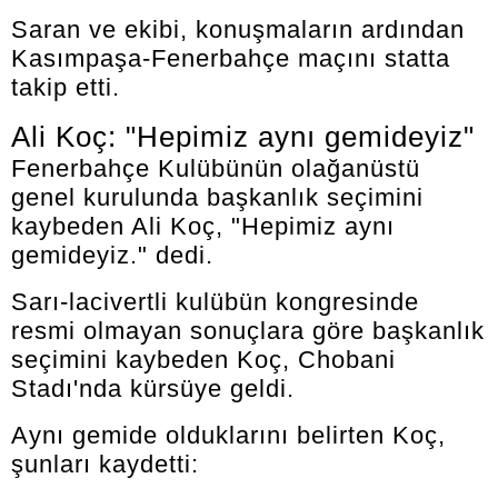
Saran ve ekibi, konuşmaların ardından
Kasımpaşa-Fenerbahçe maçını statta
takip etti.
Ali Koç: "Hepimiz aynı gemideyiz"
Fenerbahçe Kulübünün olağanüstü
genel kurulunda başkanlık seçimini
kaybeden Ali Koç, "Hepimiz aynı
gemideyiz." dedi.
Sarı-lacivertli kulübün kongresinde
resmi olmayan sonuçlara göre başkanlık
seçimini kaybeden Koç, Chobani
Stadı'nda kürsüye geldi.
Aynı gemide olduklarını belirten Koç,
şunları kaydetti: