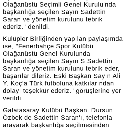
Olağanüstü Seçimli Genel Kurulu'nda
başkanlığa seçilen Sayın Sadettin
Saran ve yönetim kurulunu tebrik
ederiz." denildi.
Kulüpler Birliğinden yapılan paylaşımda
ise, "Fenerbahçe Spor Kulübü
Olağanüstü Genel Kurulunda
başkanlığa seçilen Sayın S.Sadettin
Saran ve yönetim kurulunu tebrik eder,
başarılar dileriz. Eski Başkan Sayın Ali
Y. Koç'a Türk futboluna katkılarından
dolayı teşekkür ederiz." görüşlerine yer
verildi.
Galatasaray Kulübü Başkanı Dursun
Özbek de Sadettin Saran'ı, telefonla
arayarak başkanlığa seçilmesinden