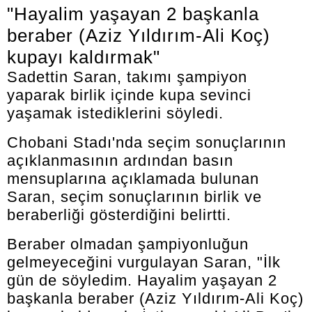
"Hayalim yaşayan 2 başkanla
beraber (Aziz Yıldırım-Ali Koç)
kupayı kaldırmak"
Sadettin Saran, takımı şampiyon
yaparak birlik içinde kupa sevinci
yaşamak istediklerini söyledi.
Chobani Stadı'nda seçim sonuçlarının
açıklanmasının ardından basın
mensuplarına açıklamada bulunan
Saran, seçim sonuçlarının birlik ve
beraberliği gösterdiğini belirtti.
Beraber olmadan şampiyonluğun
gelmeyeceğini vurgulayan Saran, "İlk
gün de söyledim. Hayalim yaşayan 2
başkanla beraber (Aziz Yıldırım-Ali Koç)