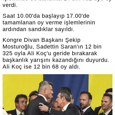
verdi.
Saat 10.00'da başlayıp 17.00'de
tamamlanan oy verme işlemlerinin
ardından sandıklar sayıldı.
Kongre Divan Başkanı Şekip
Mosturoğlu, Sadettin Saran'ın 12 bin
325 oyla Ali Koç'u geride bırakarak
başkanlık yarışını kazandığını duyurdu.
Ali Koç ise 12 bin 68 oy aldı.