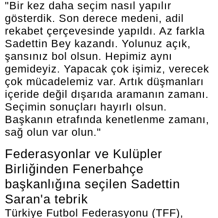
"Bir kez daha seçim nasıl yapılır
gösterdik. Son derece medeni, adil
rekabet çerçevesinde yapıldı. Az farkla
Sadettin Bey kazandı. Yolunuz açık,
şansınız bol olsun. Hepimiz aynı
gemideyiz. Yapacak çok işimiz, verecek
çok mücadelemiz var. Artık düşmanları
içeride değil dışarıda aramanın zamanı.
Seçimin sonuçları hayırlı olsun.
Başkanın etrafında kenetlenme zamanı,
sağ olun var olun."
Federasyonlar ve Kulüpler
Birliğinden Fenerbahçe
başkanlığına seçilen Sadettin
Saran'a tebrik
Türkiye Futbol Federasyonu (TFF),