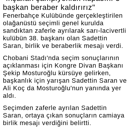
başkan beraber kaldırırız"
Fenerbahçe Kulübünde gerçekleştirilen
olağanüstü seçimli genel kurulda
sandıktan zaferle ayrılarak sarı-lacivertli
kulübün 38. başkanı olan Sadettin
Saran, birlik ve beraberlik mesajı verdi.
Chobani Stadı'nda seçim sonuçlarının
açıklanması için Kongre Divan Başkanı
Şekip Mosturoğlu kürsüye gelirken,
başkanlık için yarışan Sadettin Saran ve
Ali Koç da Mosturoğlu'nun yanında yer
aldı.
Seçimden zaferle ayrılan Sadettin
Saran, ortaya çıkan sonuçların camiaya
birlik mesajı verdiğini belirtti.