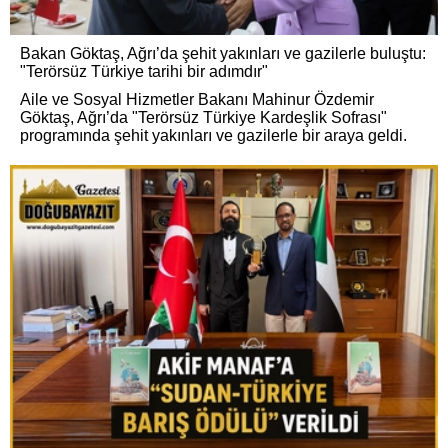
Bakan Göktaş, Ağrı’da şehit yakınları ve gazilerle buluştu:
"Terörsüz Türkiye tarihi bir adımdır"
Aile ve Sosyal Hizmetler Bakanı Mahinur Özdemir
Göktaş, Ağrı’da "Terörsüz Türkiye Kardeşlik Sofrası"
programında şehit yakınları ve gazilerle bir araya geldi.