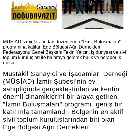
MÜSİAD İzmir tarafından düzenlenen "İzmir Buluşmaları"
programına katılan Ege Bölgesi Ağrı Dernekleri
Federasyonu Genel Başkanı Tekin Yalçın, iş dünyası ve sivil
toplum kuruluşları ile bir araya gelerek birlik ve beraberlik
mesajı
Müstakil Sanayici ve İşadamları Derneği
(MÜSİAD) İzmir Şubesi’nin ev
sahipliğinde gerçekleştirilen ve kentin
önemli dinamiklerini bir araya getiren
"İzmir Buluşmaları" programı, geniş bir
katılımla tamamlandı. Bölgenin en aktif
sivil toplum kuruluşlarından biri olan
Ege Bölgesi Ağrı Dernekleri