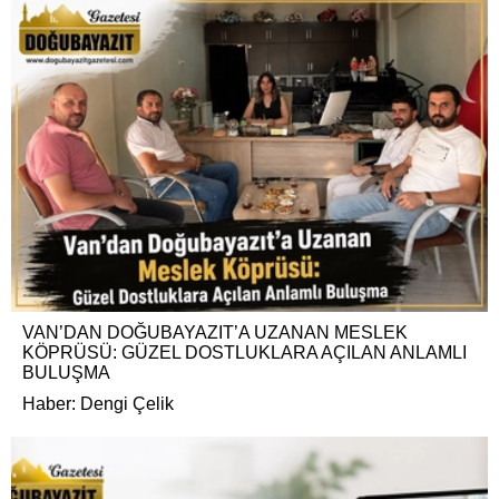
VAN’DAN DOĞUBAYAZIT’A UZANAN MESLEK
KÖPRÜSÜ: GÜZEL DOSTLUKLARA AÇILAN ANLAMLI
BULUŞMA
Haber: Dengi Çelik