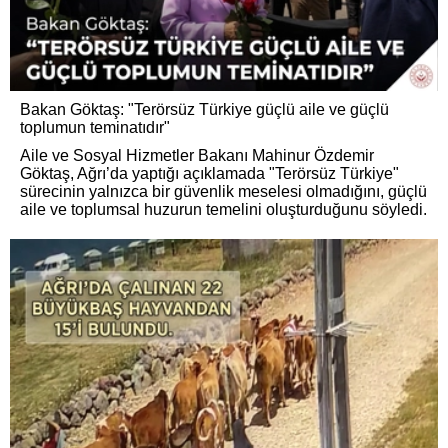
Bakan Göktaş: "Terörsüz Türkiye güçlü aile ve güçlü
toplumun teminatıdır"
Aile ve Sosyal Hizmetler Bakanı Mahinur Özdemir
Göktaş, Ağrı’da yaptığı açıklamada "Terörsüz Türkiye"
sürecinin yalnızca bir güvenlik meselesi olmadığını, güçlü
aile ve toplumsal huzurun temelini oluşturduğunu söyledi.