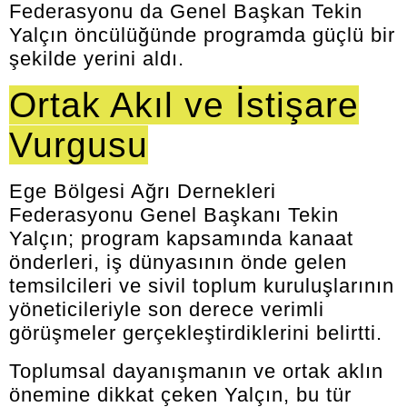
Federasyonu da Genel Başkan Tekin
Yalçın öncülüğünde programda güçlü bir
şekilde yerini aldı.
Ortak Akıl ve İstişare
Vurgusu
Ege Bölgesi Ağrı Dernekleri
Federasyonu Genel Başkanı Tekin
Yalçın; program kapsamında kanaat
önderleri, iş dünyasının önde gelen
temsilcileri ve sivil toplum kuruluşlarının
yöneticileriyle son derece verimli
görüşmeler gerçekleştirdiklerini belirtti.
Toplumsal dayanışmanın ve ortak aklın
önemine dikkat çeken Yalçın, bu tür