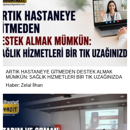
ARTIK HASTANEYE GİTMEDEN DESTEK ALMAK
MÜMKÜN: SAĞLIK HİZMETLERİ BİR TIK UZAĞINIZDA
Haber: Zelal İlhan