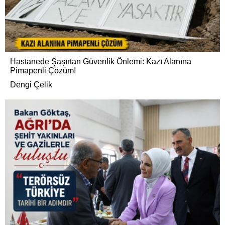
Hastanede Şaşırtan Güvenlik Önlemi: Kazı Alanına
Pimapenli Çözüm!
Dengi Çelik