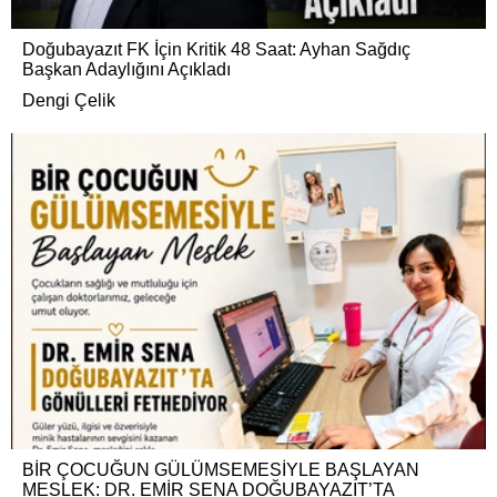
Doğubayazıt FK İçin Kritik 48 Saat: Ayhan Sağdıç
Başkan Adaylığını Açıkladı
Dengi Çelik
BİR ÇOCUĞUN GÜLÜMSEMESİYLE BAŞLAYAN
MESLEK: DR. EMİR SENA DOĞUBAYAZIT’TA