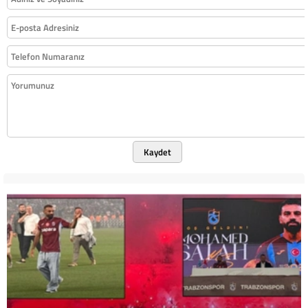
Kaydet