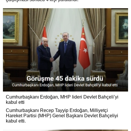
Cumhurbaşkanı Erdoğan, MHP lideri Devlet Bahçeli’yi
kabul etti
Cumhurbaşkanı Recep Tayyip Erdoğan, Milliyetçi
Hareket Partisi (MHP) Genel Başkanı Devlet Bahçeliyi
kabul etti.