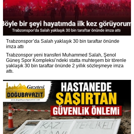
Trabzonspor’da Salah yaklaşık 30 bin taraftar önünde
imza attı
Trabzonspor yeni transferi Muhammed Salah, Şenol
Güneş Spor Kompleksi’ndeki statta muhteşem bir törenle
yaklaşık 30 bin taraftar önünde 2 yıllık sözleşmeye imza
attı.