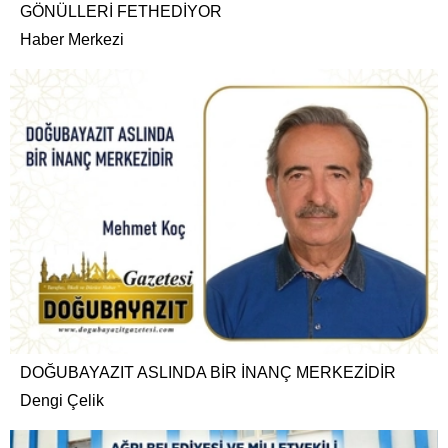
GÖNÜLLERİ FETHEDİYOR
Haber Merkezi
DOĞUBAYAZIT ASLINDA BİR İNANÇ MERKEZİDİR
Dengi Çelik