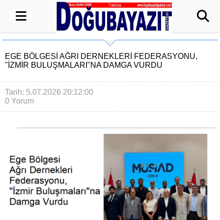
EGE BÖLGESI AĞRI DERNEKLERI FEDERASYONU,
"İZMIR BULUŞMALARI"NA DAMGA VURDU
Tarih: 5.07.2026 20:12:00
0 Yorum