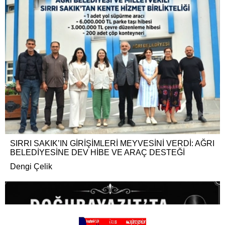
SIRRI SAKIK’IN GİRİŞİMLERİ MEYVESİNİ VERDİ: AĞRI
BELEDİYESİNE DEV HİBE VE ARAÇ DESTEĞİ
Dengi Çelik