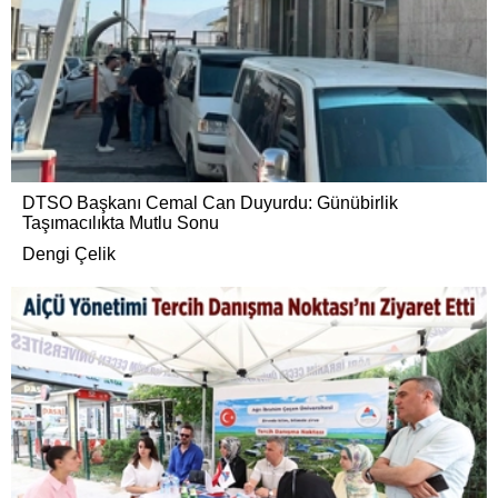
DTSO Başkanı Cemal Can Duyurdu: Günübirlik
Taşımacılıkta Mutlu Sonu
Dengi Çelik