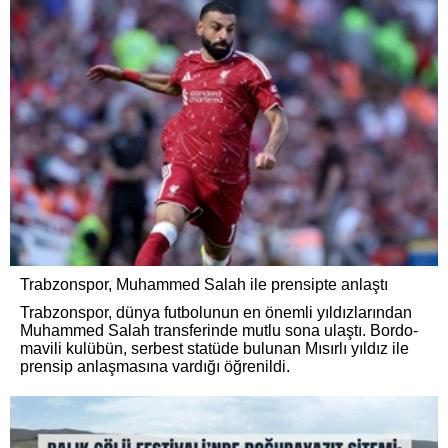
Trabzonspor, Muhammed Salah ile prensipte anlaştı
Trabzonspor, dünya futbolunun en önemli yıldızlarından
Muhammed Salah transferinde mutlu sona ulaştı. Bordo-
mavili kulübün, serbest statüde bulunan Mısırlı yıldız ile
prensip anlaşmasına vardığı öğrenildi.