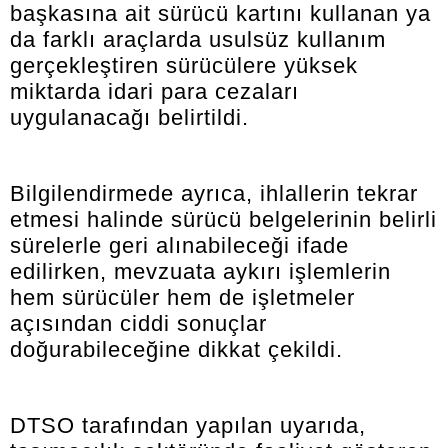
başkasına ait sürücü kartını kullanan ya
da farklı araçlarda usulsüz kullanım
gerçekleştiren sürücülere yüksek
miktarda idari para cezaları
uygulanacağı belirtildi.
Bilgilendirmede ayrıca, ihlallerin tekrar
etmesi halinde sürücü belgelerinin belirli
sürelerle geri alınabileceği ifade
edilirken, mevzuata aykırı işlemlerin
hem sürücüler hem de işletmeler
açısından ciddi sonuçlar
doğurabileceğine dikkat çekildi.
DTSO tarafından yapılan uyarıda,