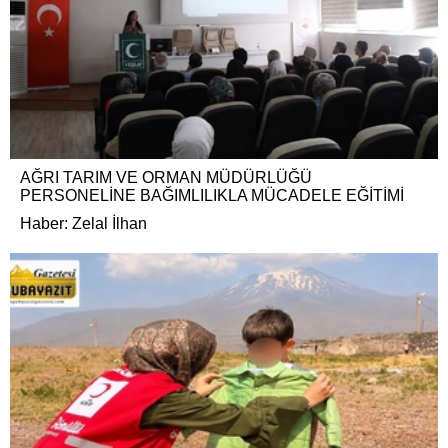
AĞRI TARIM VE ORMAN MÜDÜRLÜĞÜ
PERSONELİNE BAĞIMLILIKLA MÜCADELE EĞİTİMİ
Haber: Zelal İlhan