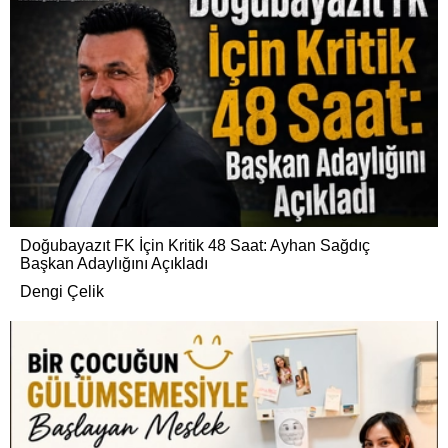
Doğubayazıt FK İçin Kritik 48 Saat: Ayhan Sağdıç
Başkan Adaylığını Açıkladı
Dengi Çelik