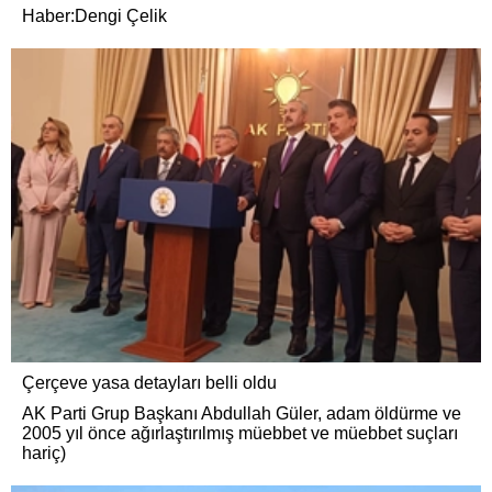
Haber:Dengi Çelik
Çerçeve yasa detayları belli oldu
AK Parti Grup Başkanı Abdullah Güler, adam öldürme ve
2005 yıl önce ağırlaştırılmış müebbet ve müebbet suçları
hariç)