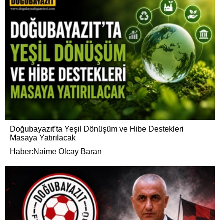
Doğubayazıt’ta Yeşil Dönüşüm ve Hibe Destekleri
Masaya Yatırılacak
Haber:Naime Olcay Baran