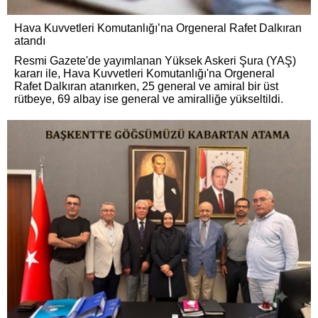
Hava Kuvvetleri Komutanlığı’na Orgeneral Rafet Dalkıran
atandı
Resmi Gazete'de yayımlanan Yüksek Askeri Şura (YAŞ)
kararı ile, Hava Kuvvetleri Komutanlığı'na Orgeneral
Rafet Dalkıran atanırken, 25 general ve amiral bir üst
rütbeye, 69 albay ise general ve amiralliğe yükseltildi.