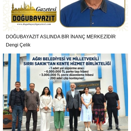
DOĞUBAYAZIT ASLINDA BİR İNANÇ MERKEZİDİR
Dengi Çelik