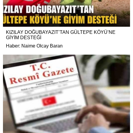
KIZILAY DOĞUBAYAZIT’TAN GÜLTEPE KÖYÜ’NE
GİYİM DESTEĞİ
Haber: Naime Olcay Baran