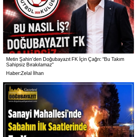
Metin Şahin’den Doğubayazıt FK İçin Çağrı: “Bu Takım
Sahipsiz Bırakılamaz”
Haber:Zelal İlhan