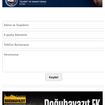
Kaydet