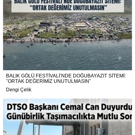
BALIK GÖLÜ FESTİVALİ’NDE DOĞUBAYAZIT SİTEMİ:
"ORTAK DEĞERİMİZ UNUTULMASIN"
Dengi Çelik