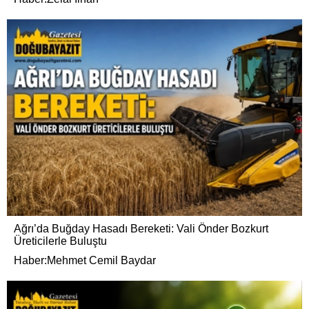
Ağrı’da Buğday Hasadı Bereketi: Vali Önder Bozkurt
Üreticilerle Buluştu
Haber:Mehmet Cemil Baydar