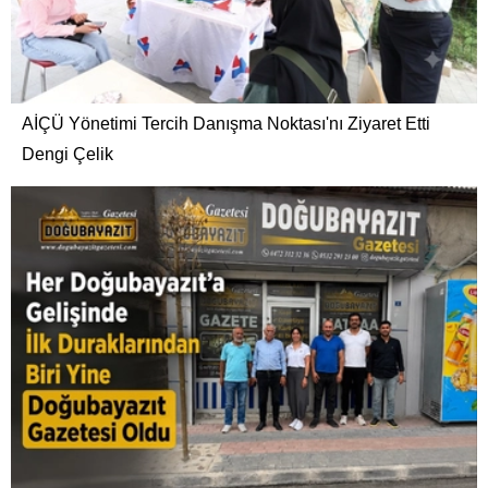
AİÇÜ Yönetimi Tercih Danışma Noktası'nı Ziyaret Etti
Dengi Çelik