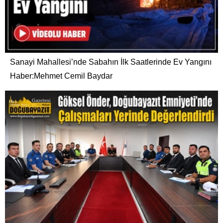
Sanayi Mahallesi’nde Sabahın İlk Saatlerinde Ev Yangını
Haber:Mehmet Cemil Baydar