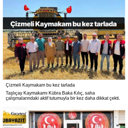
Çizmeli Kaymakam bu kez tarlada
Taşlıçay Kaymakamı Kübra Baka Kılıç, saha
çalışmalarındaki aktif tutumuyla bir kez daha dikkat çekti.