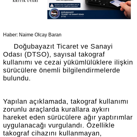
Haber: Naime Olcay Baran
Doğubayazıt Ticaret ve Sanayi
Odası (DTSO), sayısal takograf
kullanımı ve cezai yükümlülüklere ilişkin
sürücülere önemli bilgilendirmelerde
bulundu.
Yapılan açıklamada, takograf kullanımı
zorunlu araçlarda kurallara aykırı
hareket eden sürücülere ağır yaptırımlar
uygulanacağı vurgulandı. Özellikle
takograf cihazını kullanmayan,